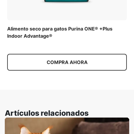
Alimento seco para gatos Purina ONE® +Plus
Indoor Advantage®
COMPRA AHORA
Artículos relacionados