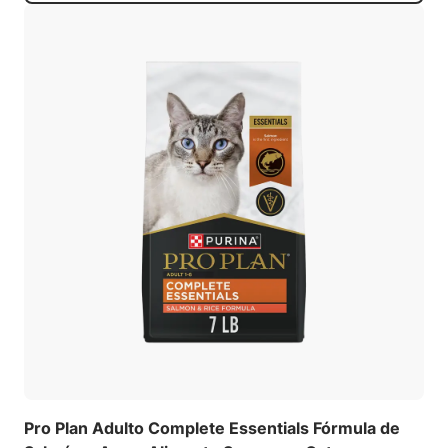
Pro Plan Adulto Complete Essentials Fórmula de