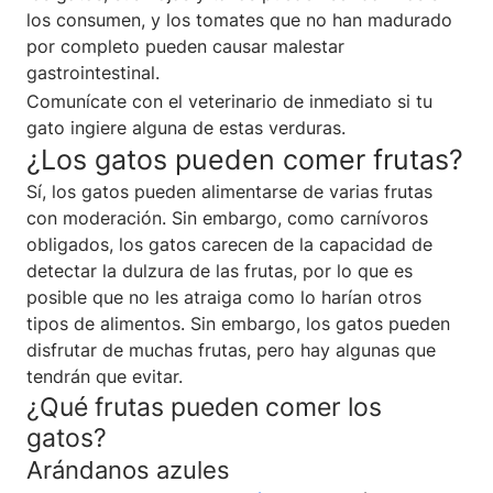
los consumen, y los tomates que no han madurado
por completo pueden causar malestar
gastrointestinal.
Comunícate con el veterinario de inmediato si tu
gato ingiere alguna de estas verduras.
¿Los gatos pueden comer frutas?
Sí, los gatos pueden alimentarse de varias frutas
con moderación. Sin embargo, como carnívoros
obligados, los gatos carecen de la capacidad de
detectar la dulzura de las frutas, por lo que es
posible que no les atraiga como lo harían otros
tipos de alimentos. Sin embargo, los gatos pueden
disfrutar de muchas frutas, pero hay algunas que
tendrán que evitar.
¿Qué frutas pueden comer los
gatos?
Arándanos azules