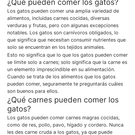
¿Qué pueden comer los gatos?
Los gatos pueden comer una amplia variedad de
alimentos, incluidas carnes cocidas, diversas
verduras y frutas, pero con algunas excepciones
notables. Los gatos son carnívoros obligados, lo
que significa que necesitan consumir nutrientes que
solo se encuentran en los tejidos animales.
Esto no significa que lo que los gatos pueden comer
se limite solo a carnes; solo significa que la carne es
un elemento imprescindible en su alimentación.
Cuando se trata de los alimentos que los gatos
pueden comer, seguramente te preguntarás cuáles
son buenos para ellos.
¿Qué carnes pueden comer los
gatos?
Los gatos pueden comer carnes magras cocidas,
como de res, pollo, pavo, hígado y cordero. Nunca
les des carne cruda a los gatos, ya que puede