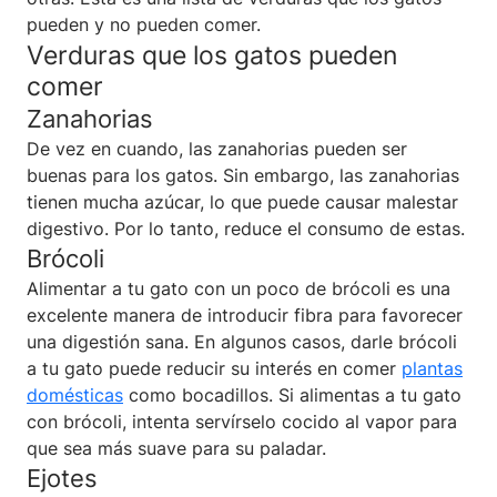
pueden y no pueden comer.
Verduras que los gatos pueden
comer
Zanahorias
De vez en cuando, las zanahorias pueden ser
buenas para los gatos. Sin embargo, las zanahorias
tienen mucha azúcar, lo que puede causar malestar
digestivo. Por lo tanto, reduce el consumo de estas.
Brócoli
Alimentar a tu gato con un poco de brócoli es una
excelente manera de introducir fibra para favorecer
una digestión sana. En algunos casos, darle brócoli
a tu gato puede reducir su interés en comer
plantas
domésticas
como bocadillos. Si alimentas a tu gato
con brócoli, intenta servírselo cocido al vapor para
que sea más suave para su paladar.
Ejotes