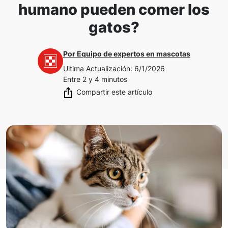
humano pueden comer los
gatos?
Por
Equipo de expertos en mascotas
Ultima Actualización
:
6/1/2026
Entre 2 y 4 minutos
Compartir este artículo