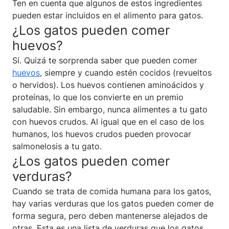
Ten en cuenta que algunos de estos ingredientes
pueden estar incluidos en el alimento para gatos.
¿Los gatos pueden comer
huevos?
Sí. Quizá te sorprenda saber que pueden comer
huevos
, siempre y cuando estén cocidos (revueltos
o hervidos). Los huevos contienen aminoácidos y
proteínas, lo que los convierte en un premio
saludable. Sin embargo, nunca alimentes a tu gato
con huevos crudos. Al igual que en el caso de los
humanos, los huevos crudos pueden provocar
salmonelosis a tu gato.
¿Los gatos pueden comer
verduras?
Cuando se trata de comida humana para los gatos,
hay varias verduras que los gatos pueden comer de
forma segura, pero deben mantenerse alejados de
otras. Esta es una lista de verduras que los gatos