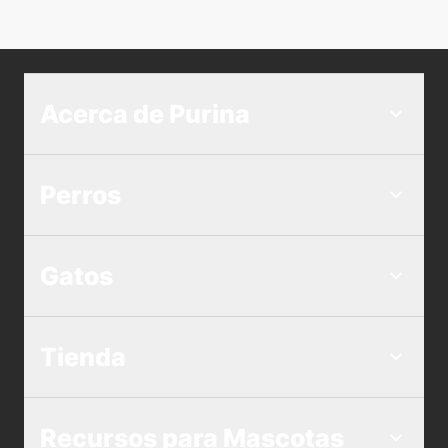
Acerca de Purina
Perros
Gatos
Tienda
Recursos para Mascotas