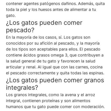
contener agentes patógenos dañinos. Además, quita
toda la piel y los huesos antes de alimentar a tu
gato.
¿Los gatos pueden comer
pescado?
En la mayoría de los casos, sí. Los gatos son
conocidos por su afición al pescado, y la mayoría
de los tipos son aceptables para ellos. El pescado
contiene ácidos grasos omega 3, que contribuyen a
la salud general de tu gato y favorecen la salud
articular y renal. Al igual que con las carnes, cocina
el pescado correctamente y quita todas las espinas.
¿Los gatos pueden comer granos
integrales?
Los granos integrales, como la avena y el arroz
integral, contienen proteínas y son alimentos
humanos que tu gato puede comer con moderación.