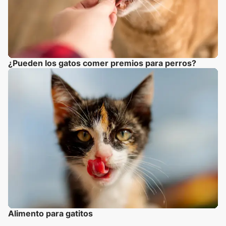
¿Pueden los gatos comer premios para perros?
Alimento para gatitos