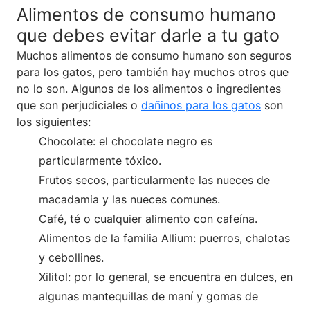
Alimentos de consumo humano
que debes evitar darle a tu gato
Muchos alimentos de consumo humano son seguros
para los gatos, pero también hay muchos otros que
no lo son. Algunos de los alimentos o ingredientes
que son perjudiciales o
dañinos para los gatos
son
los siguientes:
Chocolate: el chocolate negro es
particularmente tóxico.
Frutos secos, particularmente las nueces de
macadamia y las nueces comunes.
Café, té o cualquier alimento con cafeína.
Alimentos de la familia Allium: puerros, chalotas
y cebollines.
Xilitol: por lo general, se encuentra en dulces, en
algunas mantequillas de maní y gomas de