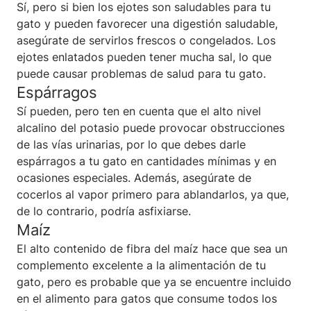
Sí, pero si bien los ejotes son saludables para tu
gato y pueden favorecer una digestión saludable,
asegúrate de servirlos frescos o congelados. Los
ejotes enlatados pueden tener mucha sal, lo que
puede causar problemas de salud para tu gato.
Espárragos
Sí pueden, pero ten en cuenta que el alto nivel
alcalino del potasio puede provocar obstrucciones
de las vías urinarias, por lo que debes darle
espárragos a tu gato en cantidades mínimas y en
ocasiones especiales. Además, asegúrate de
cocerlos al vapor primero para ablandarlos, ya que,
de lo contrario, podría asfixiarse.
Maíz
El alto contenido de fibra del maíz hace que sea un
complemento excelente a la alimentación de tu
gato, pero es probable que ya se encuentre incluido
en el alimento para gatos que consume todos los