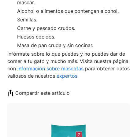
mascar.
Alcohol o alimentos que contengan alcohol.
Semillas.
Carne y pescado crudos.
Huesos cocidos.
Masa de pan cruda y sin cocinar.
Infórmate sobre lo que puedes y no puedes dar de
comer a tu gato y mucho más. Visita nuestra página
con
información sobre mascotas
para obtener datos
valiosos de nuestros
expertos
.
Compartir este artículo