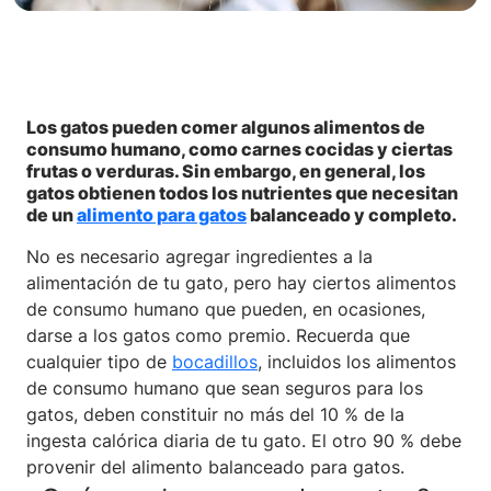
Los gatos pueden comer algunos alimentos de
consumo humano, como carnes cocidas y ciertas
frutas o verduras. Sin embargo, en general, los
gatos obtienen todos los nutrientes que necesitan
de un
alimento para gatos
balanceado y completo.
No es necesario agregar ingredientes a la
alimentación de tu gato, pero hay ciertos alimentos
de consumo humano que pueden, en ocasiones,
darse a los gatos como premio. Recuerda que
cualquier tipo de
bocadillos
, incluidos los alimentos
de consumo humano que sean seguros para los
gatos, deben constituir no más del 10 % de la
ingesta calórica diaria de tu gato. El otro 90 % debe
provenir del alimento balanceado para gatos.