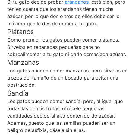
Si tu gato decide probar
arándanos
, está bien, pero
ten en cuenta que los arándanos tienen mucha
azúcar, por lo que dos o tres de ellos debe ser lo
máximo que le des de comer a tu gato.
Plátanos
Como premio, los gatos pueden comer plátanos.
Sírvelos en rebanadas pequeñas para no
sobrealimentar a tu gato ni darle demasiada azúcar.
Manzanas
Los gatos pueden comer manzanas, pero sírvelas en
trozos del tamaño de un bocado para evitar una
obstrucción.
Sandía
Los gatos pueden comer sandía, pero, al igual que
todas las demás frutas, ofrécele pequeñas
cantidades debido al alto contenido de azúcar.
Además, puesto que las semillas pueden ser un
peligro de asfixia, dásela sin ellas.