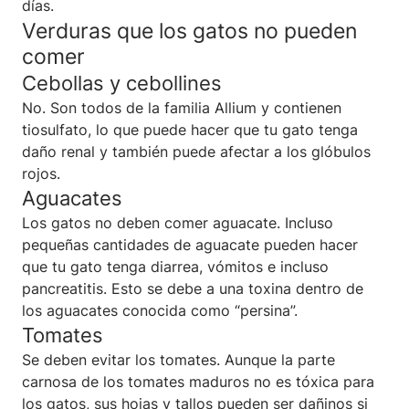
días.
Verduras que los gatos no pueden
comer
Cebollas y cebollines
No. Son todos de la familia Allium y contienen
tiosulfato, lo que puede hacer que tu gato tenga
daño renal y también puede afectar a los glóbulos
rojos.
Aguacates
Los gatos no deben comer aguacate. Incluso
pequeñas cantidades de aguacate pueden hacer
que tu gato tenga diarrea, vómitos e incluso
pancreatitis. Esto se debe a una toxina dentro de
los aguacates conocida como “persina”.
Tomates
Se deben evitar los tomates. Aunque la parte
carnosa de los tomates maduros no es tóxica para
los gatos, sus hojas y tallos pueden ser dañinos si