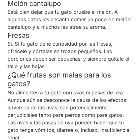
Melón cantalupo
Está bien dejar que tu gato pruebe el melón. A
algunos gatos les encanta comer un poco de melón
cantalupo y a muchos les atrae su aroma.
Fresas
Sí. Si tu gato tiene curiosidad por las fresas,
ofrécele y córtalas en trozos pequeños. Las
porciones deben ser pequeñas, y siempre quítale el
tallo y las hojas.
¿Qué frutas son malas para los
gatos?
No alimentes a tu gato con uvas ni pasas de uva.
Aunque aún se desconoce la causa de los efectos
adversos de las uvas, son potencialmente
perjudiciales tanto para perros como para gatos.
Las uvas y las pasas de uva pueden hacer que tu
gato tenga vómitos, diarrea o, incluso, insuficiencia
renal.