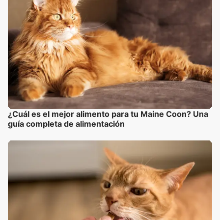
¿Cuál es el mejor alimento para tu Maine Coon? Una
guía completa de alimentación