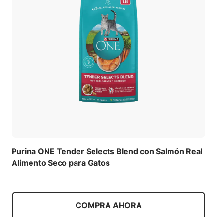
Purina ONE Tender Selects Blend con Salmón Real
Alimento Seco para Gatos
COMPRA AHORA