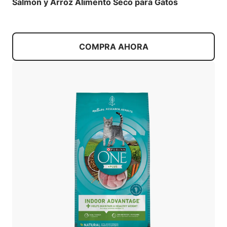
Salmón y Arroz Alimento Seco para Gatos
COMPRA AHORA