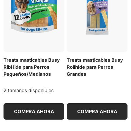
Treats masticables Busy
Treats masticables Busy
RibHide para Perros
Rollhide para Perros
Pequeños/Medianos
Grandes
2 tamaños disponibles
COMPRA AHORA
COMPRA AHORA