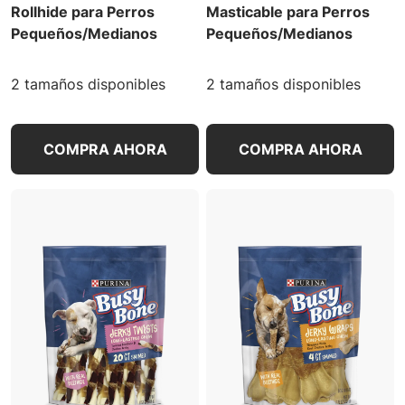
Rollhide para Perros
Masticable para Perros
Pequeños/Medianos
Pequeños/Medianos
2 tamaños disponibles
2 tamaños disponibles
COMPRA AHORA
COMPRA AHORA