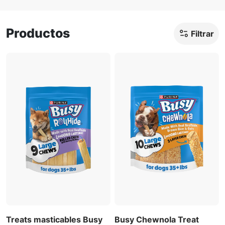
Productos
Filtrar
Treats masticables Busy
Busy Chewnola Treat