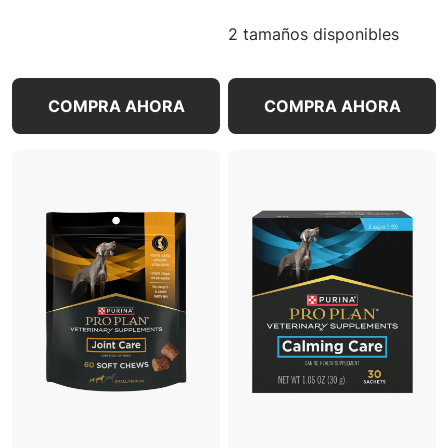
2 tamaños disponibles
COMPRA AHORA
COMPRA AHORA