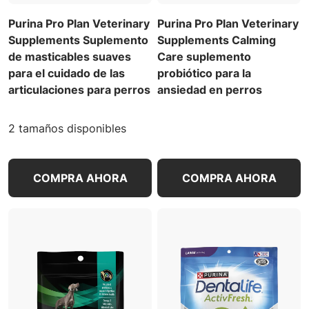
Purina Pro Plan Veterinary
Purina Pro Plan Veterinary
Supplements Suplemento
Supplements Calming
de masticables suaves
Care suplemento
para el cuidado de las
probiótico para la
articulaciones para perros
ansiedad en perros
2 tamaños disponibles
COMPRA AHORA
COMPRA AHORA