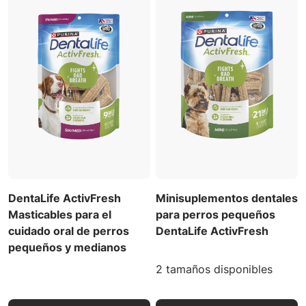
DentaLife ActivFresh
Minisuplementos dentales
Masticables para el
para perros pequeños
cuidado oral de perros
DentaLife ActivFresh
pequeños y medianos
2 tamaños disponibles