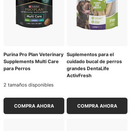
Purina Pro Plan Veterinary
Suplementos para el
Supplements Multi Care
cuidado bucal de perros
para Perros
grandes DentaLife
ActivFresh
2 tamaños disponibles
COMPRA AHORA
COMPRA AHORA