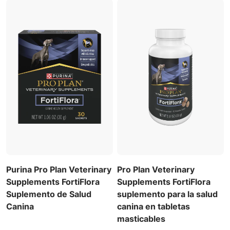
Purina Pro Plan Veterinary
Pro Plan Veterinary
Supplements FortiFlora
Supplements FortiFlora
Suplemento de Salud
suplemento para la salud
Canina
canina en tabletas
masticables