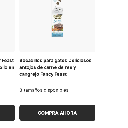
y Feast
Bocadillos para gatos Deliciosos
ollo en
antojos de carne de res y
cangrejo Fancy Feast
3 tamaños disponibles
COMPRA AHORA