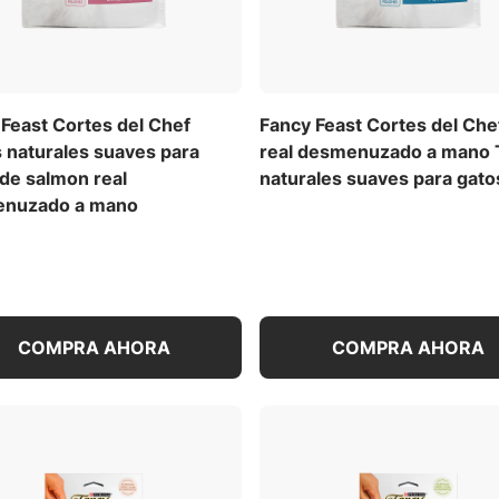
Feast Cortes del Chef
Fancy Feast Cortes del Che
 naturales suaves para
real desmenuzado a mano 
de salmon real
naturales suaves para gato
nuzado a mano
COMPRA AHORA
COMPRA AHORA