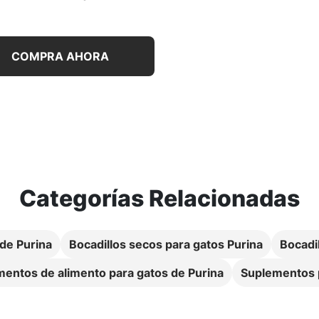
COMPRA AHORA
Categorías Relacionadas
 de Purina
Bocadillos secos para gatos Purina
Bocadi
entos de alimento para gatos de Purina
Suplementos p