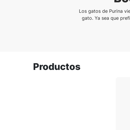
Los gatos de Purina vi
gato. Ya sea que prefi
Productos