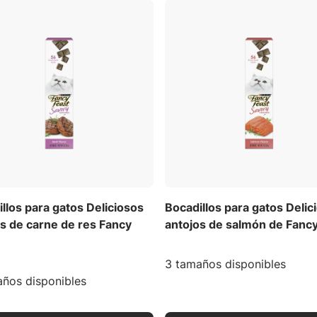
llos para gatos Deliciosos
Bocadillos para gatos Delic
s de carne de res Fancy
antojos de salmón de Fancy
3 tamaños disponibles
ños disponibles