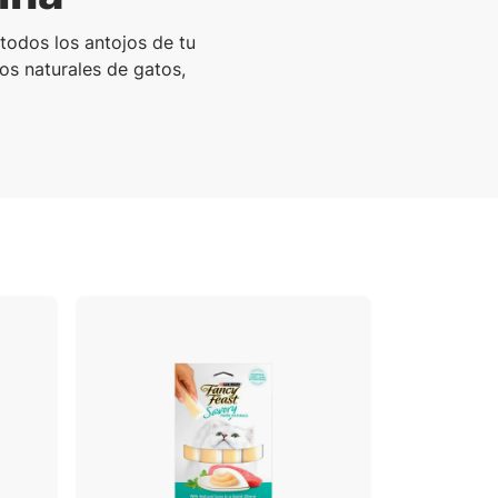
todos los antojos de tu
los naturales de gatos,