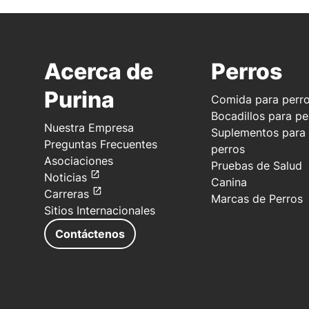
Acerca de
Perros
Purina
Comida para perr
Bocadillos para pe
Nuestra Empresa
Suplementos para
Preguntas Frecuentes
perros
Asociaciones
Pruebas de Salud
Noticias
Canina
Carreras
Marcas de Perros
Sitios Internacionales
Contáctenos