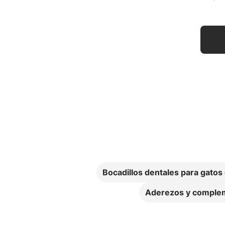
Bocadillos dentales para gatos
Aderezos y complem