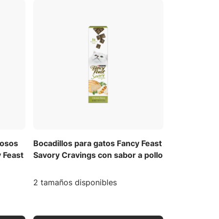
iosos
Bocadillos para gatos Fancy Feast
 Feast
Savory Cravings con sabor a pollo
2 tamaños disponibles