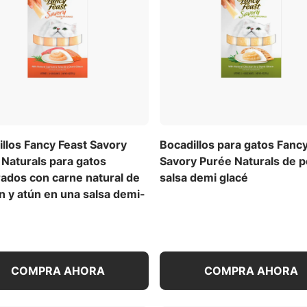
llos Fancy Feast Savory
Bocadillos para gatos Fanc
Naturals para gatos
Savory Purée Naturals de p
ados con carne natural de
salsa demi glacé
 y atún en una salsa demi-
COMPRA AHORA
COMPRA AHORA