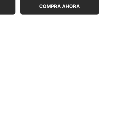
COMPRA AHORA