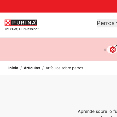
Accessibility support
Perros
Inicio
/
Artículos
/
Artículos sobre perros
Aprende sobre lo fu