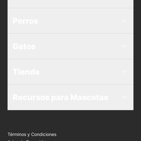
Perros
Gatos
Tienda
Recursos para Mascotas
Términos y Condiciones