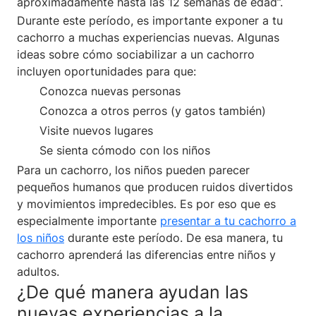
aproximadamente hasta las 12 semanas de edad”.
Durante este período, es importante exponer a tu
cachorro a muchas experiencias nuevas. Algunas
ideas sobre cómo sociabilizar a un cachorro
incluyen oportunidades para que:
Conozca nuevas personas
Conozca a otros perros (y gatos también)
Visite nuevos lugares
Se sienta cómodo con los niños
Para un cachorro, los niños pueden parecer
pequeños humanos que producen ruidos divertidos
y movimientos impredecibles. Es por eso que es
especialmente importante
presentar a tu cachorro a
los niños
durante este período. De esa manera, tu
cachorro aprenderá las diferencias entre niños y
adultos.
¿De qué manera ayudan las
nuevas experiencias a la