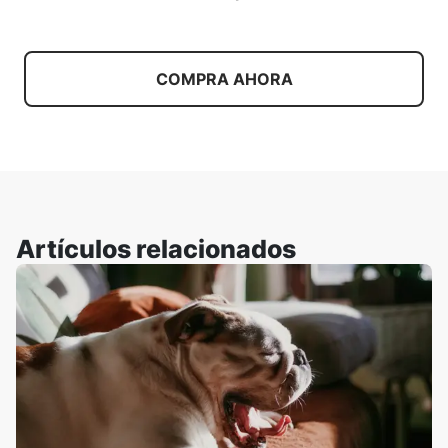
COMPRA AHORA
Artículos relacionados