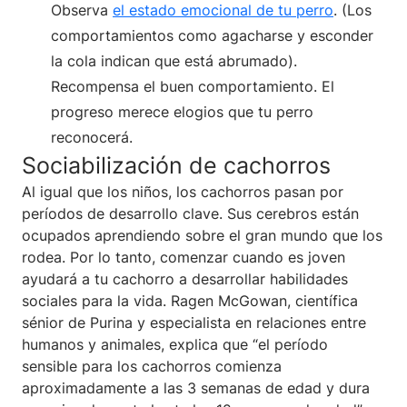
Observa
el estado emocional de tu perro
. (Los
comportamientos como agacharse y esconder
la cola indican que está abrumado).
Recompensa el buen comportamiento. El
progreso merece elogios que tu perro
reconocerá.
Sociabilización de cachorros
Al igual que los niños, los cachorros pasan por
períodos de desarrollo clave. Sus cerebros están
ocupados aprendiendo sobre el gran mundo que los
rodea. Por lo tanto, comenzar cuando es joven
ayudará a tu cachorro a desarrollar habilidades
sociales para la vida. Ragen McGowan, científica
sénior de Purina y especialista en relaciones entre
humanos y animales, explica que “el período
sensible para los cachorros comienza
aproximadamente a las 3 semanas de edad y dura