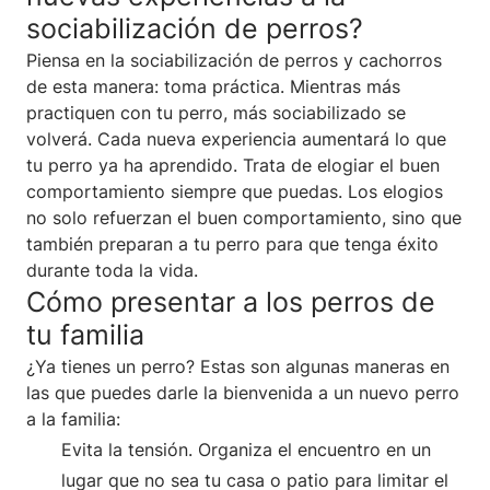
sociabilización de perros?
Piensa en la sociabilización de perros y cachorros
de esta manera: toma práctica. Mientras más
practiquen con tu perro, más sociabilizado se
volverá. Cada nueva experiencia aumentará lo que
tu perro ya ha aprendido. Trata de elogiar el buen
comportamiento siempre que puedas. Los elogios
no solo refuerzan el buen comportamiento, sino que
también preparan a tu perro para que tenga éxito
durante toda la vida.
Cómo presentar a los perros de
tu familia
¿Ya tienes un perro? Estas son algunas maneras en
las que puedes darle la bienvenida a un nuevo perro
a la familia:
Evita la tensión. Organiza el encuentro en un
lugar que no sea tu casa o patio para limitar el