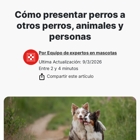
Cómo presentar perros a
otros perros, animales y
personas
Por
Equipo de expertos en mascotas
Ultima Actualización
:
9/3/2026
Entre 2 y 4 minutos
Compartir este artículo