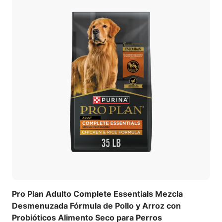
Pro Plan Adulto Complete Essentials Mezcla
Desmenuzada Fórmula de Pollo y Arroz con
Probióticos Alimento Seco para Perros