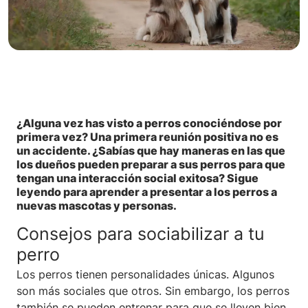
¿Alguna vez has visto a perros conociéndose por
primera vez? Una primera reunión positiva no es
un accidente. ¿Sabías que hay maneras en las que
los dueños pueden preparar a sus perros para que
tengan una interacción social exitosa? Sigue
leyendo para aprender a presentar a los perros a
nuevas mascotas y personas.
Consejos para sociabilizar a tu
perro
Los perros tienen personalidades únicas. Algunos
son más sociales que otros. Sin embargo, los perros
también se pueden entrenar para que se lleven bien