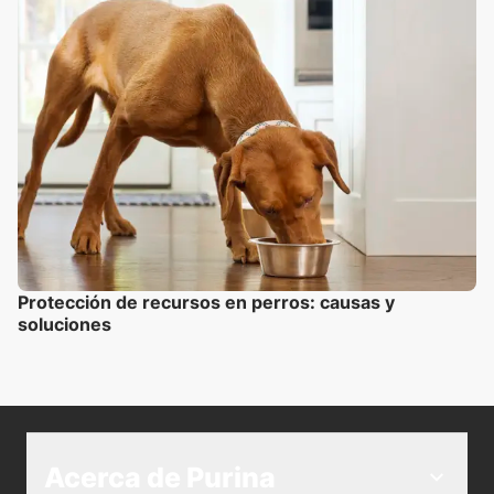
Protección de recursos en perros: causas y
soluciones
Acerca de Purina