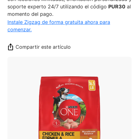
soporte experto 24/7 utilizando el código
PUR30
al
momento del pago.
Instale Zigzag de forma gratuita ahora para
comenzar.
Compartir este artículo