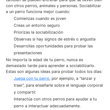
con otros perros, animales y personas. Sociabilizar
a un perro funciona mejor cuando:
Comienzas cuando es joven
Creas un entorno seguro
Priorizas la sociabilización
Observas si hay signos de estrés o angustia
Desarrollas oportunidades para probar las
presentaciones
No importa la edad de tu perro, nunca es
demasiado tarde para aprender a sociabilizarlo.
Estas son algunas ideas para probar todos los días:
Juega con tu perro
, por ejemplo, a “lanzar y
traer”, para enseñarle sobre el lenguaje corporal
y compartir.
Interactúa con otros perros para ayudar a tu
perro a interactuar adecuadamente.