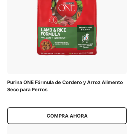
Purina ONE Fórmula de Cordero y Arroz Alimento
Seco para Perros
COMPRA AHORA