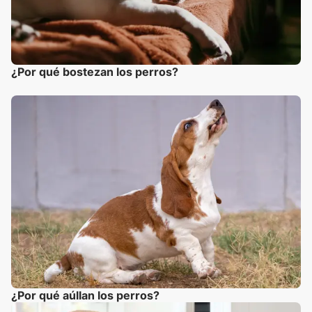
¿Por qué bostezan los perros?
¿Por qué aúllan los perros?