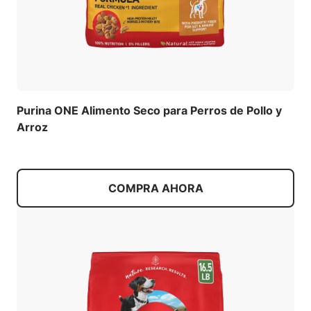
Purina ONE Alimento Seco para Perros de Pollo y
Arroz
COMPRA AHORA