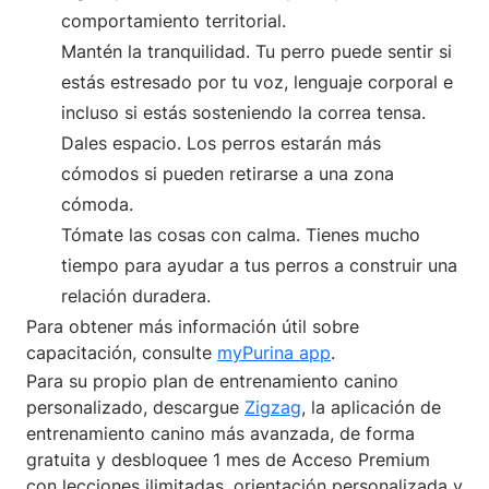
comportamiento territorial.
Mantén la tranquilidad. Tu perro puede sentir si
estás estresado por tu voz, lenguaje corporal e
incluso si estás sosteniendo la correa tensa.
Dales espacio. Los perros estarán más
cómodos si pueden retirarse a una zona
cómoda.
Tómate las cosas con calma. Tienes mucho
tiempo para ayudar a tus perros a construir una
relación duradera.
Para obtener más información útil sobre
capacitación, consulte
myPurina app
.
Para su propio plan de entrenamiento canino
personalizado, descargue
Zigzag
, la aplicación de
entrenamiento canino más avanzada, de forma
gratuita y desbloquee 1 mes de Acceso Premium
con lecciones ilimitadas, orientación personalizada y