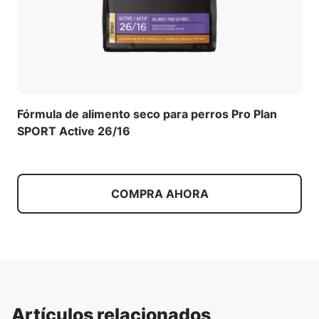
Fórmula de alimento seco para perros Pro Plan
SPORT Active 26/16
COMPRA AHORA
Artículos relacionados