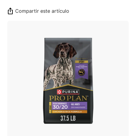
Compartir este artículo