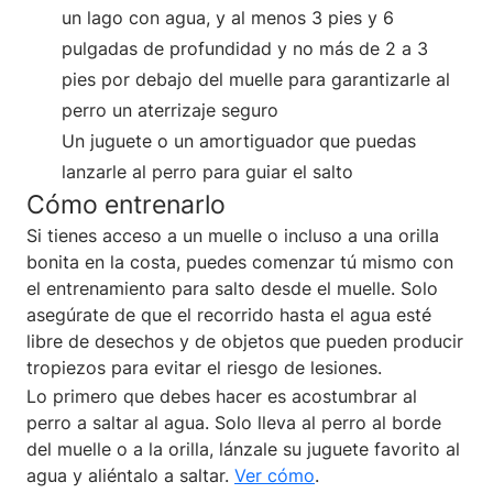
un lago con agua, y al menos 3 pies y 6
pulgadas de profundidad y no más de 2 a 3
pies por debajo del muelle para garantizarle al
perro un aterrizaje seguro
Un juguete o un amortiguador que puedas
lanzarle al perro para guiar el salto
Cómo entrenarlo
Si tienes acceso a un muelle o incluso a una orilla
bonita en la costa, puedes comenzar tú mismo con
el entrenamiento para salto desde el muelle. Solo
asegúrate de que el recorrido hasta el agua esté
libre de desechos y de objetos que pueden producir
tropiezos para evitar el riesgo de lesiones.
Lo primero que debes hacer es acostumbrar al
perro a saltar al agua. Solo lleva al perro al borde
del muelle o a la orilla, lánzale su juguete favorito al
agua y aliéntalo a saltar.
Ver cómo
.