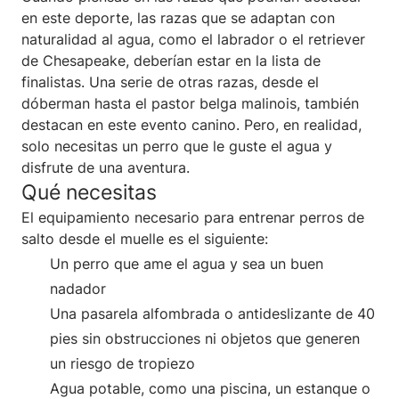
en este deporte, las razas que se adaptan con
naturalidad al agua, como el labrador o el retriever
de Chesapeake, deberían estar en la lista de
finalistas. Una serie de otras razas, desde el
dóberman hasta el pastor belga malinois, también
destacan en este evento canino. Pero, en realidad,
solo necesitas un perro que le guste el agua y
disfrute de una aventura.
Qué necesitas
El equipamiento necesario para entrenar perros de
salto desde el muelle es el siguiente:
Un perro que ame el agua y sea un buen
nadador
Una pasarela alfombrada o antideslizante de 40
pies sin obstrucciones ni objetos que generen
un riesgo de tropiezo
Agua potable, como una piscina, un estanque o