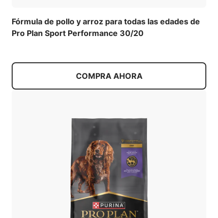
Fórmula de pollo y arroz para todas las edades de
Pro Plan Sport Performance 30/20
COMPRA AHORA