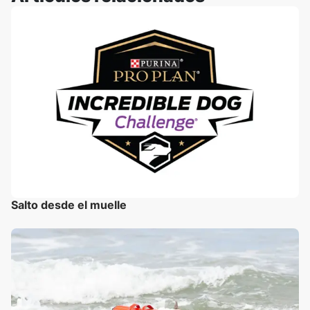
Salto desde el muelle