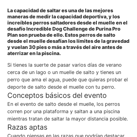
La capacidad de saltar es una de las mejores
maneras de medir la capacidad deportiva, y los
increíbles perros saltadores desde el muelle en el
desafío Incredible Dog Challenge de Purina Pro
Plan son prueba de ello. Estos perros de salto
desde el muelle desafían los límites de la gravedad
y vuelan 30 pies o más a través del aire antes de
aterrizar en la piscina.
Si tienes la suerte de pasar varios días de verano
cerca de un lago o un muelle de salto y tienes un
perro que ama el agua, puede que quieras probar el
deporte de salto desde el muelle con tu perro.
Conceptos básicos del evento
En el evento de salto desde el muelle, los perros
corren por una plataforma y saltan a una piscina
mientras tratan de saltar la mayor distancia posible.
Razas aptas
Cuando piensas en las razas que podrían destacar