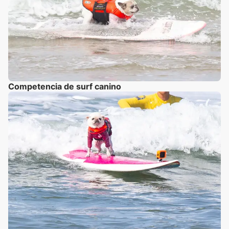
Competencia de surf canino