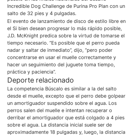
Incredible Dog Challenge de Purina Pro Plan con un
salto de 32 pies y 4 pulgadas.
El evento de lanzamiento de disco de estilo libre en
el Si bien desean progresar lo más rápido posible,
J.D. McKnight predica sobre la virtud de tomarse el
tiempo necesario. “Es posible que el perro pueda
nadar y saltar de inmediato”, dijo, “pero poder
concentrarse en usar el muelle correctamente y
hacer un seguimiento del juguete toma tiempo,
práctica y paciencia”.
Deporte relacionado
La competencia Búscalo es similar a la del salto
desde el muelle, excepto que el perro debe golpear
un amortiguador suspendido sobre el agua. Los
perros salen del muelle e intentan recuperar o
derribar el amortiguador que está colgado a 4 pies
sobre el agua. La distancia inicial suele ser de
aproximadamente 18 pulgadas y, luego, la distancia