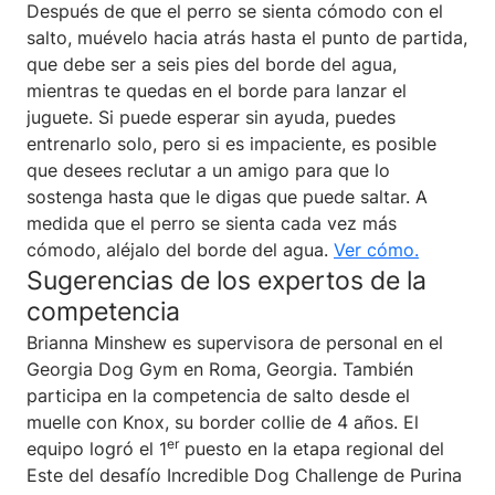
Después de que el perro se sienta cómodo con el
salto, muévelo hacia atrás hasta el punto de partida,
que debe ser a seis pies del borde del agua,
mientras te quedas en el borde para lanzar el
juguete. Si puede esperar sin ayuda, puedes
entrenarlo solo, pero si es impaciente, es posible
que desees reclutar a un amigo para que lo
sostenga hasta que le digas que puede saltar. A
medida que el perro se sienta cada vez más
cómodo, aléjalo del borde del agua.
Ver cómo.
Sugerencias de los expertos de la
competencia
Brianna Minshew es supervisora de personal en el
Georgia Dog Gym en Roma, Georgia. También
participa en la competencia de salto desde el
muelle con Knox, su border collie de 4 años. El
er
equipo logró el 1
puesto en la etapa regional del
Este del desafío Incredible Dog Challenge de Purina