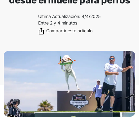
desde el muelle para perros
Ultima Actualización
:
4/4/2025
Entre 2 y 4 minutos
Compartir este artículo