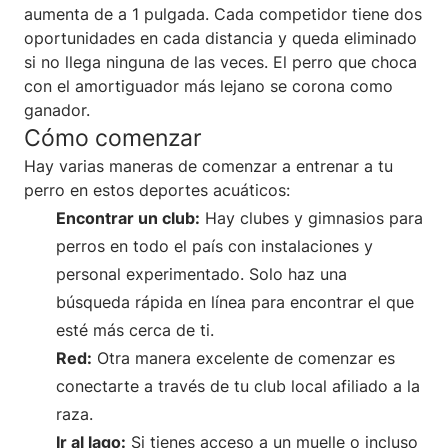
aumenta de a 1 pulgada. Cada competidor tiene dos
oportunidades en cada distancia y queda eliminado
si no llega ninguna de las veces. El perro que choca
con el amortiguador más lejano se corona como
ganador.
Cómo comenzar
Hay varias maneras de comenzar a entrenar a tu
perro en estos deportes acuáticos:
Encontrar un club:
Hay clubes y gimnasios para
perros en todo el país con instalaciones y
personal experimentado. Solo haz una
búsqueda rápida en línea para encontrar el que
esté más cerca de ti.
Red:
Otra manera excelente de comenzar es
conectarte a través de tu club local afiliado a la
raza.
Ir al lago:
Si tienes acceso a un muelle o incluso