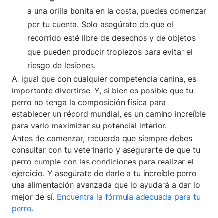
a una orilla bonita en la costa, puedes comenzar
por tu cuenta. Solo asegúrate de que el
recorrido esté libre de desechos y de objetos
que pueden producir tropiezos para evitar el
riesgo de lesiones.
Al igual que con cualquier competencia canina, es
importante divertirse. Y, si bien es posible que tu
perro no tenga la composición física para
establecer un récord mundial, es un camino increíble
para verlo maximizar su potencial interior.
Antes de comenzar, recuerda que siempre debes
consultar con tu veterinario y asegurarte de que tu
perro cumple con las condiciones para realizar el
ejercicio. Y asegúrate de darle a tu increíble perro
una alimentación avanzada que lo ayudará a dar lo
mejor de sí.
Encuentra la fórmula adecuada para tu
perro
.