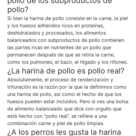
pollo de los subproductos de
pollo?
Si bien la harina de pollo consiste en la carne, la piel
y los huesos adheridos ricos en proteínas,
deshidratados y procesados, los alimentos
balanceados con subproductos de pollo contienen
las partes ricas en nutrientes de un pollo que
permanecen después de que se retira la carne,
como los pulmones, el bazo, el hígado y los riñones.
¿La harina de pollo es pollo real?
Absolutamente, el proceso de renderización y
trituración es la razón por la que la definimos como
una harina de pollo, así como el hecho de que los
huesos pueden estar incluidos. Pero si ves una bolsa
de alimento balanceado que dice con orgullo que
está hecho con “pollo real”, se refiere a una
combinación carne y piel de pollo limpias.
¿A los perros les gusta la harina