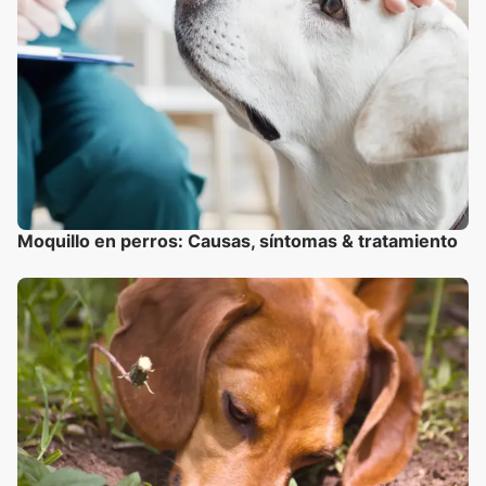
Moquillo en perros: Causas, síntomas & tratamiento