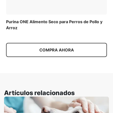
Purina ONE Alimento Seco para Perros de Pollo y
Arroz
COMPRA AHORA
Artículos relacionados