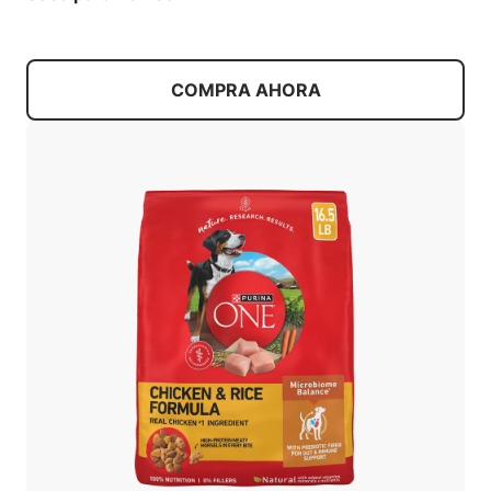
COMPRA AHORA