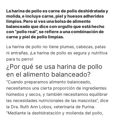
La harina de pollo es carne de pollo deshidratada y
molida, e incluye carne, piel y huesos adheridos
limpios. Pero si ves una bolsa de alimento
balanceado que dice con orgullo que está hecho
con “pollo real”, se refiere a una combinación de
carne y piel de pollo limpias.
La harina de pollo no tiene plumas, cabezas, patas
ni entrañas. ¡La harina de pollo es segura y nutritiva
para tu perro!
¿Por qué se usa harina de pollo
en el alimento balanceado?
“Cuando preparamos alimento balanceado,
necesitamos una cierta proporción de ingredientes
húmedos y secos, y también necesitamos equilibrar
las necesidades nutricionales de las mascotas”, dice
la Dra. Ruth Ann Lobos, veterinaria de Purina.
“Mediante la deshidratación y molienda del pollo,