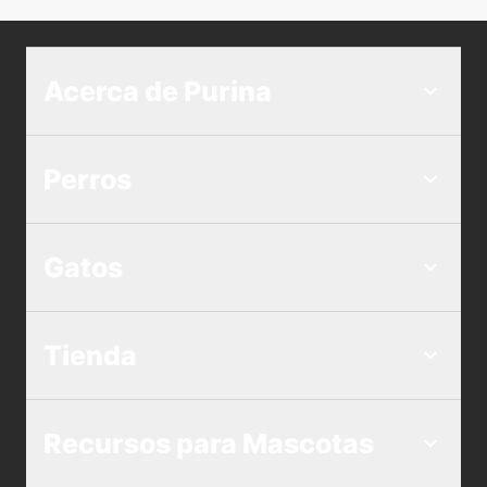
Acerca de Purina
Perros
Gatos
Tienda
Recursos para Mascotas