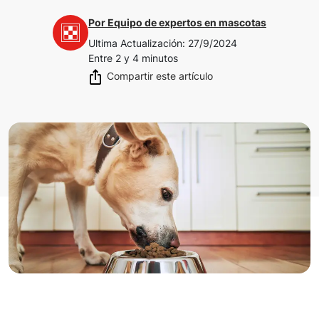
Por
Equipo de expertos en mascotas
Ultima Actualización
:
27/9/2024
Entre 2 y 4 minutos
Compartir este artículo