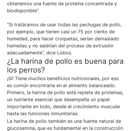
obtenemos una fuente de proteína concentrada y
biodisponible”.
“Si tratáramos de usar todas las pechugas de pollo,
por ejemplo, que tienen casi un 75 por ciento de
humedad, para hacer croquetas, serían demasiado
húmedas y no saldrían del proceso de extrusión
adecuadamente”, dice Lobos.
¿La harina de pollo es buena para
los perros?
¡Sí! Tiene muchos beneficios nutricionales, por eso
es común encontrarla en el alimento balanceado.
Primero, la harina de pollo está repleta de proteínas,
un nutriente esencial que desempeña un papel
importante en todo, desde el crecimiento muscular
hasta las funciones inmunitarias.
La harina de pollo también es una fuente natural de
glucosamina, que es fundamental en la construcción