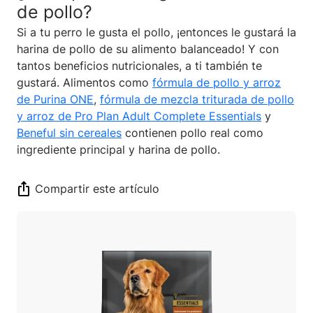
de pollo?
Si a tu perro le gusta el pollo, ¡entonces le gustará la
harina de pollo de su alimento balanceado! Y con
tantos beneficios nutricionales, a ti también te
gustará. Alimentos como
fórmula de pollo y arroz
de Purina ONE
,
fórmula de mezcla triturada de pollo
y arroz de Pro Plan Adult Complete Essentials
y
Beneful sin cereales
contienen pollo real como
ingrediente principal y harina de pollo.
Compartir este artículo