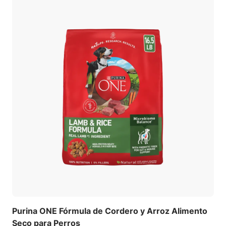
Purina ONE Fórmula de Cordero y Arroz Alimento
Seco para Perros