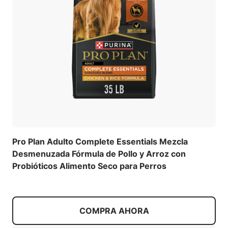
Pro Plan Adulto Complete Essentials Mezcla
Desmenuzada Fórmula de Pollo y Arroz con
Probióticos Alimento Seco para Perros
COMPRA AHORA