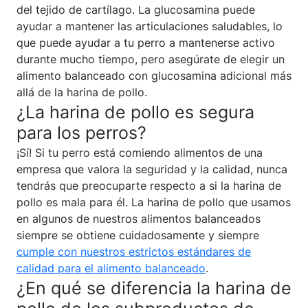
del tejido de cartílago. La glucosamina puede
ayudar a mantener las articulaciones saludables, lo
que puede ayudar a tu perro a mantenerse activo
durante mucho tiempo, pero asegúrate de elegir un
alimento balanceado con glucosamina adicional más
allá de la harina de pollo.
¿La harina de pollo es segura
para los perros?
¡Sí! Si tu perro está comiendo alimentos de una
empresa que valora la seguridad y la calidad, nunca
tendrás que preocuparte respecto a si la harina de
pollo es mala para él. La harina de pollo que usamos
en algunos de nuestros alimentos balanceados
siempre se obtiene cuidadosamente y siempre
cumple con nuestros estrictos estándares de
calidad para el alimento balanceado
.
¿En qué se diferencia la harina de