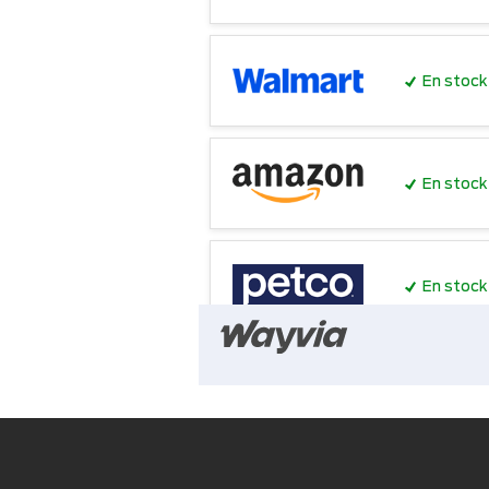
En stock
En stock
En stock
En stock