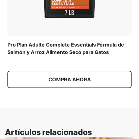
Pro Plan Adulto Complete Essentials Fórmula de
Salmón y Arroz Alimento Seco para Gatos
COMPRA AHORA
Artículos relacionados