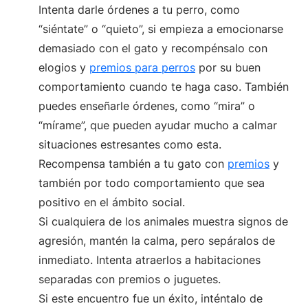
Intenta darle órdenes a tu perro, como
“siéntate” o “quieto”, si empieza a emocionarse
demasiado con el gato y recompénsalo con
elogios y
premios para perros
por su buen
comportamiento cuando te haga caso. También
puedes enseñarle órdenes, como “mira” o
“mírame”, que pueden ayudar mucho a calmar
situaciones estresantes como esta.
Recompensa también a tu gato con
premios
y
también por todo comportamiento que sea
positivo en el ámbito social.
Si cualquiera de los animales muestra signos de
agresión, mantén la calma, pero sepáralos de
inmediato. Intenta atraerlos a habitaciones
separadas con premios o juguetes.
Si este encuentro fue un éxito, inténtalo de