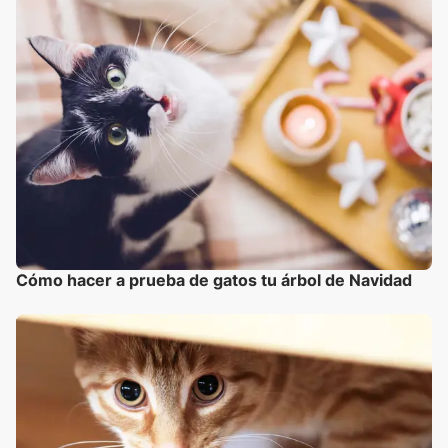
Cómo hacer a prueba de gatos tu árbol de Navidad