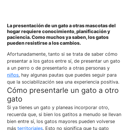
La presentación de un gato a otras mascotas del
hogar requiere conocimiento, planificación y
paciencia. Como muchos ya saben, los gatos
pueden resistirse a los cambios.
Afortunadamente, tanto si se trata de saber cómo
presentar a los gatos entre sí, de presentar un gato
a un perro o de presentarlo a otras personas y
niños
, hay algunas pautas que puedes seguir para
que la sociabilización sea una experiencia positiva.
Cómo presentarle un gato a otro
gato
Si ya tienes un gato y planeas incorporar otro,
recuerda que, si bien los gatitos a menudo se llevan
bien entre sí, los gatos mayores pueden volverse
más
territoriales
. Esto no significa que tu gato