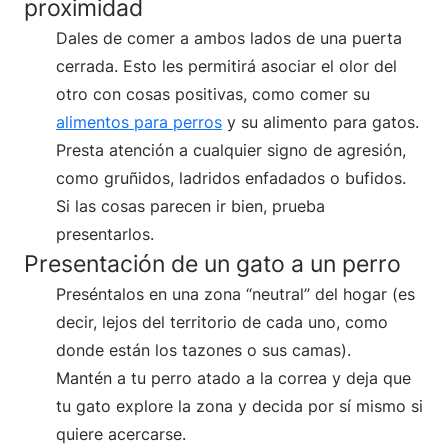
proximidad
Dales de comer a ambos lados de una puerta
cerrada. Esto les permitirá asociar el olor del
otro con cosas positivas, como comer su
alimentos para perros
y su alimento para gatos.
Presta atención a cualquier signo de agresión,
como gruñidos, ladridos enfadados o bufidos.
Si las cosas parecen ir bien, prueba
presentarlos.
Presentación de un gato a un perro
Preséntalos en una zona “neutral” del hogar (es
decir, lejos del territorio de cada uno, como
donde están los tazones o sus camas).
Mantén a tu perro atado a la correa y deja que
tu gato explore la zona y decida por sí mismo si
quiere acercarse.