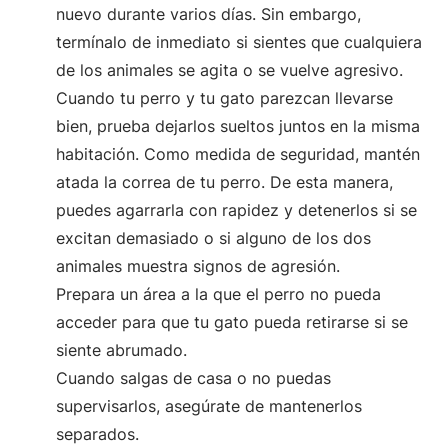
nuevo durante varios días. Sin embargo,
termínalo de inmediato si sientes que cualquiera
de los animales se agita o se vuelve agresivo.
Cuando tu perro y tu gato parezcan llevarse
bien, prueba dejarlos sueltos juntos en la misma
habitación. Como medida de seguridad, mantén
atada la correa de tu perro. De esta manera,
puedes agarrarla con rapidez y detenerlos si se
excitan demasiado o si alguno de los dos
animales muestra signos de agresión.
Prepara un área a la que el perro no pueda
acceder para que tu gato pueda retirarse si se
siente abrumado.
Cuando salgas de casa o no puedas
supervisarlos, asegúrate de mantenerlos
separados.