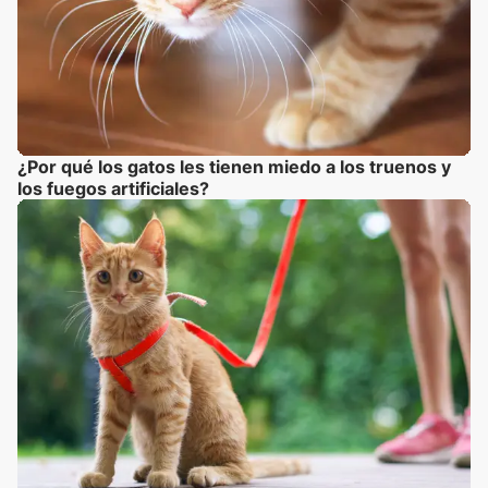
¿Por qué los gatos les tienen miedo a los truenos y
los fuegos artificiales?