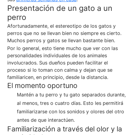
Presentación de un gato a un
perro
Afortunadamente, el estereotipo de los gatos y
perros que no se llevan bien no siempre es cierto.
Muchos perros y gatos se llevan bastante bien.
Por lo general, esto tiene mucho que ver con las
personalidades individuales de los animales
involucrados. Sus dueños pueden facilitar el
proceso si lo toman con calma y dejan que se
familiaricen, en principio, desde la distancia.
El momento oportuno
Mantén a tu perro y tu gato separados durante,
al menos, tres o cuatro días. Esto les permitirá
familiarizarse con los sonidos y olores del otro
antes de que interactúen.
Familiarización a través del olor y la