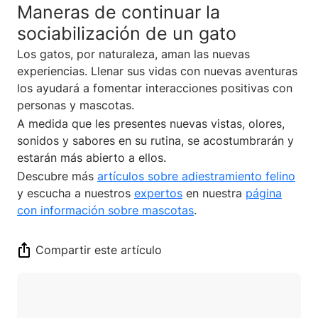
Maneras de continuar la
sociabilización de un gato
Los gatos, por naturaleza, aman las nuevas
experiencias. Llenar sus vidas con nuevas aventuras
los ayudará a fomentar interacciones positivas con
personas y mascotas.
A medida que les presentes nuevas vistas, olores,
sonidos y sabores en su rutina, se acostumbrarán y
estarán más abierto a ellos.
Descubre más
artículos sobre adiestramiento felino
y escucha a nuestros
expertos
en nuestra
página
con información sobre mascotas
.
Compartir este artículo