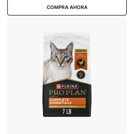
COMPRA AHORA