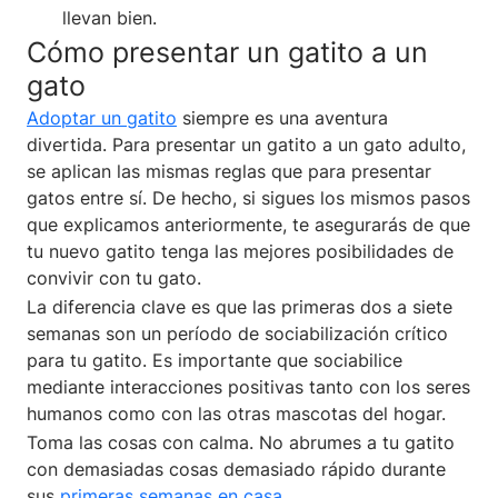
llevan bien.
Cómo presentar un gatito a un
gato
Adoptar un gatito
siempre es una aventura
divertida. Para presentar un gatito a un gato adulto,
se aplican las mismas reglas que para presentar
gatos entre sí. De hecho, si sigues los mismos pasos
que explicamos anteriormente, te asegurarás de que
tu nuevo gatito tenga las mejores posibilidades de
convivir con tu gato.
La diferencia clave es que las primeras dos a siete
semanas son un período de sociabilización crítico
para tu gatito. Es importante que sociabilice
mediante interacciones positivas tanto con los seres
humanos como con las otras mascotas del hogar.
Toma las cosas con calma. No abrumes a tu gatito
con demasiadas cosas demasiado rápido durante
sus
primeras semanas en casa
.