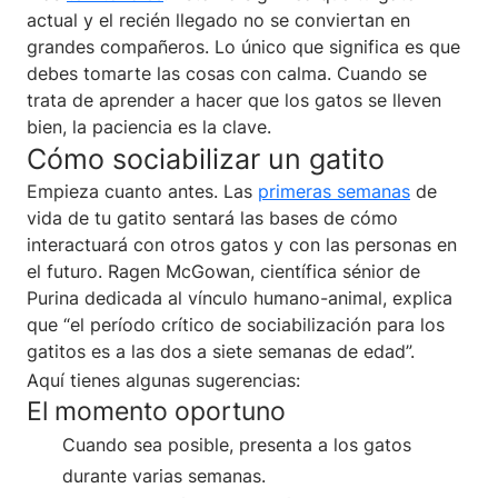
actual y el recién llegado no se conviertan en
grandes compañeros. Lo único que significa es que
debes tomarte las cosas con calma. Cuando se
trata de aprender a hacer que los gatos se lleven
bien, la paciencia es la clave.
Cómo sociabilizar un gatito
Empieza cuanto antes. Las
primeras semanas
de
vida de tu gatito sentará las bases de cómo
interactuará con otros gatos y con las personas en
el futuro. Ragen McGowan, científica sénior de
Purina dedicada al vínculo humano-animal, explica
que “el período crítico de sociabilización para los
gatitos es a las dos a siete semanas de edad”.
Aquí tienes algunas sugerencias:
El momento oportuno
Cuando sea posible, presenta a los gatos
durante varias semanas.