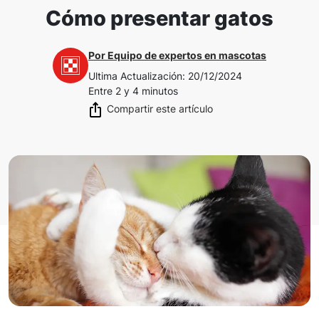
Cómo presentar gatos
Por
Equipo de expertos en mascotas
Ultima Actualización
:
20/12/2024
Entre 2 y 4 minutos
Compartir este artículo