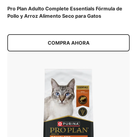
Pro Plan Adulto Complete Essentials Fórmula de
Pollo y Arroz Alimento Seco para Gatos
COMPRA AHORA