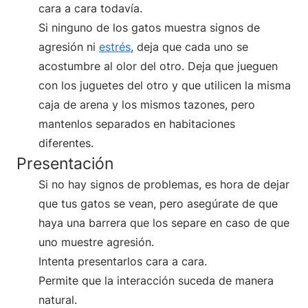
cara a cara todavía.
Si ninguno de los gatos muestra signos de
agresión ni
estrés
, deja que cada uno se
acostumbre al olor del otro. Deja que jueguen
con los juguetes del otro y que utilicen la misma
caja de arena y los mismos tazones, pero
mantenlos separados en habitaciones
diferentes.
Presentación
Si no hay signos de problemas, es hora de dejar
que tus gatos se vean, pero asegúrate de que
haya una barrera que los separe en caso de que
uno muestre agresión.
Intenta presentarlos cara a cara.
Permite que la interacción suceda de manera
natural.