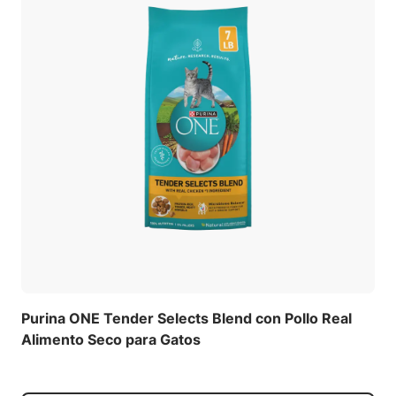
Purina ONE Tender Selects Blend con Pollo Real
Alimento Seco para Gatos