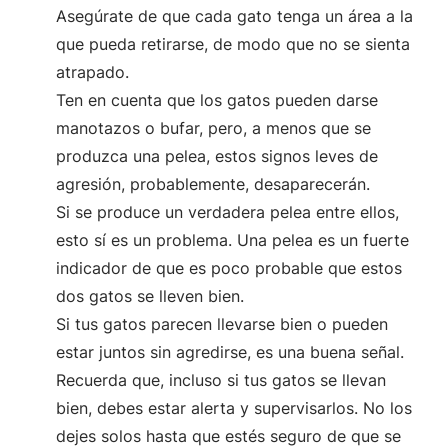
Asegúrate de que cada gato tenga un área a la
que pueda retirarse, de modo que no se sienta
atrapado.
Ten en cuenta que los gatos pueden darse
manotazos o bufar, pero, a menos que se
produzca una pelea, estos signos leves de
agresión, probablemente, desaparecerán.
Si se produce un verdadera pelea entre ellos,
esto sí es un problema. Una pelea es un fuerte
indicador de que es poco probable que estos
dos gatos se lleven bien.
Si tus gatos parecen llevarse bien o pueden
estar juntos sin agredirse, es una buena señal.
Recuerda que, incluso si tus gatos se llevan
bien, debes estar alerta y supervisarlos. No los
dejes solos hasta que estés seguro de que se