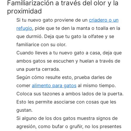
Familiarización a través del olor y la
proximidad
Si tu nuevo gato proviene de un
criadero o un
refugio
, pide que te den la manta o toalla en la
que durmió. Deja que tu gato la olfatee y se
familiarice con su olor.
Cuando lleves a tu nuevo gato a casa, deja que
ambos gatos se escuchen y huelan a través de
una puerta cerrada.
Según cómo resulte esto, prueba darles de
comer
alimento para gatos
al mismo tiempo.
Coloca sus tazones a ambos lados de la puerta.
Esto les permite asociarse con cosas que les
gustan.
Si alguno de los dos gatos muestra signos de
agresión, como bufar o gruñir, no los presentes