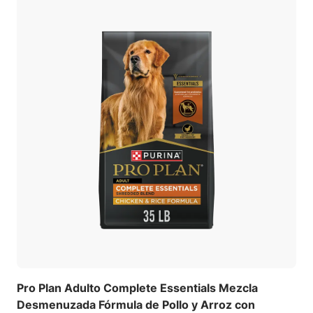
Pro Plan Adulto Complete Essentials Mezcla
Desmenuzada Fórmula de Pollo y Arroz con