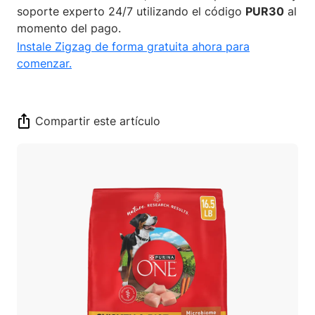
soporte experto 24/7 utilizando el código
PUR30
al
momento del pago.
Instale Zigzag de forma gratuita ahora para
comenzar.
Compartir este artículo