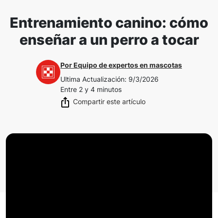
Entrenamiento canino: cómo
enseñar a un perro a tocar
Por
Equipo de expertos en mascotas
Ultima Actualización
:
9/3/2026
Entre 2 y 4 minutos
Compartir este artículo