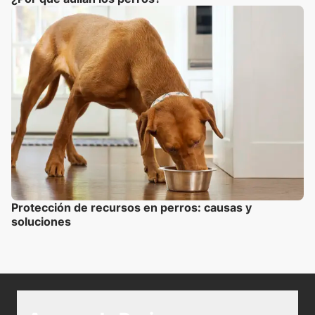
Protección de recursos en perros: causas y
soluciones