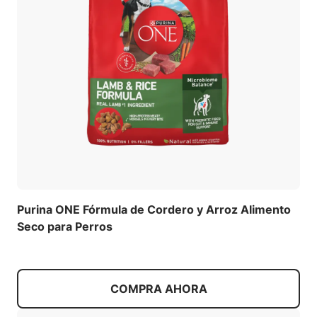
Purina ONE Fórmula de Cordero y Arroz Alimento
Seco para Perros
COMPRA AHORA