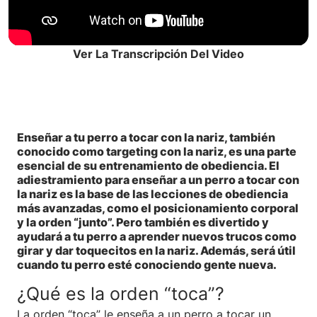
Ver La Transcripción Del Video
Enseñar a tu perro a tocar con la nariz, también
conocido como targeting con la nariz, es una parte
esencial de su entrenamiento de obediencia. El
adiestramiento para enseñar a un perro a tocar con
la nariz es la base de las lecciones de obediencia
más avanzadas, como el posicionamiento corporal
y la orden “junto”. Pero también es divertido y
ayudará a tu perro a aprender nuevos trucos como
girar y dar toquecitos en la nariz. Además, será útil
cuando tu perro esté conociendo gente nueva.
¿Qué es la orden “toca”?
La orden “toca” le enseña a un perro a tocar un