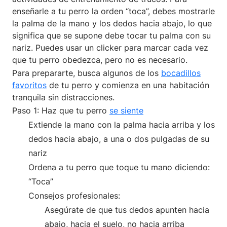
enseñarle a tu perro la orden “toca”, debes mostrarle
la palma de la mano y los dedos hacia abajo, lo que
significa que se supone debe tocar tu palma con su
nariz. Puedes usar un clicker para marcar cada vez
que tu perro obedezca, pero no es necesario.
Para prepararte, busca algunos de los
bocadillos
favoritos
de tu perro y comienza en una habitación
tranquila sin distracciones.
Paso 1: Haz que tu perro
se siente
Extiende la mano con la palma hacia arriba y los
dedos hacia abajo, a una o dos pulgadas de su
nariz
Ordena a tu perro que toque tu mano diciendo:
“Toca”
Consejos profesionales:
Asegúrate de que tus dedos apunten hacia
abajo, hacia el suelo, no hacia arriba