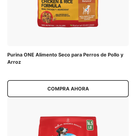
Purina ONE Alimento Seco para Perros de Pollo y
Arroz
COMPRA AHORA