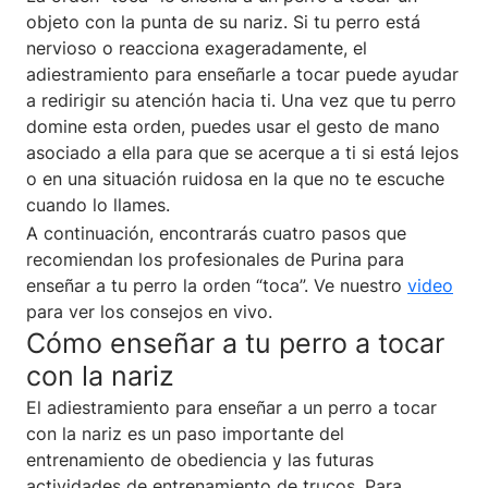
objeto con la punta de su nariz. Si tu perro está
nervioso o reacciona exageradamente, el
adiestramiento para enseñarle a tocar puede ayudar
a redirigir su atención hacia ti. Una vez que tu perro
domine esta orden, puedes usar el gesto de mano
asociado a ella para que se acerque a ti si está lejos
o en una situación ruidosa en la que no te escuche
cuando lo llames.
A continuación, encontrarás cuatro pasos que
recomiendan los profesionales de Purina para
enseñar a tu perro la orden “toca”. Ve nuestro
video
para ver los consejos en vivo.
Cómo enseñar a tu perro a tocar
con la nariz
El adiestramiento para enseñar a un perro a tocar
con la nariz es un paso importante del
entrenamiento de obediencia y las futuras
actividades de entrenamiento de trucos. Para