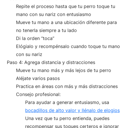
Repite el proceso hasta que tu perro toque tu
mano con su nariz con entusiasmo
Mueve tu mano a una ubicación diferente para
no tenerla siempre a tu lado
Di la orden “toca”
Elógialo y recompénsalo cuando toque tu mano
con su nariz
Paso 4: Agrega distancia y distracciones
Mueve tu mano más y más lejos de tu perro
Aléjate varios pasos
Practica en áreas con más y más distracciones
Consejo profesional:
Para ayudar a generar entusiasmo, usa
bocadillos de alto valor y llénalo de elogios
Una vez que tu perro entienda, puedes
recompensar sus toques certeros e ignorar