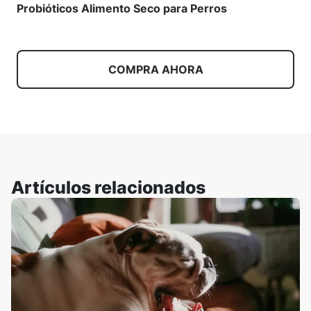
Probióticos Alimento Seco para Perros
COMPRA AHORA
Artículos relacionados