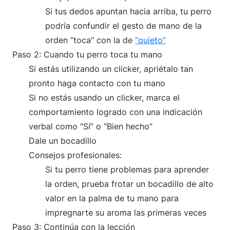
Si tus dedos apuntan hacia arriba, tu perro
podría confundir el gesto de mano de la
orden “toca” con la de
“quieto”
Paso 2: Cuando tu perro toca tu mano
Si estás utilizando un clicker, apriétalo tan
pronto haga contacto con tu mano
Si no estás usando un clicker, marca el
comportamiento logrado con una indicación
verbal como “Sí” o “Bien hecho”
Dale un bocadillo
Consejos profesionales:
Si tu perro tiene problemas para aprender
la orden, prueba frotar un bocadillo de alto
valor en la palma de tu mano para
impregnarte su aroma las primeras veces
Paso 3: Continúa con la lección