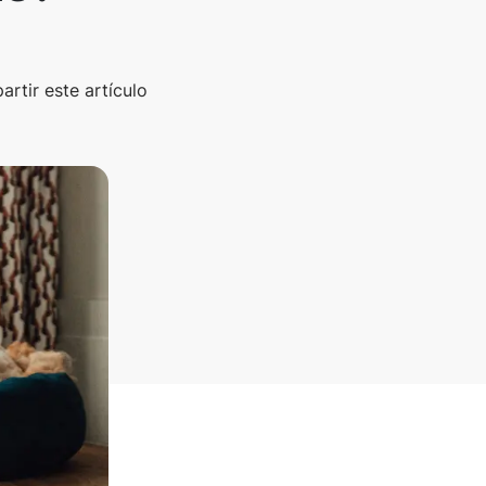
rtir este artículo