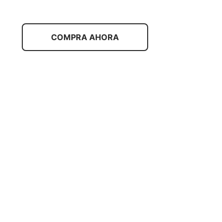
COMPRA AHORA