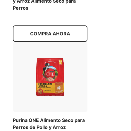
y Arroz Alimento Seco para
Perros
COMPRA AHORA
Purina ONE Alimento Seco para
Perros de Pollo y Arroz