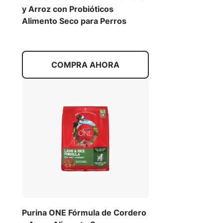
y Arroz con Probióticos
Alimento Seco para Perros
COMPRA AHORA
Purina ONE Fórmula de Cordero