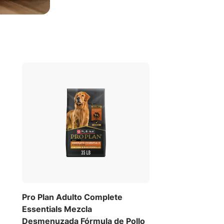
Pro Plan Adulto Complete
Essentials Mezcla
Desmenuzada Fórmula de Pollo