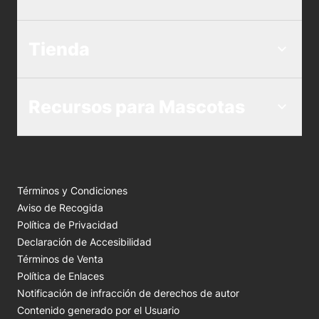
Tienda
Recursos para Mascotas
Términos y Condiciones
Aviso de Recogida
Política de Privacidad
Declaración de Accesibilidad
Términos de Venta
Política de Enlaces
Notificación de infracción de derechos de autor
Contenido generado por el Usuario