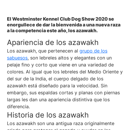
El Westminster Kennel Club Dog Show 2020 se
enorgullece de dar la bienvenida a una nueva raza
a la competencia este año, los azawakh.
Apariencia de los azawakh
Los azawakh, que pertenecen al
grupo de los
sabuesos
, son lebreles altos y elegantes con un
pelaje fino y corto que viene en una variedad de
colores. Al igual que los lebreles del Medio Oriente y
del sur de la India, el cuerpo delgado de los
azawakh está diseñado para la velocidad. Sin
embargo, sus espaldas cortas y planas con piernas
largas les dan una apariencia distintiva que los
diferencia.
Historia de los azawakh
Los azawakh son una antigua raza originalmente