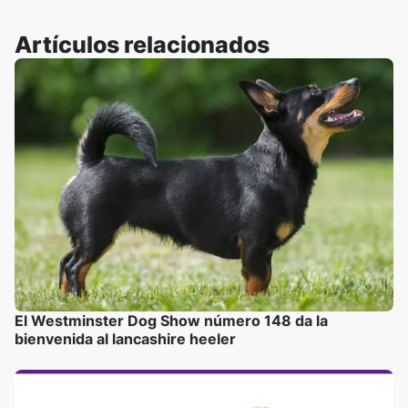
Artículos relacionados
El Westminster Dog Show número 148 da la
bienvenida al lancashire heeler