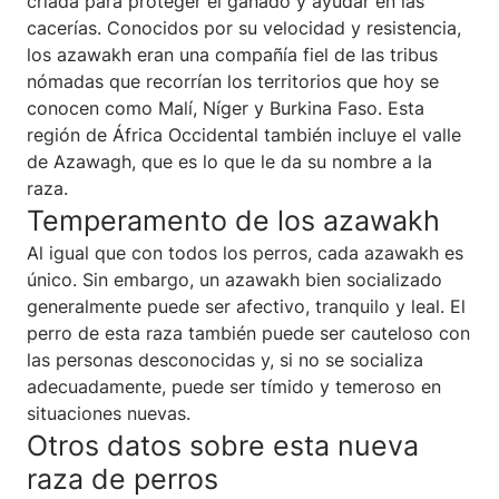
criada para proteger el ganado y ayudar en las
cacerías. Conocidos por su velocidad y resistencia,
los azawakh eran una compañía fiel de las tribus
nómadas que recorrían los territorios que hoy se
conocen como Malí, Níger y Burkina Faso. Esta
región de África Occidental también incluye el valle
de Azawagh, que es lo que le da su nombre a la
raza.
Temperamento de los azawakh
Al igual que con todos los perros, cada azawakh es
único. Sin embargo, un azawakh bien socializado
generalmente puede ser afectivo, tranquilo y leal. El
perro de esta raza también puede ser cauteloso con
las personas desconocidas y, si no se socializa
adecuadamente, puede ser tímido y temeroso en
situaciones nuevas.
Otros datos sobre esta nueva
raza de perros