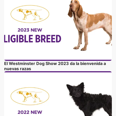
El Westminster Dog Show 2023 da la bienvenida a
nuevas razas