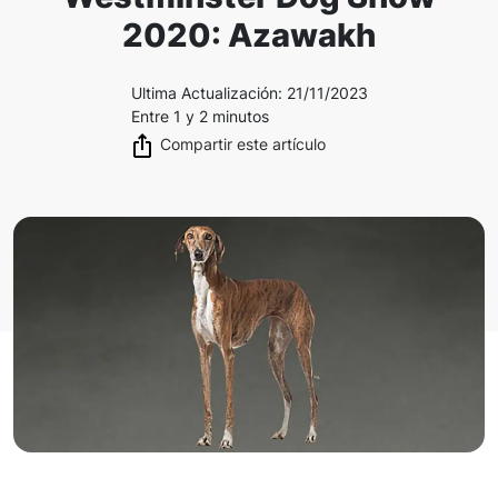
2020: Azawakh
Ultima Actualización
:
21/11/2023
Entre 1 y 2 minutos
Compartir este artículo