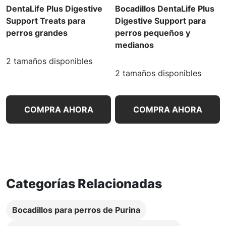
DentaLife Plus Digestive
Bocadillos DentaLife Plus
Support Treats para
Digestive Support para
perros grandes
perros pequeños y
medianos
2 tamaños disponibles
2 tamaños disponibles
COMPRA AHORA
COMPRA AHORA
Categorías Relacionadas
Bocadillos para perros de Purina