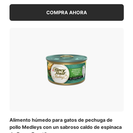
COMPRA AHORA
Alimento húmedo para gatos de pechuga de
pollo Medleys con un sabroso caldo de espinaca