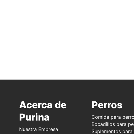
Acerca de
Perros
Purina
Comida para perr
Bocadillos para pe
Nuestra Empresa
Suplementos para