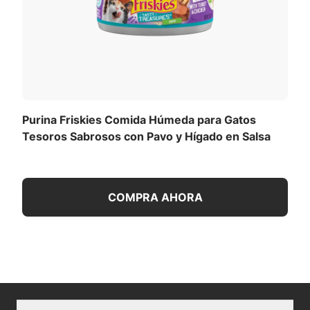
Purina Friskies Comida Húmeda para Gatos
Tesoros Sabrosos con Pavo y Hígado en Salsa
COMPRA AHORA