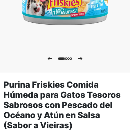
Purina Friskies Comida
Húmeda para Gatos Tesoros
Sabrosos con Pescado del
Océano y Atún en Salsa
(Sabor a Vieiras)