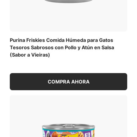
Purina Friskies Comida Húmeda para Gatos
Tesoros Sabrosos con Pollo y Atún en Salsa
(Sabor a Vieiras)
COMPRA AHORA