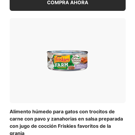
COMPRA AHORA
Alimento húmedo para gatos con trocitos de
carne con pavo y zanahorias en salsa preparada
con jugo de cocción Friskies favoritos de la
granja