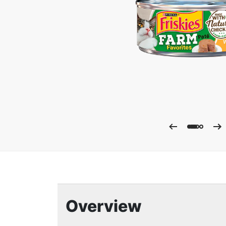
Ampli
Overview