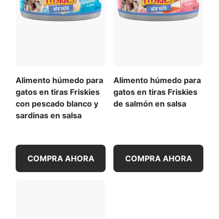
Alimento húmedo para
Alimento húmedo para
gatos en tiras Friskies
gatos en tiras Friskies
con pescado blanco y
de salmón en salsa
sardinas en salsa
COMPRA AHORA
COMPRA AHORA