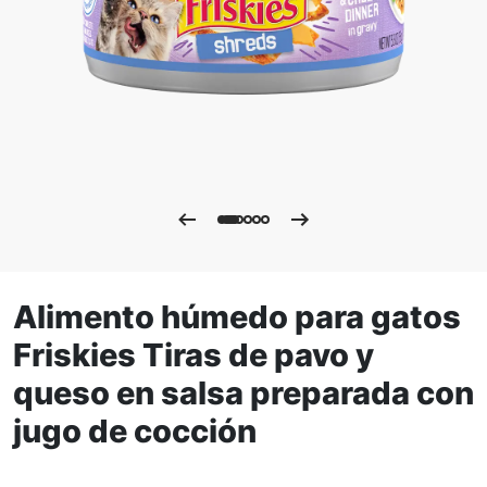
Alimento húmedo para gatos
Friskies Tiras de pavo y
queso en salsa preparada con
jugo de cocción