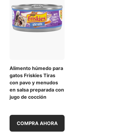
Alimento húmedo para
gatos Friskies Tiras
con pavo y menudos
en salsa preparada con
jugo de cocción
COMPRA AHORA