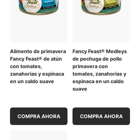
Alimento de primavera
Fancy Feast® Medleys
Fancy Feast® de atún
de pechuga de pollo
con tomates,
primavera con
zanahorias y espinaca
tomates, zanahorias y
en un caldo suave
espinaca en un caldo
suave
COMPRA AHORA
COMPRA AHORA