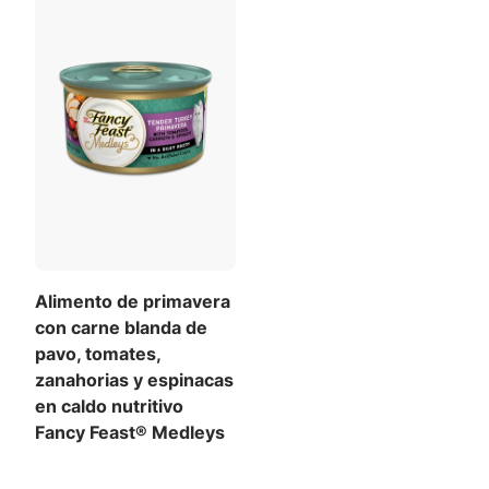
Alimento de primavera
con carne blanda de
pavo, tomates,
zanahorias y espinacas
en caldo nutritivo
Fancy Feast® Medleys