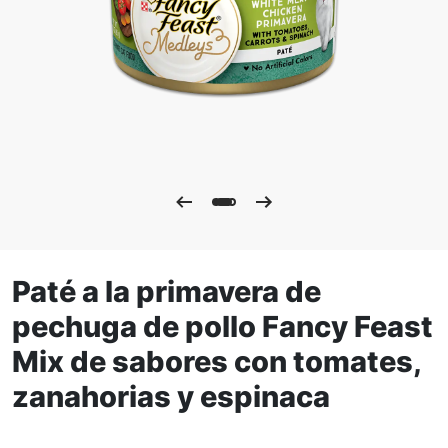
Paté a la primavera de
pechuga de pollo Fancy Feast
Mix de sabores con tomates,
zanahorias y espinaca