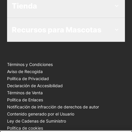
Tienda
Recursos para Mascotas
Términos y Condiciones
Aviso de Recogida
Política de Privacidad
Declaración de Accesibilidad
Términos de Venta
Política de Enlaces
Notificación de infracción de derechos de autor
Contenido generado por el Usuario
Ley de Cadenas de Suministro
Política de cookies