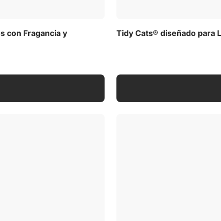
s con Fragancia y
Tidy Cats® diseñado para L