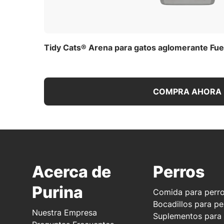
Tidy Cats® Arena para gatos aglomerante Fue
COMPRA AHORA
Acerca de
Perros
Purina
Comida para perr
Bocadillos para pe
Nuestra Empresa
Suplementos para