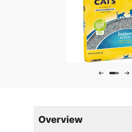
Ampli
Overview