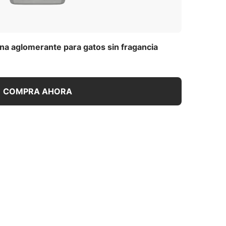
na aglomerante para gatos sin fragancia
COMPRA AHORA