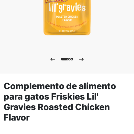
Complemento de alimento
para gatos Friskies Lil'
Gravies Roasted Chicken
Flavor