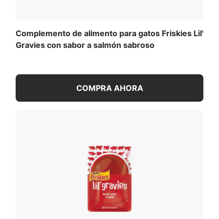
Complemento de alimento para gatos Friskies Lil'
Gravies con sabor a salmón sabroso
COMPRA AHORA