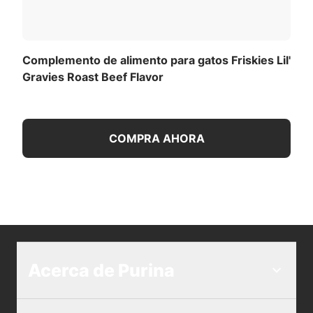
Complemento de alimento para gatos Friskies Lil'
Gravies Roast Beef Flavor
COMPRA AHORA
Acerca de Purina