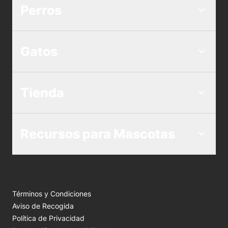
Perros
Gatos
Tienda
Recursos para Mascotas
Términos y Condiciones
Aviso de Recogida
Política de Privacidad