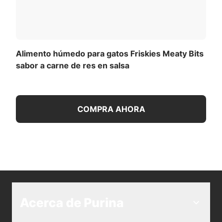
Alimento húmedo para gatos Friskies Meaty Bits
sabor a carne de res en salsa
COMPRA AHORA
Acerca de Purina