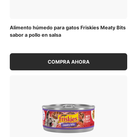
Alimento húmedo para gatos Friskies Meaty Bits
sabor a pollo en salsa
COMPRA AHORA