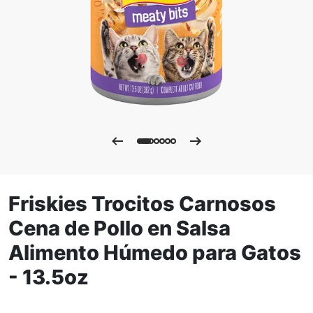
Friskies Trocitos Carnosos
Cena de Pollo en Salsa
Alimento Húmedo para Gatos
- 13.5oz