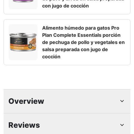
con jugo de cocción
Alimento húmedo para gatos Pro
Plan Complete Essentials porción
de pechuga de pollo y vegetales en
salsa preparada con jugo de
cocción
Overview
Reviews