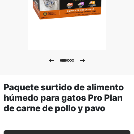
Paquete surtido de alimento
húmedo para gatos Pro Plan
de carne de pollo y pavo
Paquete surtido de alimento húmedo para gatos Pro Plan 