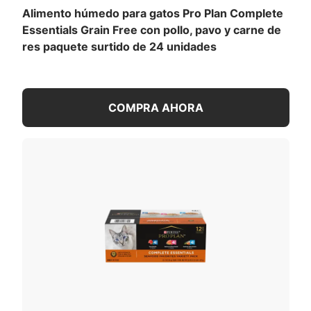
Alimento húmedo para gatos Pro Plan Complete
Essentials Grain Free con pollo, pavo y carne de
res paquete surtido de 24 unidades
COMPRA AHORA