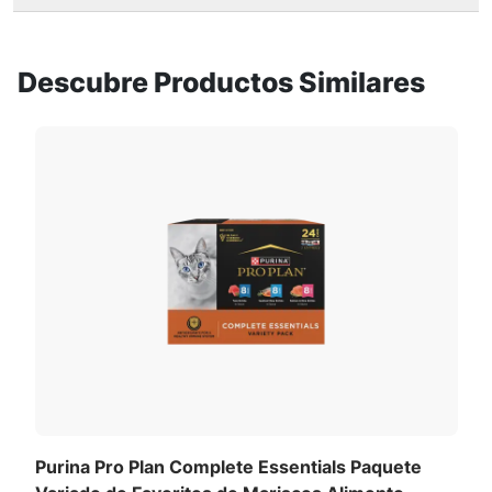
Descubre Productos Similares
Purina Pro Plan Complete Essentials Paquete