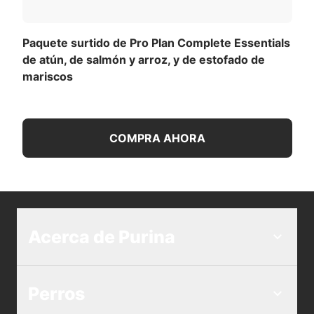
Paquete surtido de Pro Plan Complete Essentials
de atún, de salmón y arroz, y de estofado de
mariscos
COMPRA AHORA
Acerca de Purina
Perros