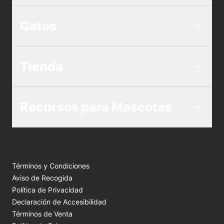
Gatos
Tienda
Recursos para Mascotas
Términos y Condiciones
Aviso de Recogida
Política de Privacidad
Declaración de Accesibilidad
Términos de Venta