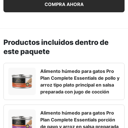
COMPRA AHORA
Productos incluidos dentro de
este paquete
Alimento húmedo para gatos Pro
Plan Complete Essentials de pollo y
arroz tipo plato principal en salsa
preparada con jugo de cocción
Alimento húmedo para gatos Pro
Plan Complete Essentials porción
de pavo y arroz en salsa preparada