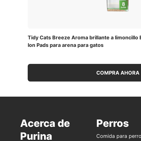
Tidy Cats Breeze Aroma brillante a limoncillo
Ion Pads para arena para gatos
COMPRA AHORA
Acerca de
Perros
Purina
Comida para perr