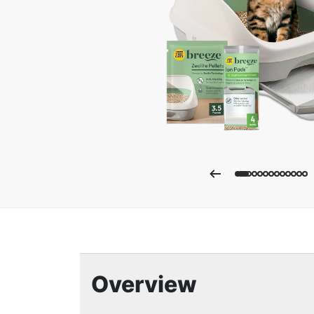
Ampli
Overview