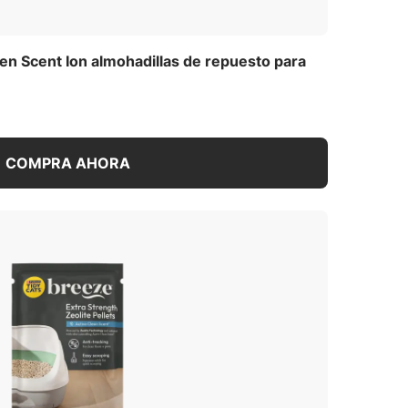
en Scent Ion almohadillas de repuesto para
COMPRA AHORA