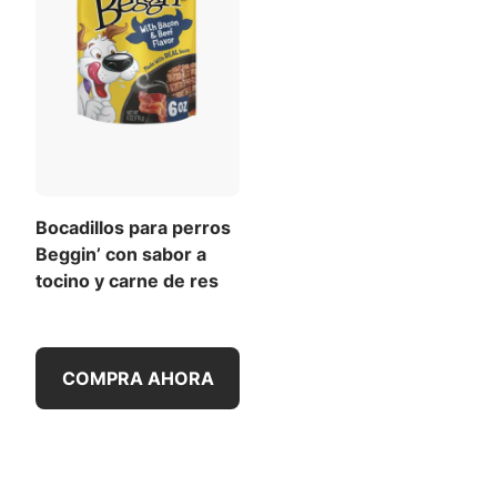
Bocadillos para perros
Beggin’ con sabor a
tocino y carne de res
COMPRA AHORA