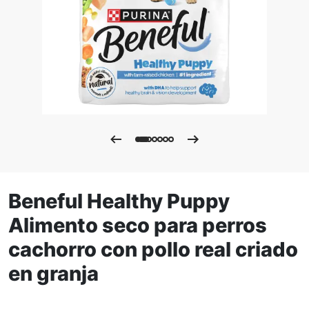
Beneful Healthy Puppy
Alimento seco para perros
cachorro con pollo real criado
en granja