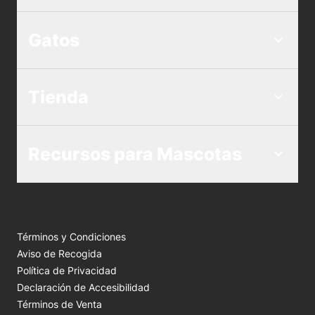
Gatos
Tienda
Recursos para Mascotas
Términos y Condiciones
Aviso de Recogida
Política de Privacidad
Declaración de Accesibilidad
Términos de Venta