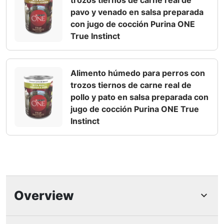
pavo y venado en salsa preparada
con jugo de cocción Purina ONE
True Instinct
Alimento húmedo para perros con
trozos tiernos de carne real de
pollo y pato en salsa preparada con
jugo de cocción Purina ONE True
Instinct
Overview