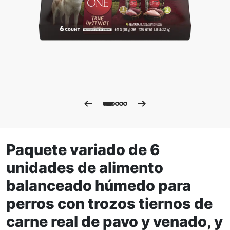
Paquete variado de 6
unidades de alimento
balanceado húmedo para
perros con trozos tiernos de
carne real de pavo y venado, y