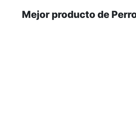
Mejor producto de Perro