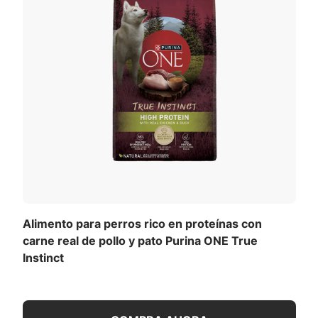
Alimento para perros rico en proteínas con
carne real de pollo y pato Purina ONE True
Instinct