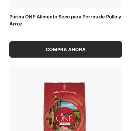
Purina ONE Alimento Seco para Perros de Pollo y
Arroz
COMPRA AHORA