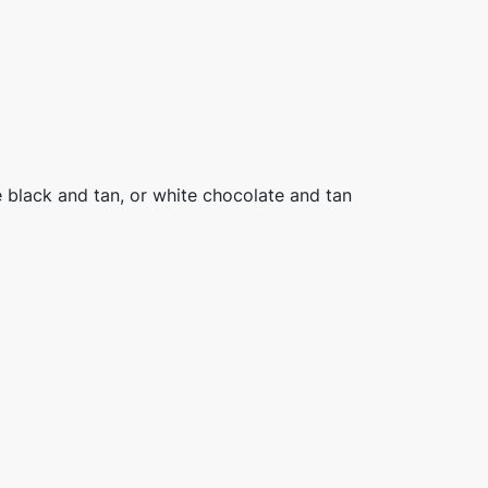
e black and tan, or white chocolate and tan