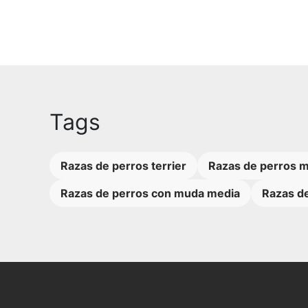
Tags
Razas de perros terrier
Razas de perros m
Razas de perros con muda media
Razas de