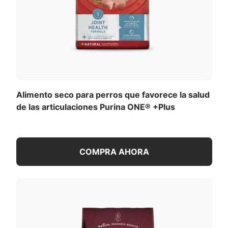
Alimento seco para perros que favorece la salud
de las articulaciones Purina ONE® +Plus
COMPRA AHORA