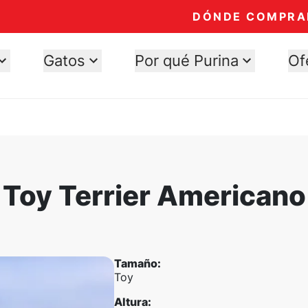
DÓNDE COMPRA
Gatos
Por qué Purina
Of
Toy Terrier Americano
Tamaño
:
Toy
Altura
: