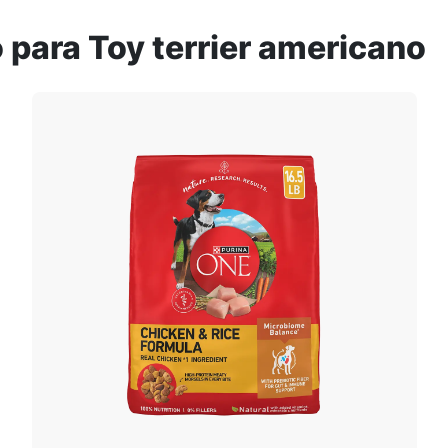
 para Toy terrier americano