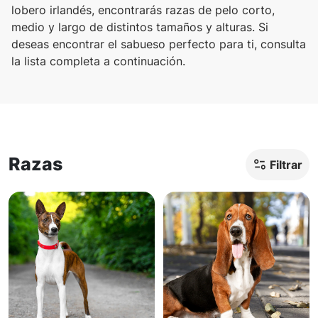
lobero irlandés, encontrarás razas de pelo corto,
medio y largo de distintos tamaños y alturas. Si
deseas encontrar el sabueso perfecto para ti, consulta
la lista completa a continuación.
Razas
Filtrar