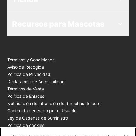
Recursos para Mascotas
Términos y Condiciones
Aviso de Recogida
Política de Privacidad
Declaración de Accesibilidad
Términos de Venta
Política de Enlaces
Notificación de infracción de derechos de autor
Contenido generado por el Usuario
Ley de Cadenas de Suministro
Política de cookies
Tus opciones de privacidad