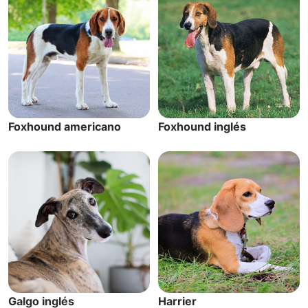
Foxhound americano
Foxhound inglés
Galgo inglés
Harrier