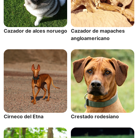
Cazador de alces noruego
Cazador de mapaches
angloamericano
Cirneco del Etna
Crestado rodesiano