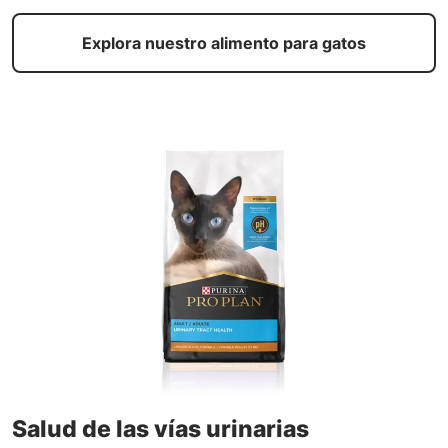
Explora nuestro alimento para gatos
Salud de las vías urinarias