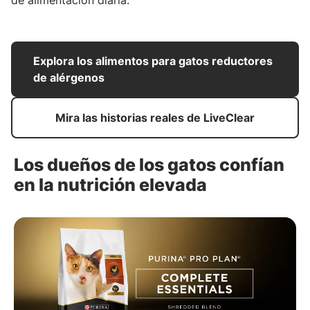
de alimentación diaria.
Explora los alimentos para gatos reductores
de alérgenos
Mira las historias reales de LiveClear
Los dueños de los gatos confían
en la nutrición elevada