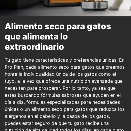
Alimento seco para gatos
que alimenta lo
extraordinario
Tu gato tiene características y preferencias únicas. En
Pro Plan, cada alimento seco para gatos que creamos
honra la individualidad única de los gatos como el
tuyo, a la vez que ofrece una nutrición avanzada que
necesitan para prosperar. Por lo tanto, ya sea que
estés buscando fórmulas sabrosas que ayuden en el
día a día, fórmulas especializadas para necesidades
únicas o un alimento seco para gatos que reduzca los
alérgenos en el cabello y la caspa de los gatos,
puedes estar seguro de que tu gato recibe una
nutrición de alta calidad todos los días, en cada plato.