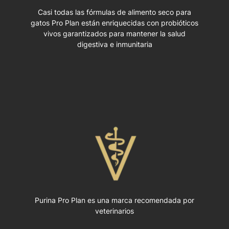
Casi todas las fórmulas de alimento seco para
gatos Pro Plan están enriquecidas con probióticos
vivos garantizados para mantener la salud
digestiva e inmunitaria
Purina Pro Plan es una marca recomendada por
veterinarios