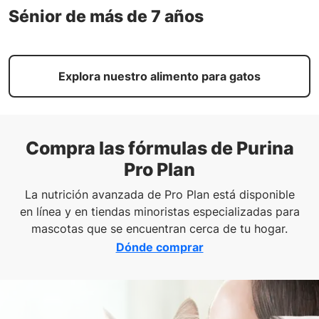
Sénior de más de 7 años
Explora nuestro alimento para gatos
Compra las fórmulas de Purina
Pro Plan
La nutrición avanzada de Pro Plan está disponible
en línea y en tiendas minoristas especializadas para
mascotas que se encuentran cerca de tu hogar.
Dónde comprar