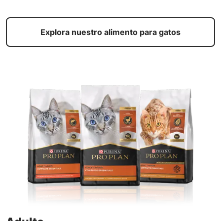
Explora nuestro alimento para gatos