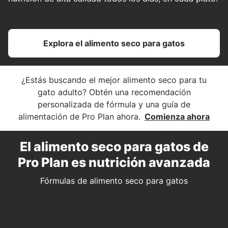
Explora el alimento seco para gatos
¿Estás buscando el mejor alimento seco para tu
gato adulto? Obtén una recomendación
personalizada de fórmula y una guía de
alimentación de Pro Plan ahora.
Comienza ahora
El alimento seco para gatos de
Pro Plan es nutrición avanzada
Fórmulas de alimento seco para gatos