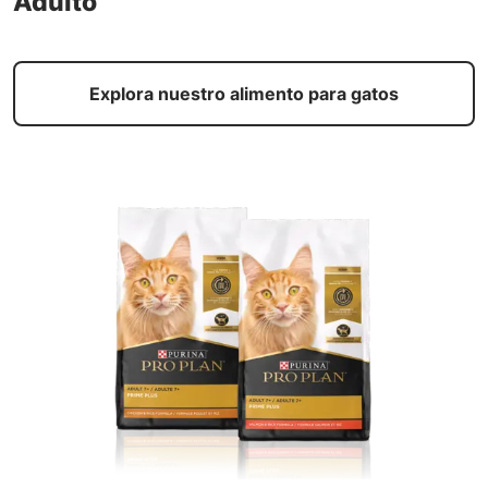
Adulto
Explora nuestro alimento para gatos