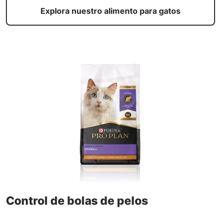
Explora nuestro alimento para gatos
Control de bolas de pelos