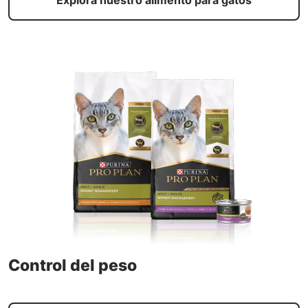
Explora nuestro alimento para gatos
Control del peso