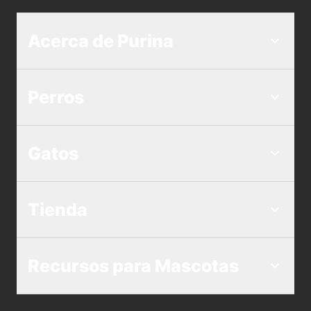
Acerca de Purina
Perros
Gatos
Tienda
Recursos para Mascotas