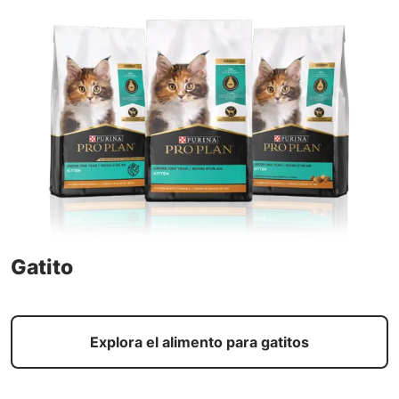
Gatito
Explora el alimento para gatitos