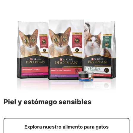
Piel y estómago sensibles
Explora nuestro alimento para gatos