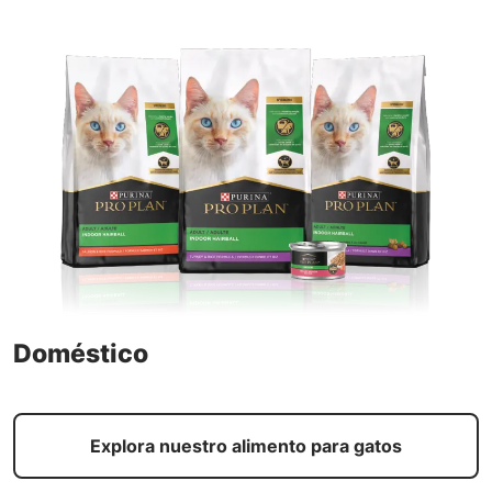
Doméstico
Explora nuestro alimento para gatos