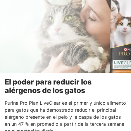
El poder para reducir los
alérgenos de los gatos
Purina Pro Plan LiveClear es el primer y único alimento
para gatos que ha demostrado reducir el principal
alérgeno presente en el pelo y la caspa de los gatos
en un 47 % en promedio a partir de la tercera semana