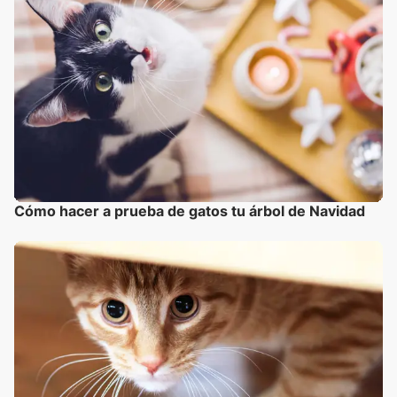
Cómo hacer a prueba de gatos tu árbol de Navidad