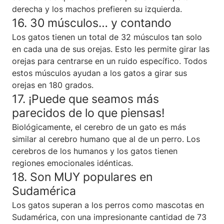
derecha y los machos prefieren su izquierda.
16. 30 músculos… y contando
Los gatos tienen un total de 32 músculos tan solo
en cada una de sus orejas. Esto les permite girar las
orejas para centrarse en un ruido específico. Todos
estos músculos ayudan a los gatos a girar sus
orejas en 180 grados.
17. ¡Puede que seamos más
parecidos de lo que piensas!
Biológicamente, el cerebro de un gato es más
similar al cerebro humano que al de un perro. Los
cerebros de los humanos y los gatos tienen
regiones emocionales idénticas.
18. Son MUY populares en
Sudamérica
Los gatos superan a los perros como mascotas en
Sudamérica, con una impresionante cantidad de 73