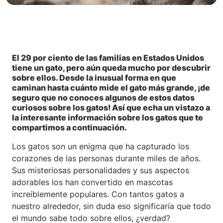
El 29 por ciento de las familias en Estados Unidos
tiene un gato, pero aún queda mucho por descubrir
sobre ellos. Desde la inusual forma en que
caminan hasta cuánto mide el gato más grande, ¡de
seguro que no conoces algunos de estos datos
curiosos sobre los gatos! Así que echa un vistazo a
la interesante información sobre los gatos que te
compartimos a continuación.
Los gatos son un enigma que ha capturado los
corazones de las personas durante miles de años.
Sus misteriosas personalidades y sus aspectos
adorables los han convertido en mascotas
increíblemente populares. Con tantos gatos a
nuestro alrededor, sin duda eso significaría que todo
el mundo sabe todo sobre ellos, ¿verdad?