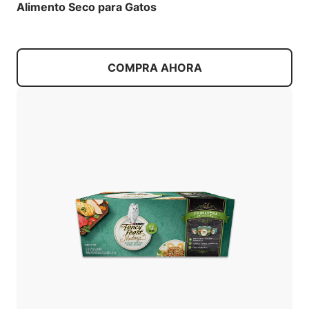
Alimento Seco para Gatos
COMPRA AHORA