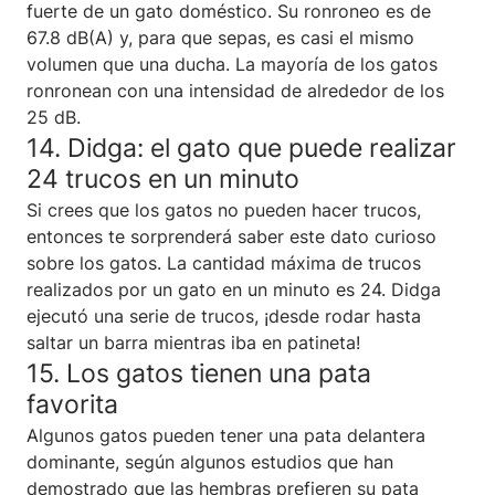
fuerte de un gato doméstico. Su ronroneo es de
67.8 dB(A) y, para que sepas, es casi el mismo
volumen que una ducha. La mayoría de los gatos
ronronean con una intensidad de alrededor de los
25 dB.
14. Didga: el gato que puede realizar
24 trucos en un minuto
Si crees que los gatos no pueden hacer trucos,
entonces te sorprenderá saber este dato curioso
sobre los gatos. La cantidad máxima de trucos
realizados por un gato en un minuto es 24. Didga
ejecutó una serie de trucos, ¡desde rodar hasta
saltar un barra mientras iba en patineta!
15. Los gatos tienen una pata
favorita
Algunos gatos pueden tener una pata delantera
dominante, según algunos estudios que han
demostrado que las hembras prefieren su pata