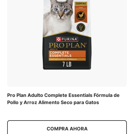
Pro Plan Adulto Complete Essentials Fórmula de
Pollo y Arroz Alimento Seco para Gatos
COMPRA AHORA