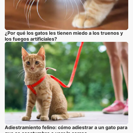
¿Por qué los gatos les tienen miedo a los truenos y
los fuegos artificiales?
Adiestramiento felino: cómo adiestrar a un gato para