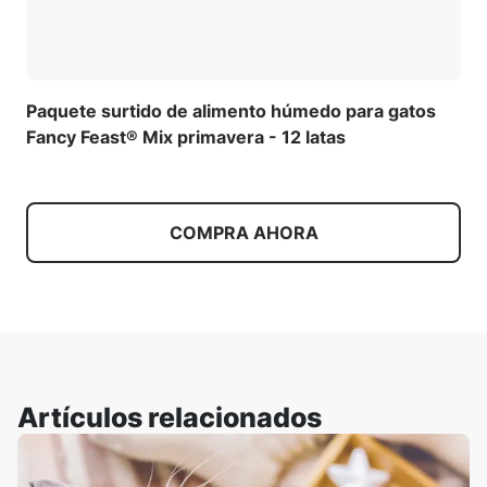
Paquete surtido de alimento húmedo para gatos
Fancy Feast® Mix primavera - 12 latas
COMPRA AHORA
Artículos relacionados