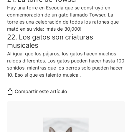
Hay una torre en Escocia que se construyó en
conmemoración de un gato llamado Towser. La
torre es una celebración de todos los ratones que
mató en su vida: ¡más de 30,000!
22. Los gatos son criaturas
musicales
Al igual que los pájaros, los gatos hacen muchos
ruidos diferentes. Los gatos pueden hacer hasta 100
sonidos, mientras que los perros solo pueden hacer
10. Eso sí que es talento musical.
Compartir este artículo