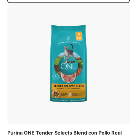
Purina ONE Tender Selects Blend con Pollo Real