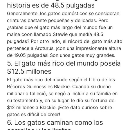
historia es de 48.5 pulgadas
Generalmente, los gatos domésticos se consideran
criaturas bastante pequeñas y delicadas. Pero
¿sabías que el gato más largo del mundo fue un
maine coon llamado Stewie que medía 48.5
pulgadas? Por otro lado, el récord del gato más alto
pertenece a Arcturus, ¡con una impresionante altura
de 19.05 pulgadas! Son unos gatos muy grandes.
5. El gato más rico del mundo poseía
$12.5 millones
El gato más rico del mundo según el Libro de los
Récords Guinness es Blackie. Cuando su dueño
millonario falleció, se negó a incluir a su familia en
su testamento y, en su lugar, le dio su fortuna de
$12 millones a Blackie. ¡Este dato curioso sobre
gatos es difícil de creer!
6. Los gatos caminan como los