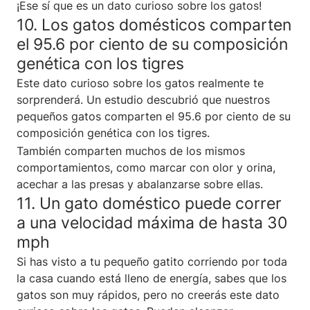
¡Ese sí que es un dato curioso sobre los gatos!
10. Los gatos domésticos comparten
el 95.6 por ciento de su composición
genética con los tigres
Este dato curioso sobre los gatos realmente te
sorprenderá. Un estudio descubrió que nuestros
pequeños gatos comparten el 95.6 por ciento de su
composición genética con los tigres.
También comparten muchos de los mismos
comportamientos, como marcar con olor y orina,
acechar a las presas y abalanzarse sobre ellas.
11. Un gato doméstico puede correr
a una velocidad máxima de hasta 30
mph
Si has visto a tu pequeño gatito corriendo por toda
la casa cuando está lleno de energía, sabes que los
gatos son muy rápidos, pero no creerás este dato