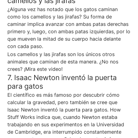
camellos y las jirafas
¿Alguna vez has notado que los gatos caminan
como los camellos y las jirafas? Su forma de
caminar implica avanzar con ambas patas derechas
primero y, luego, con ambas patas izquierdas, por lo
que mueven la mitad de su cuerpo hacia delante
con cada paso.
Los camellos y las jirafas son los únicos otros
animales que caminan de esta manera. ¿No nos
crees? ¡Mira este video!
7. Isaac Newton inventó la puerta
para gatos
El científico es más famoso por descubrir cómo
calcular la gravedad, pero también se cree que
Isaac Newton inventó la puerta para gatos. How
Stuff Works indica que, cuando Newton estaba
trabajando en sus experimentos en la Universidad
de Cambridge, era interrumpido constantemente