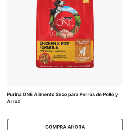
Purina ONE Alimento Seco para Perros de Pollo y
Arroz
COMPRA AHORA