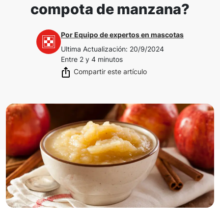
compota de manzana?
Por
Equipo de expertos en mascotas
Ultima Actualización
:
20/9/2024
Entre 2 y 4 minutos
Compartir este artículo