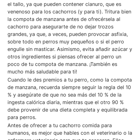
el tallo, ya que pueden contener cianuro, que es
venenoso para los cachorros (y para ti). Tritura bien
la compota de manzana antes de ofrecérsela al
cachorro para asegurarte de no dejar trozos
grandes, ya que, a veces, pueden provocar asfixia,
sobre todo en perros muy pequeños o si el perro
engulle sin masticar. Asimismo, evita añadir azúcar y
otros ingredientes si piensas ofrecer al perro un
poco de tu compota de manzana. ¡También es
mucho más saludable para ti!
Cuando le des premios a tu perro, como la compota
de manzana, recuerda siempre seguir la regla del 10
% y asegúrate de que no sea más del 10 % de la
ingesta calórica diaria, mientras que el otro 90 %
debe provenir de una dieta completa y equilibrada
para perros.
Antes de ofrecer a tu cachorro comida para
humanos, es mejor que hables con el veterinario o la