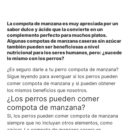
La compota de manzana es muy apreciada por un
sabor dulce y ácido que la convierte en un
complemento perfecto para muchos platos.
Algunas compotas de manzana caseras sin azúcar
también pueden ser beneficiosas a nivel
nutricional para los seres humanos, pero: ¿sucede
lo mismo con los perros?
¿Es seguro darle a tu perro compota de manzana?
Sigue leyendo para averiguar si los perros pueden
comer compota de manzana y si pueden obtener
los mismos beneficios que nosotros.
¿Los perros pueden comer
compota de manzana?
Sí, los perros pueden comer compota de manzana
siempre que no incluyan otros elementos, como
azúcar. La compota de manzana casera es