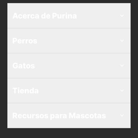
Acerca de Purina
Perros
Gatos
Tienda
Recursos para Mascotas