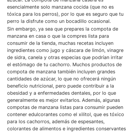
esencialmente solo manzana cocida (que no es
tóxica para los perros), por lo que es seguro que tu
perro la disfrute como un bocadillo ocasional.
Sin embargo, ya sea que prepares la compota de
manzana en casa o que la compres lista para
consumir de la tienda, muchas recetas incluyen
ingredientes como jugo y cáscara de limón, vinagre
de sidra, canela y otras especias que podrían irritar
el estómago de tu cachorro. Muchos productos de
compota de manzana también incluyen grandes
cantidades de azúcar, lo que no ofrecerá ningún
beneficio nutricional, pero puede contribuir a la
obesidad y a enfermedades dentales, por lo que
generalmente es mejor evitarlos. Además, algunas
compotas de manzana listas para consumir pueden
contener edulcorantes como el xilitol, que es tóxico
para los cachorros, además de espesantes,
colorantes de alimentos e ingredientes conservantes