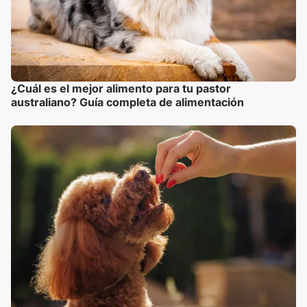
¿Cuál es el mejor alimento para tu pastor
australiano? Guía completa de alimentación