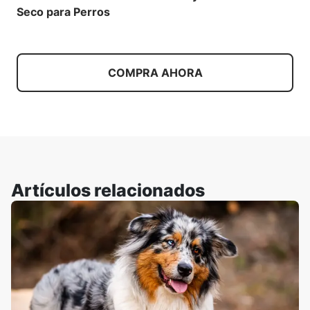
Seco para Perros
COMPRA AHORA
Artículos relacionados