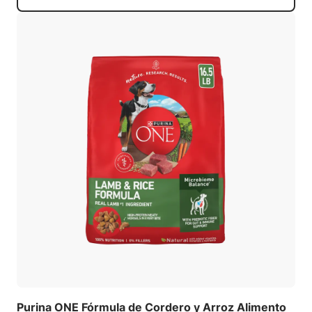
Purina ONE Fórmula de Cordero y Arroz Alimento