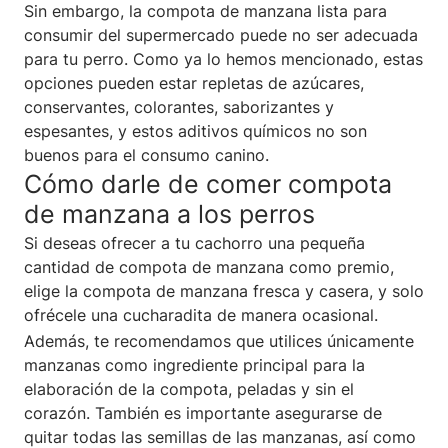
Sin embargo, la compota de manzana lista para
consumir del supermercado puede no ser adecuada
para tu perro. Como ya lo hemos mencionado, estas
opciones pueden estar repletas de azúcares,
conservantes, colorantes, saborizantes y
espesantes, y estos aditivos químicos no son
buenos para el consumo canino.
Cómo darle de comer compota
de manzana a los perros
Si deseas ofrecer a tu cachorro una pequeña
cantidad de compota de manzana como premio,
elige la compota de manzana fresca y casera, y solo
ofrécele una cucharadita de manera ocasional.
Además, te recomendamos que utilices únicamente
manzanas como ingrediente principal para la
elaboración de la compota, peladas y sin el
corazón. También es importante asegurarse de
quitar todas las semillas de las manzanas, así como