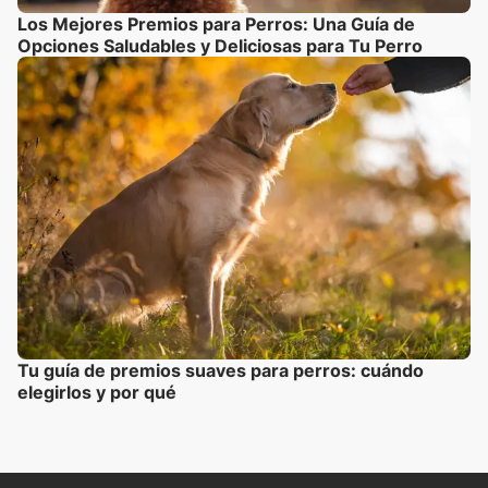
Los Mejores Premios para Perros: Una Guía de
Opciones Saludables y Deliciosas para Tu Perro
Tu guía de premios suaves para perros: cuándo
elegirlos y por qué