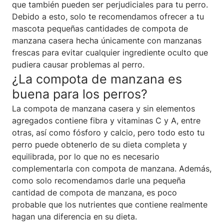
que también pueden ser perjudiciales para tu perro.
Debido a esto, solo te recomendamos ofrecer a tu
mascota pequeñas cantidades de compota de
manzana casera hecha únicamente con manzanas
frescas para evitar cualquier ingrediente oculto que
pudiera causar problemas al perro.
¿La compota de manzana es
buena para los perros?
La compota de manzana casera y sin elementos
agregados contiene fibra y vitaminas C y A, entre
otras, así como fósforo y calcio, pero todo esto tu
perro puede obtenerlo de su dieta completa y
equilibrada, por lo que no es necesario
complementarla con compota de manzana. Además,
como solo recomendamos darle una pequeña
cantidad de compota de manzana, es poco
probable que los nutrientes que contiene realmente
hagan una diferencia en su dieta.