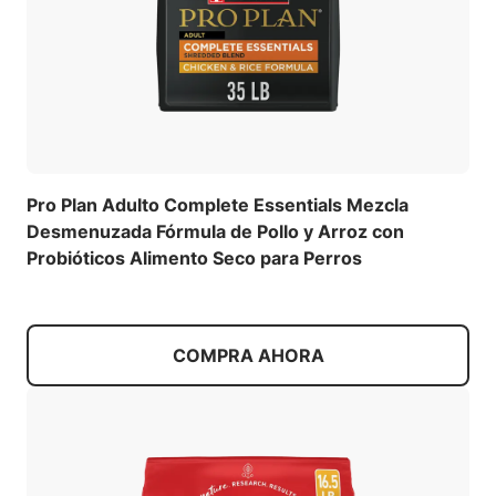
Pro Plan Adulto Complete Essentials Mezcla
Desmenuzada Fórmula de Pollo y Arroz con
Probióticos Alimento Seco para Perros
COMPRA AHORA