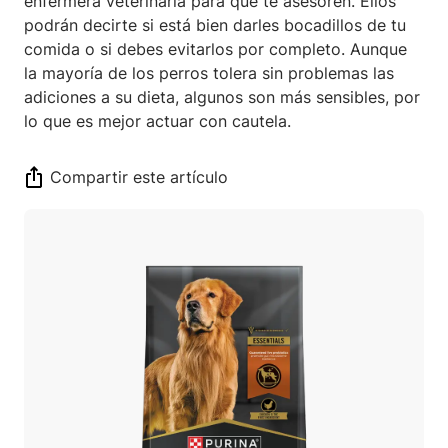
enfermera veterinaria para que te asesoren. Ellos
podrán decirte si está bien darles bocadillos de tu
comida o si debes evitarlos por completo. Aunque
la mayoría de los perros tolera sin problemas las
adiciones a su dieta, algunos son más sensibles, por
lo que es mejor actuar con cautela.
Compartir este artículo