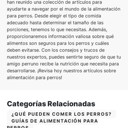
han reunido una colección de artículos para
ayudarte a navegar por el mundo de la alimentación
para perros. Desde elegir el tipo de comida
adecuado hasta determinar el tamaño de las
porciones, tenemos lo que necesitas. Además,
proporcionaremos información valiosa sobre qué
alimentos son seguros para los perros y cuáles
deben evitarse. Con los consejos y trucos de
nuestros expertos, puedes sentirte seguro de que tu
amigo perruno recibe la nutrición que necesita para
desarrollarse. ¡Revisa hoy nuestros artículos sobre
alimentación para perros!
Categorías Relacionadas
CATEGORÍA:
¿QUÉ PUEDEN COMER LOS PERROS?
CATEGORÍA:
GUÍAS DE ALIMENTACIÓN PARA
PERROS