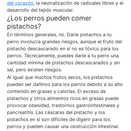
del corazón
, la neutralización de radicales libres y el
desarrollo del tejido muscular.
¿Los perros pueden comer
pistachos?
En términos generales, no. Darle pistachos a tu
perro involucra grandes riesgos, aunque el fruto del
pistacho descascarado en sí no es tóxico para los
perros. Técnicamente, puedes darle a tu perro una
cantidad mínima de pistachos descascarados y sin
sal, pero existen riesgos.
Al igual que muchos frutos secos, los pistachos
pueden ser dañinos para los perros debido a su alto
contenido en grasas y calorías. El exceso de
pistachos y otros alimentos ricos en grasas puede
provocar obesidad, trastornos gastrointestinales y
pancreatitis. Las cáscaras del pistacho y los
pistachos en sí son difíciles de digerir para los
perros y pueden causar una obstrucción intestinal.