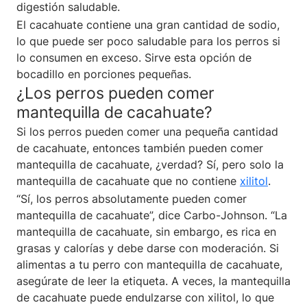
digestión saludable.
El cacahuate contiene una gran cantidad de sodio,
lo que puede ser poco saludable para los perros si
lo consumen en exceso. Sirve esta opción de
bocadillo en porciones pequeñas.
¿Los perros pueden comer
mantequilla de cacahuate?
Si los perros pueden comer una pequeña cantidad
de cacahuate, entonces también pueden comer
mantequilla de cacahuate, ¿verdad? Sí, pero solo la
mantequilla de cacahuate que no contiene
xilitol
.
“Sí, los perros absolutamente pueden comer
mantequilla de cacahuate”, dice Carbo-Johnson. “La
mantequilla de cacahuate, sin embargo, es rica en
grasas y calorías y debe darse con moderación. Si
alimentas a tu perro con mantequilla de cacahuate,
asegúrate de leer la etiqueta. A veces, la mantequilla
de cacahuate puede endulzarse con xilitol, lo que