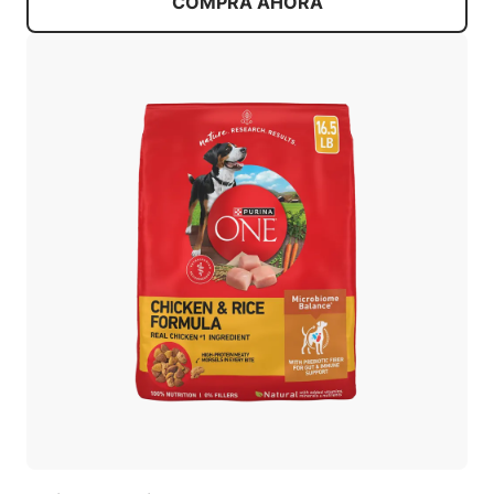
COMPRA AHORA