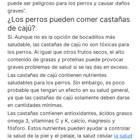
puede ser peligroso para los perros y causar daños
graves”.
¿Los perros pueden comer castañas
de cajú?
Sí. Aunque no es la opción de bocadillos más
saludable, las castañas de cajú no son tóxicas para
los perros. Al igual que otros frutos secos, el alto
contenido de grasas y proteínas puede provocar
graves problemas de salud si se las das en exceso.
Las castañas de cajú contienen nutrientes
saludables para los perros. Sin embargo, es poco
probable que tengan un efecto en su salud general,
ya que las castañas de cajú solamente deben darse
en cantidades mínimas.
Las castañas contienen antioxidantes, ácidos grasos
omega 3, vitaminas C y K, calcio, magnesio y
fósforo. Estos nutrientes pueden ayudar a controlar
la salud de la piel y el pelaje, la salud celular
la salud