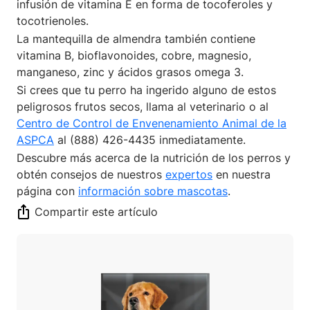
infusión de vitamina E en forma de tocoferoles y
tocotrienoles.
La mantequilla de almendra también contiene
vitamina B, bioflavonoides, cobre, magnesio,
manganeso, zinc y ácidos grasos omega 3.
Si crees que tu perro ha ingerido alguno de estos
peligrosos frutos secos, llama al veterinario o al
Centro de Control de Envenenamiento Animal de la
ASPCA
al (888) 426-4435 inmediatamente.
Descubre más acerca de la nutrición de los perros y
obtén consejos de nuestros
expertos
en nuestra
página con
información sobre mascotas
.
Compartir este artículo