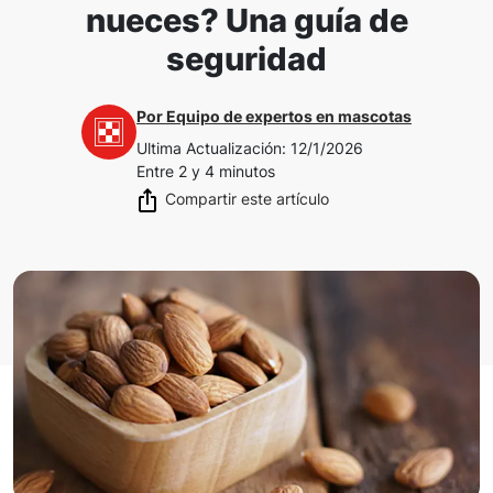
nueces? Una guía de
seguridad
Por
Equipo de expertos en mascotas
Ultima Actualización
:
12/1/2026
Entre 2 y 4 minutos
Compartir este artículo