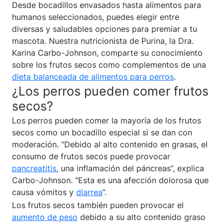
Desde bocadillos envasados hasta alimentos para
humanos seleccionados, puedes elegir entre
diversas y saludables opciones para premiar a tu
mascota. Nuestra nutricionista de Purina, la Dra.
Karina Carbo-Johnson, comparte su conocimiento
sobre los frutos secos como complementos de una
dieta balanceada de alimentos para perros
.
¿Los perros pueden comer frutos
secos?
Los perros pueden comer la mayoría de los frutos
secos como un bocadillo especial si se dan con
moderación. “Debido al alto contenido en grasas, el
consumo de frutos secos puede provocar
pancreatitis
, una inflamación del páncreas”, explica
Carbo-Johnson. “Esta es una afección dolorosa que
causa vómitos y
diarrea
”.
Los frutos secos también pueden provocar el
aumento de peso
debido a su alto contenido graso