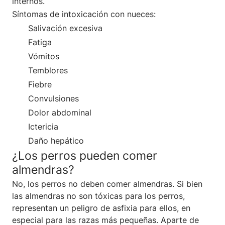
internos.
Síntomas de intoxicación con nueces:
Salivación excesiva
Fatiga
Vómitos
Temblores
Fiebre
Convulsiones
Dolor abdominal
Ictericia
Daño hepático
¿Los perros pueden comer
almendras?
No, los perros no deben comer almendras. Si bien
las almendras no son tóxicas para los perros,
representan un peligro de asfixia para ellos, en
especial para las razas más pequeñas. Aparte de