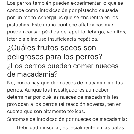
Los perros también pueden experimentar lo que se
conoce como intoxicación por pistacho causada
por un moho Aspergillus que se encuentra en los
pistachos. Este moho contiene aflatoxinas que
pueden causar pérdida del apetito, letargo, vómitos,
ictericia e incluso insuficiencia hepática.
¿Cuáles frutos secos son
peligrosos para los perros?
¿Los perros pueden comer nueces
de macadamia?
No, nunca hay que dar nueces de macadamia a los
perros. Aunque los investigadores aún deben
determinar por qué las nueces de macadamia les
provocan a los perros tal reacción adversa, ten en
cuenta que son altamente tóxicas.
Síntomas de intoxicación por nueces de macadamia:
Debilidad muscular, especialmente en las patas