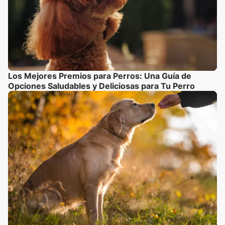
Los Mejores Premios para Perros: Una Guía de
Opciones Saludables y Deliciosas para Tu Perro