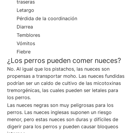
traseras
Letargo
Pérdida de la coordinación
Diarrea
Temblores
Vómitos
Fiebre
¿Los perros pueden comer nueces?
No. Al igual que los pistachos, las nueces son
propensas a transportar moho. Las nueces fundidas
podrían ser un caldo de cultivo de las micotoxinas
tremorgénicas, las cuales pueden ser letales para
los perros.
Las nueces negras son muy peligrosas para los
perros. Las nueces inglesas suponen un riesgo
menor, pero estas nueces son duras y difíciles de
digerir para los perros y pueden causar bloqueos