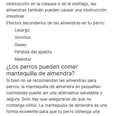
obstrucción en la tráquea o en el esófago, las
almendras también pueden causar una obstrucción
intestinal.
Efectos secundarios de las almendras en tu perro:
Letargo
Vómitos
Gases
Pérdida del apetito
Malestar
¿Los perros pueden comer
mantequilla de almendra?
Si bien no se recomiendan las almendras para
perros, la mantequilla de almendra en pequeñas
cantidades puede ser una alternativa saludable y
segura. Solo hay que asegurarse de que no
contenga xilitol. La mantequilla de almendra es una
forma excelente para que tu perro obtenga una