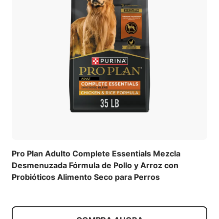
Pro Plan Adulto Complete Essentials Mezcla
Desmenuzada Fórmula de Pollo y Arroz con
Probióticos Alimento Seco para Perros