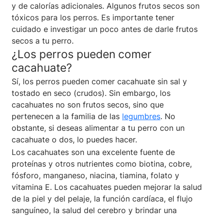
y de calorías adicionales. Algunos frutos secos son
tóxicos para los perros. Es importante tener
cuidado e investigar un poco antes de darle frutos
secos a tu perro.
¿Los perros pueden comer
cacahuate?
Sí, los perros pueden comer cacahuate sin sal y
tostado en seco (crudos). Sin embargo, los
cacahuates no son frutos secos, sino que
pertenecen a la familia de las
legumbres
. No
obstante, si deseas alimentar a tu perro con un
cacahuate o dos, lo puedes hacer.
Los cacahuates son una excelente fuente de
proteínas y otros nutrientes como biotina, cobre,
fósforo, manganeso, niacina, tiamina, folato y
vitamina E. Los cacahuates pueden mejorar la salud
de la piel y del pelaje, la función cardíaca, el flujo
sanguíneo, la salud del cerebro y brindar una