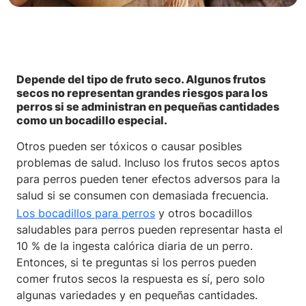
Depende del tipo de fruto seco. Algunos frutos
secos no representan grandes riesgos para los
perros si se administran en pequeñas cantidades
como un bocadillo especial.
Otros pueden ser tóxicos o causar posibles
problemas de salud. Incluso los frutos secos aptos
para perros pueden tener efectos adversos para la
salud si se consumen con demasiada frecuencia.
Los bocadillos para perros
y otros bocadillos
saludables para perros pueden representar hasta el
10 % de la ingesta calórica diaria de un perro.
Entonces, si te preguntas si los perros pueden
comer frutos secos la respuesta es sí, pero solo
algunas variedades y en pequeñas cantidades.