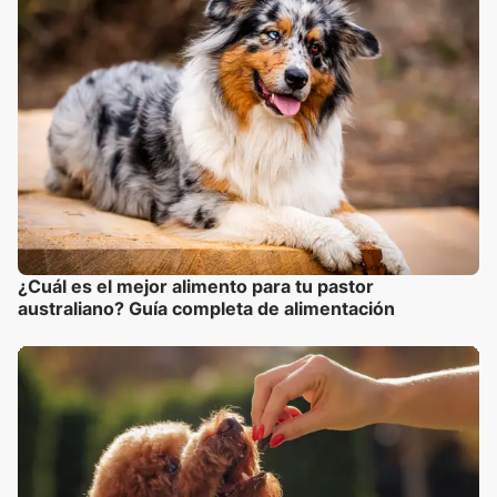
¿Cuál es el mejor alimento para tu pastor
australiano? Guía completa de alimentación