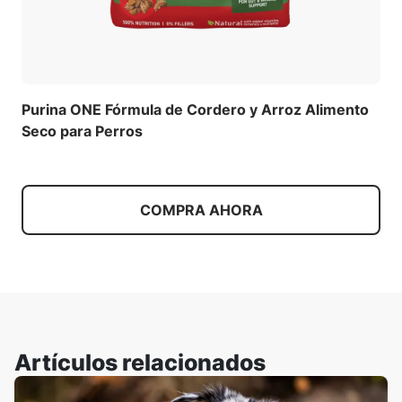
Purina ONE Fórmula de Cordero y Arroz Alimento
Seco para Perros
COMPRA AHORA
Artículos relacionados