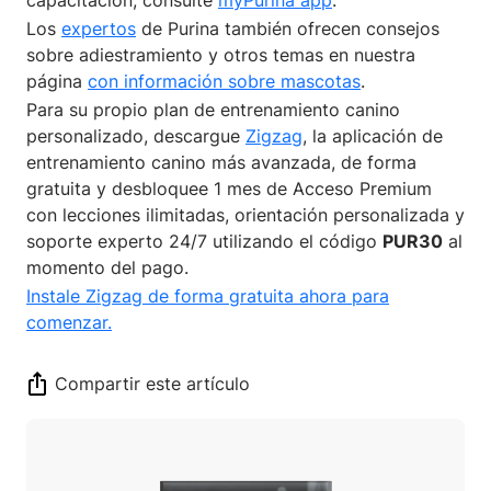
Los
expertos
de Purina también ofrecen consejos
sobre adiestramiento y otros temas en nuestra
página
con información sobre mascotas
.
Para su propio plan de entrenamiento canino
personalizado, descargue
Zigzag
, la aplicación de
entrenamiento canino más avanzada, de forma
gratuita y desbloquee 1 mes de Acceso Premium
con lecciones ilimitadas, orientación personalizada y
soporte experto 24/7 utilizando el código
PUR30
al
momento del pago.
Instale Zigzag de forma gratuita ahora para
comenzar.
Compartir este artículo