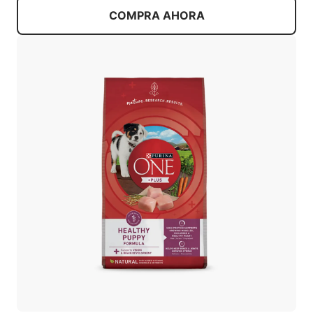
COMPRA AHORA