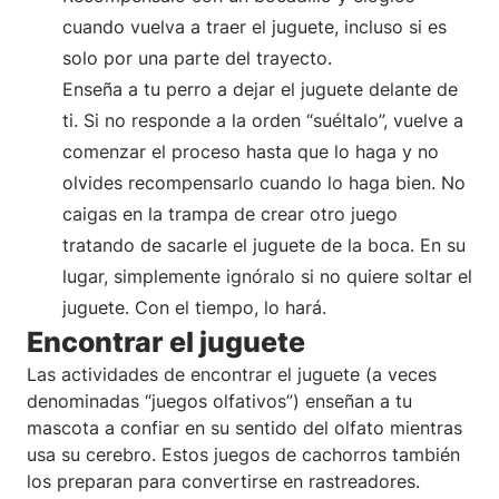
cuando vuelva a traer el juguete, incluso si es
solo por una parte del trayecto.
Enseña a tu perro a dejar el juguete delante de
ti. Si no responde a la orden “suéltalo”, vuelve a
comenzar el proceso hasta que lo haga y no
olvides recompensarlo cuando lo haga bien. No
caigas en la trampa de crear otro juego
tratando de sacarle el juguete de la boca. En su
lugar, simplemente ignóralo si no quiere soltar el
juguete. Con el tiempo, lo hará.
Encontrar el juguete
Las actividades de encontrar el juguete (a veces
denominadas “juegos olfativos”) enseñan a tu
mascota a confiar en su sentido del olfato mientras
usa su cerebro. Estos juegos de cachorros también
los preparan para convertirse en rastreadores.