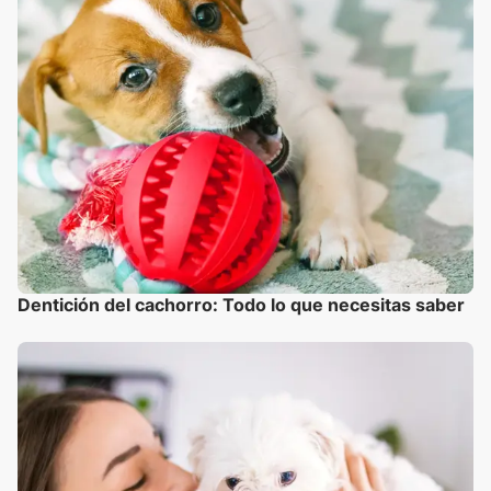
Dentición del cachorro: Todo lo que necesitas saber