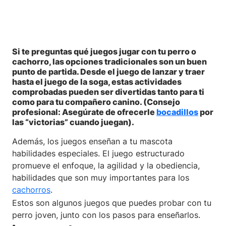
Si te preguntas qué juegos jugar con tu perro o
cachorro, las opciones tradicionales son un buen
punto de partida. Desde el juego de lanzar y traer
hasta el juego de la soga, estas actividades
comprobadas pueden ser divertidas tanto para ti
como para tu compañero canino. (Consejo
profesional: Asegúrate de ofrecerle
bocadillos
por
las “victorias” cuando juegan).
Además, los juegos enseñan a tu mascota
habilidades especiales. El juego estructurado
promueve el enfoque, la agilidad y la obediencia,
habilidades que son muy importantes para los
cachorros
.
Estos son algunos juegos que puedes probar con tu
perro joven, junto con los pasos para enseñarlos.