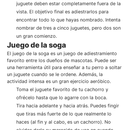
juguete deben estar completamente fuera de la
vista. El objetivo final es adiestrarlos para
encontrar todo lo que hayas nombrado. Intenta
nombrar de tres a cinco juguetes, pero dos son
un gran comienzo.
Juego de la soga
El juego de la soga es un juego de adiestramiento
favorito entre los dueños de mascotas. Puede ser
una herramienta útil para enseñar a tu perro a soltar
un juguete cuando se le ordene. Además, la
actividad intensa es un gran ejercicio aeróbico.
Toma el juguete favorito de tu cachorro y
ofrécelo hasta que lo agarre con la boca.
Tira hacia adelante y hacia atrás. Puedes fingir
que tiras más fuerte de lo que realmente lo
haces (al fin y al cabo, es un cachorro). No
olvides darle su merecido de vez en cuando.