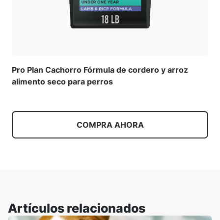
Pro Plan Cachorro Fórmula de cordero y arroz
alimento seco para perros
COMPRA AHORA
Artículos relacionados