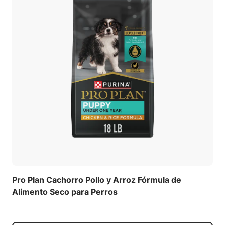
Pro Plan Cachorro Pollo y Arroz Fórmula de
Alimento Seco para Perros