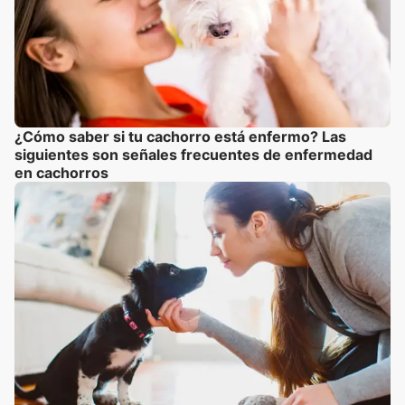
¿Cómo saber si tu cachorro está enfermo? Las
siguientes son señales frecuentes de enfermedad
en cachorros