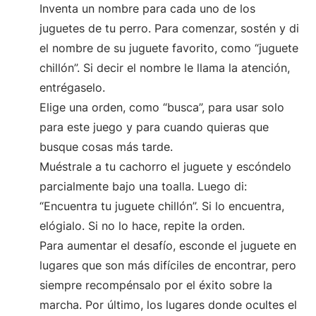
Inventa un nombre para cada uno de los
juguetes de tu perro. Para comenzar, sostén y di
el nombre de su juguete favorito, como “juguete
chillón”. Si decir el nombre le llama la atención,
entrégaselo.
Elige una orden, como “busca”, para usar solo
para este juego y para cuando quieras que
busque cosas más tarde.
Muéstrale a tu cachorro el juguete y escóndelo
parcialmente bajo una toalla. Luego di:
“Encuentra tu juguete chillón”. Si lo encuentra,
elógialo. Si no lo hace, repite la orden.
Para aumentar el desafío, esconde el juguete en
lugares que son más difíciles de encontrar, pero
siempre recompénsalo por el éxito sobre la
marcha. Por último, los lugares donde ocultes el