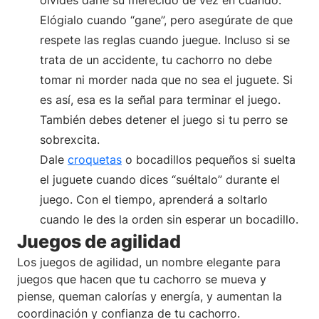
Elógialo cuando “gane”, pero asegúrate de que
respete las reglas cuando juegue. Incluso si se
trata de un accidente, tu cachorro no debe
tomar ni morder nada que no sea el juguete. Si
es así, esa es la señal para terminar el juego.
También debes detener el juego si tu perro se
sobrexcita.
Dale
croquetas
o bocadillos pequeños si suelta
el juguete cuando dices “suéltalo” durante el
juego. Con el tiempo, aprenderá a soltarlo
cuando le des la orden sin esperar un bocadillo.
Juegos de agilidad
Los juegos de agilidad, un nombre elegante para
juegos que hacen que tu cachorro se mueva y
piense, queman calorías y energía, y aumentan la
coordinación y confianza de tu cachorro.