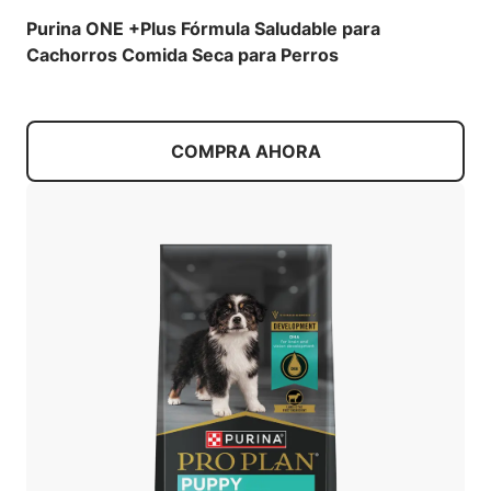
Purina ONE +Plus Fórmula Saludable para
Cachorros Comida Seca para Perros
COMPRA AHORA