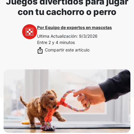
Juegos divertidos para jugar
con tu cachorro o perro
Por
Equipo de expertos en mascotas
Ultima Actualización
:
9/3/2026
Entre 2 y 4 minutos
Compartir este artículo