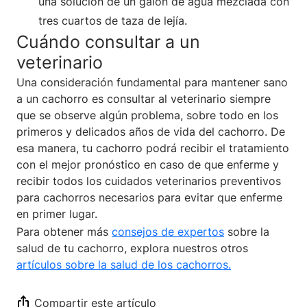
una solución de un galón de agua mezclada con
tres cuartos de taza de lejía.
Cuándo consultar a un
veterinario
Una consideración fundamental para mantener sano
a un cachorro es consultar al veterinario siempre
que se observe algún problema, sobre todo en los
primeros y delicados años de vida del cachorro. De
esa manera, tu cachorro podrá recibir el tratamiento
con el mejor pronóstico en caso de que enferme y
recibir todos los cuidados veterinarios preventivos
para cachorros necesarios para evitar que enferme
en primer lugar.
Para obtener más
consejos de expertos
sobre la
salud de tu cachorro, explora nuestros otros
artículos sobre la salud de los cachorros.
Compartir este artículo