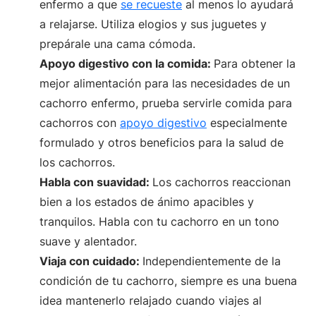
enfermo a que
se recueste
al menos lo ayudará
a relajarse. Utiliza elogios y sus juguetes y
prepárale una cama cómoda.
Apoyo digestivo con la comida:
Para obtener la
mejor alimentación para las necesidades de un
cachorro enfermo, prueba servirle comida para
cachorros con
apoyo digestivo
especialmente
formulado y otros beneficios para la salud de
los cachorros.
Habla con suavidad:
Los cachorros reaccionan
bien a los estados de ánimo apacibles y
tranquilos. Habla con tu cachorro en un tono
suave y alentador.
Viaja con cuidado:
Independientemente de la
condición de tu cachorro, siempre es una buena
idea mantenerlo relajado cuando viajes al