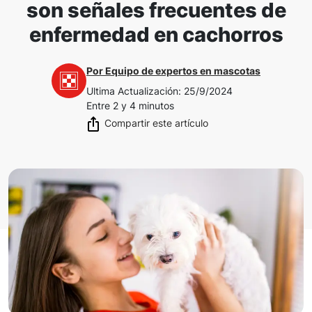
son señales frecuentes de
enfermedad en cachorros
Por
Equipo de expertos en mascotas
Ultima Actualización
:
25/9/2024
Entre 2 y 4 minutos
Compartir este artículo