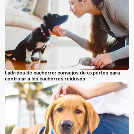
Ladridos de cachorro: consejos de expertos para
controlar a los cachorros ruidosos