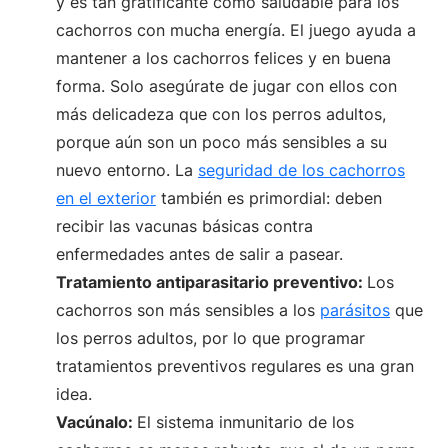
y es tan gratificante como saludable para los
cachorros con mucha energía. El juego ayuda a
mantener a los cachorros felices y en buena
forma. Solo asegúrate de jugar con ellos con
más delicadeza que con los perros adultos,
porque aún son un poco más sensibles a su
nuevo entorno. La
seguridad de los cachorros
en el exterior
también es primordial: deben
recibir las vacunas básicas contra
enfermedades antes de salir a pasear.
Tratamiento antiparasitario preventivo:
Los
cachorros son más sensibles a los
parásitos
que
los perros adultos, por lo que programar
tratamientos preventivos regulares es una gran
idea.
Vacúnalo:
El sistema inmunitario de los