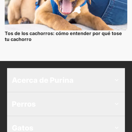
Tos de los cachorros: cómo entender por qué tose
tu cachorro
Acerca de Purina
Perros
Gatos