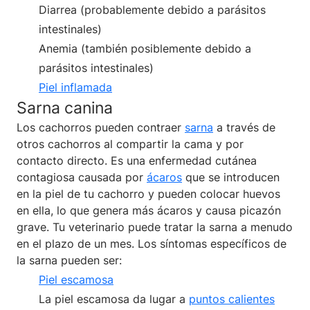
Diarrea (probablemente debido a parásitos
intestinales)
Anemia (también posiblemente debido a
parásitos intestinales)
Piel inflamada
Sarna canina
Los cachorros pueden contraer
sarna
a través de
otros cachorros al compartir la cama y por
contacto directo. Es una enfermedad cutánea
contagiosa causada por
ácaros
que se introducen
en la piel de tu cachorro y pueden colocar huevos
en ella, lo que genera más ácaros y causa picazón
grave. Tu veterinario puede tratar la sarna a menudo
en el plazo de un mes. Los síntomas específicos de
la sarna pueden ser:
Piel escamosa
La piel escamosa da lugar a
puntos calientes