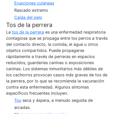
Erupciones cutáneas
Rascado extremo
Caída del pelo
Tos de la perrera
La
tos de la perrera
es una enfermedad respiratoria
contagiosa que se propaga entre los perros a través
del contacto directo, la comida, el agua u otros
objetos compartidos. Puede propagarse
rápidamente a través de perreras en espacios
reducidos, guarderías caninas o exposiciones
caninas. Los sistemas inmunitarios más débiles de
los cachorros provocan casos más graves de tos de
la perrera, por lo que se recomienda la vacunación
contra esta enfermedad. Algunos síntomas
específicos frecuentes incluyen:
Tos
seca y áspera, a menudo seguida de
arcadas.