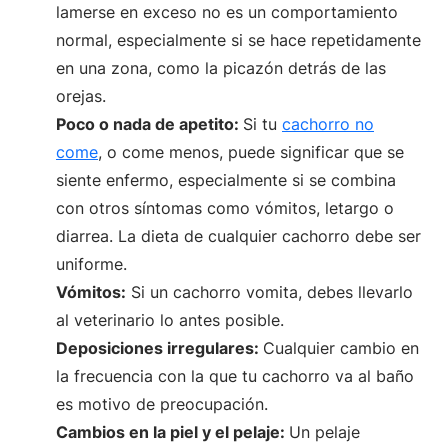
lamerse en exceso no es un comportamiento
normal, especialmente si se hace repetidamente
en una zona, como la picazón detrás de las
orejas.
Poco o nada de apetito:
Si tu
cachorro no
come
, o come menos, puede significar que se
siente enfermo, especialmente si se combina
con otros síntomas como vómitos, letargo o
diarrea. La dieta de cualquier cachorro debe ser
uniforme.
Vómitos:
Si un cachorro vomita, debes llevarlo
al veterinario lo antes posible.
Deposiciones irregulares:
Cualquier cambio en
la frecuencia con la que tu cachorro va al baño
es motivo de preocupación.
Cambios en la piel y el pelaje:
Un pelaje