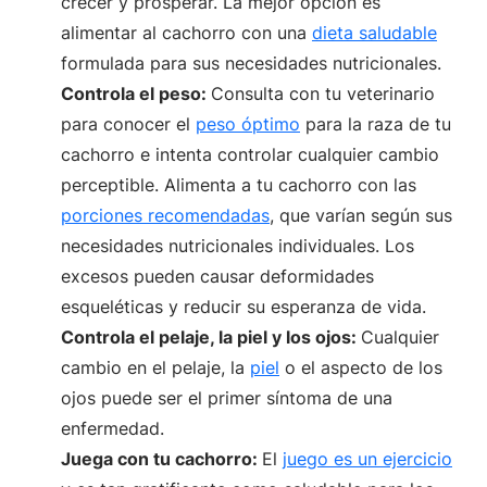
crecer y prosperar. La mejor opción es
alimentar al cachorro con una
dieta saludable
formulada para sus necesidades nutricionales.
Controla el peso:
Consulta con tu veterinario
para conocer el
peso óptimo
para la raza de tu
cachorro e intenta controlar cualquier cambio
perceptible. Alimenta a tu cachorro con las
porciones recomendadas
, que varían según sus
necesidades nutricionales individuales. Los
excesos pueden causar deformidades
esqueléticas y reducir su esperanza de vida.
Controla el pelaje, la piel y los ojos:
Cualquier
cambio en el pelaje, la
piel
o el aspecto de los
ojos puede ser el primer síntoma de una
enfermedad.
Juega con tu cachorro:
El
juego es un ejercicio