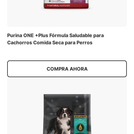
Purina ONE +Plus Fórmula Saludable para
Cachorros Comida Seca para Perros
COMPRA AHORA