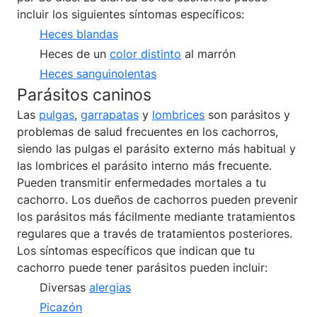
incluir los siguientes síntomas específicos:
Heces blandas
Heces de un
color distinto
al marrón
Heces sanguinolentas
Parásitos caninos
Las
pulgas
,
garrapatas
y
lombrices
son parásitos y
problemas de salud frecuentes en los cachorros,
siendo las pulgas el parásito externo más habitual y
las lombrices el parásito interno más frecuente.
Pueden transmitir enfermedades mortales a tu
cachorro. Los dueños de cachorros pueden prevenir
los parásitos más fácilmente mediante tratamientos
regulares que a través de tratamientos posteriores.
Los síntomas específicos que indican que tu
cachorro puede tener parásitos pueden incluir:
Diversas
alergias
Picazón