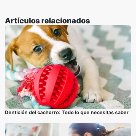
Artículos relacionados
Dentición del cachorro: Todo lo que necesitas saber