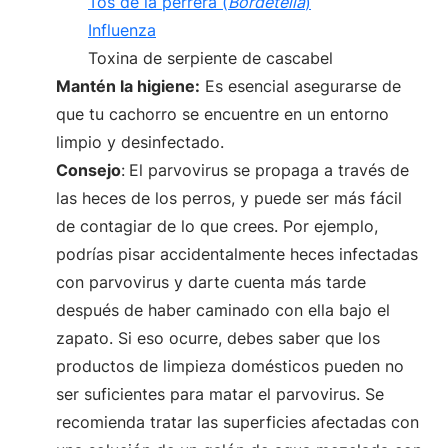
Tos de la perrera (
Bordetella
)
Influenza
Toxina de serpiente de cascabel
Mantén la higiene:
Es esencial asegurarse de
que tu cachorro se encuentre en un entorno
limpio y desinfectado.
Consejo
:
El parvovirus se propaga a través de
las heces de los perros, y puede ser más fácil
de contagiar de lo que crees. Por ejemplo,
podrías pisar accidentalmente heces infectadas
con parvovirus y darte cuenta más tarde
después de haber caminado con ella bajo el
zapato. Si eso ocurre, debes saber que los
productos de limpieza domésticos pueden no
ser suficientes para matar el parvovirus. Se
recomienda tratar las superficies afectadas con