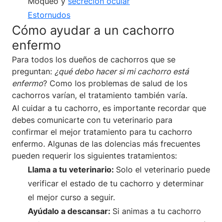
Moqueo y
secreción ocular
Estornudos
Cómo ayudar a un cachorro
enfermo
Para todos los dueños de cachorros que se
preguntan:
¿qué debo hacer si mi cachorro está
enfermo
? Como los problemas de salud de los
cachorros varían, el tratamiento también varía.
Al cuidar a tu cachorro, es importante recordar que
debes comunicarte con tu veterinario para
confirmar el mejor tratamiento para tu cachorro
enfermo. Algunas de las dolencias más frecuentes
pueden requerir los siguientes tratamientos:
Llama a tu veterinario:
Solo el veterinario puede
verificar el estado de tu cachorro y determinar
el mejor curso a seguir.
Ayúdalo a descansar:
Si animas a tu cachorro