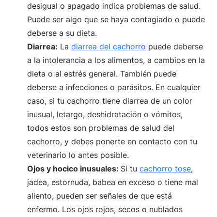
desigual o apagado indica problemas de salud.
Puede ser algo que se haya contagiado o puede
deberse a su dieta.
Diarrea:
La
diarrea del cachorro
puede deberse
a la intolerancia a los alimentos, a cambios en la
dieta o al estrés general. También puede
deberse a infecciones o parásitos. En cualquier
caso, si tu cachorro tiene diarrea de un color
inusual, letargo, deshidratación o vómitos,
todos estos son problemas de salud del
cachorro, y debes ponerte en contacto con tu
veterinario lo antes posible.
Ojos y hocico inusuales:
Si tu
cachorro tose
,
jadea, estornuda, babea en exceso o tiene mal
aliento, pueden ser señales de que está
enfermo. Los ojos rojos, secos o nublados