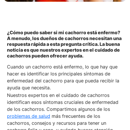
¿Cómo puedo saber si mi cachorro está enfermo?
A menudo, los dueños de cachorros necesitan una
respuesta rápida a esta pregunta crítica. La buena
noticia es que nuestros expertos en el cuidado de
cachorros pueden ofrecer ayuda.
Cuando un cachorro está enfermo, lo que hay que
hacer es identificar los principales síntomas de
enfermedad del cachorro para que pueda recibir la
ayuda que necesita.
Nuestros expertos en el cuidado de cachorros
identifican esos síntomas cruciales de enfermedad
de los cachorros. Compartimos algunos de los
problemas de salud
más frecuentes de los
cachorros, consejos y recursos para tener un
cachorro feliz y sano, y cuándo buscar atención