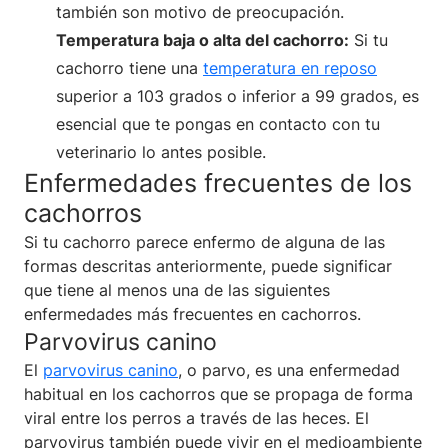
también son motivo de preocupación.
Temperatura baja o alta del cachorro:
Si tu
cachorro tiene una
temperatura en reposo
superior a 103 grados o inferior a 99 grados, es
esencial que te pongas en contacto con tu
veterinario lo antes posible.
Enfermedades frecuentes de los
cachorros
Si tu cachorro parece enfermo de alguna de las
formas descritas anteriormente, puede significar
que tiene al menos una de las siguientes
enfermedades más frecuentes en cachorros.
Parvovirus canino
El
parvovirus canino
, o parvo, es una enfermedad
habitual en los cachorros que se propaga de forma
viral entre los perros a través de las heces. El
parvovirus también puede vivir en el medioambiente