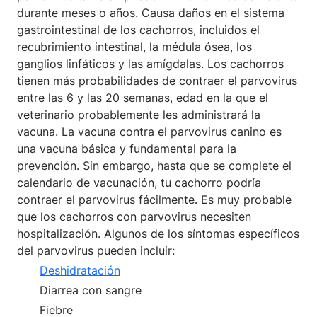
durante meses o años. Causa daños en el sistema
gastrointestinal de los cachorros, incluidos el
recubrimiento intestinal, la médula ósea, los
ganglios linfáticos y las amígdalas. Los cachorros
tienen más probabilidades de contraer el parvovirus
entre las 6 y las 20 semanas, edad en la que el
veterinario probablemente les administrará la
vacuna. La vacuna contra el parvovirus canino es
una vacuna básica y fundamental para la
prevención. Sin embargo, hasta que se complete el
calendario de vacunación, tu cachorro podría
contraer el parvovirus fácilmente. Es muy probable
que los cachorros con parvovirus necesiten
hospitalización. Algunos de los síntomas específicos
del parvovirus pueden incluir:
Deshidratación
Diarrea con sangre
Fiebre