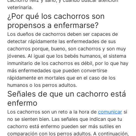
veterinaria.
¿Por qué los cachorros son
propensos a enfermarse?
Los dueños de cachorros deben ser capaces de
detectar rápidamente las enfermedades de sus
cachorros porque, bueno, son cachorros y son muy
jóvenes. Al igual que los bebés humanos, el sistema
inmunitario de los cachorros es débil, por lo que hay
más enfermedades que pueden convertirse
rápidamente en mortales que en el caso de los
humanos o los perros adultos.
Señales de que un cachorro está
enfermo
Los cachorros son un reto a la hora de
comunicar
si
no se sienten bien. Las señales que indican que tu
cachorro está enfermo pueden ser más sutiles en
comparación con los perros adultos. A continuación,