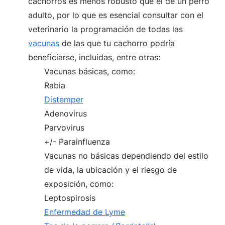
cachorros es menos robusto que el de un perro
adulto, por lo que es esencial consultar con el
veterinario la programación de todas las
vacunas
de las que tu cachorro podría
beneficiarse, incluidas, entre otras:
Vacunas básicas, como:
Rabia
Distemper
Adenovirus
Parvovirus
+/- Parainfluenza
Vacunas no básicas dependiendo del estilo
de vida, la ubicación y el riesgo de
exposición, como:
Leptospirosis
Enfermedad de Lyme