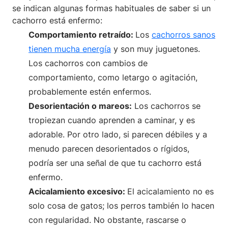
se indican algunas formas habituales de saber si un
cachorro está enfermo:
Comportamiento retraído:
Los
cachorros sanos
tienen mucha energía
y son muy juguetones.
Los cachorros con cambios de
comportamiento, como letargo o agitación,
probablemente estén enfermos.
Desorientación o mareos:
Los cachorros se
tropiezan cuando aprenden a caminar, y es
adorable. Por otro lado, si parecen débiles y a
menudo parecen desorientados o rígidos,
podría ser una señal de que tu cachorro está
enfermo.
Acicalamiento excesivo:
El acicalamiento no es
solo cosa de gatos; los perros también lo hacen
con regularidad. No obstante, rascarse o