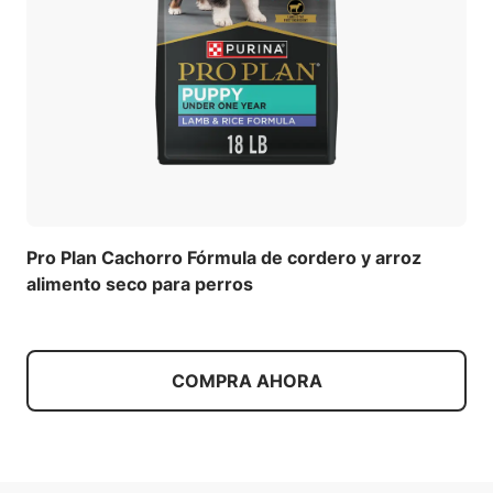
Pro Plan Cachorro Fórmula de cordero y arroz
alimento seco para perros
COMPRA AHORA