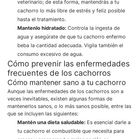
veterinario; de esta forma, mantendrás a tu
cachorro lo más libre de estrés y feliz posible
hasta el tratamiento.
Mantenlo hidratado:
Controla la ingesta de
agua y asegúrate de que tu cachorro enfermo
beba la cantidad adecuada. Vigila también el
consumo excesivo de agua.
Cómo prevenir las enfermedades
frecuentes de los cachorros
Cómo mantener sano a tu cachorro
Aunque las enfermedades de los cachorros son a
veces inevitables, existen algunas formas de
mantenerlos sanos, o lo más sanos posible, entre las
que se incluyen las siguientes:
Mantén una dieta saludable:
Es esencial darle a
tu cachorro el combustible que necesita para