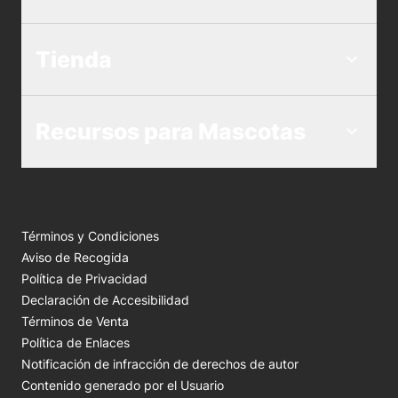
Tienda
Recursos para Mascotas
Términos y Condiciones
Aviso de Recogida
Política de Privacidad
Declaración de Accesibilidad
Términos de Venta
Política de Enlaces
Notificación de infracción de derechos de autor
Contenido generado por el Usuario