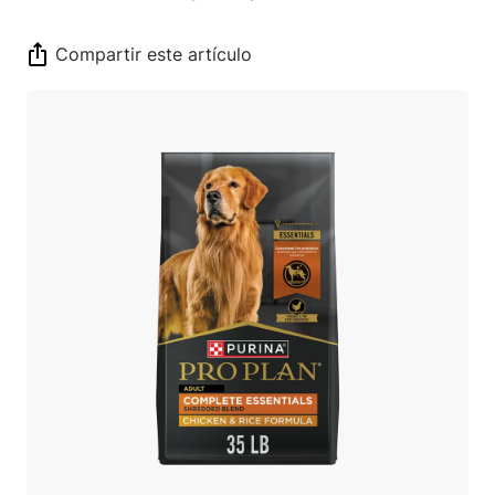
Compartir este artículo