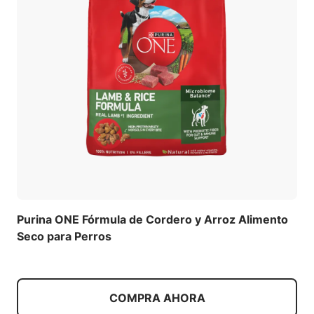
Purina ONE Fórmula de Cordero y Arroz Alimento
Seco para Perros
COMPRA AHORA