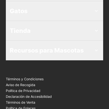
Gatos
Tienda
Recursos para Mascotas
Términos y Condiciones
Aviso de Recogida
Política de Privacidad
Declaración de Accesibilidad
Términos de Venta
Política de Enlaces