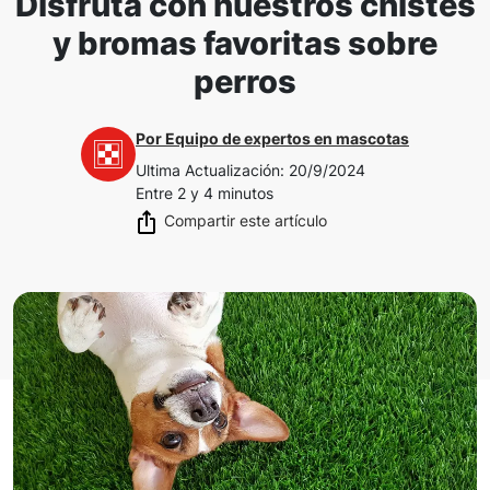
Disfruta con nuestros chistes
y bromas favoritas sobre
perros
Por
Equipo de expertos en mascotas
Ultima Actualización
:
20/9/2024
Entre 2 y 4 minutos
Compartir este artículo