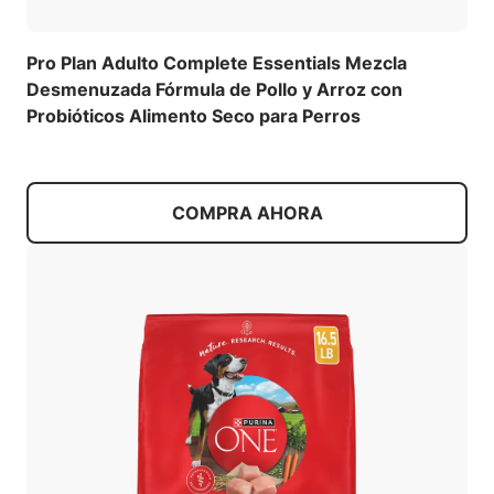
Pro Plan Adulto Complete Essentials Mezcla
Desmenuzada Fórmula de Pollo y Arroz con
Probióticos Alimento Seco para Perros
COMPRA AHORA