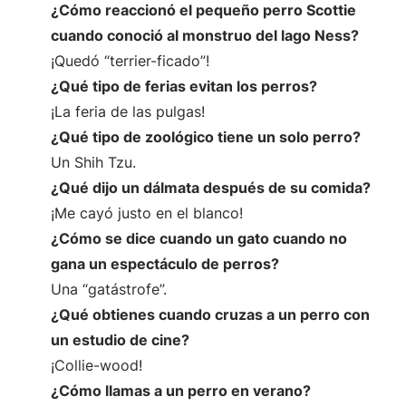
¿Cómo reaccionó el pequeño perro Scottie
cuando conoció al monstruo del lago Ness?
¡Quedó “terrier-ficado”!
¿Qué tipo de ferias evitan los perros?
¡La feria de las pulgas!
¿Qué tipo de zoológico tiene un solo perro?
Un Shih Tzu.
¿Qué dijo un dálmata después de su comida?
¡Me cayó justo en el blanco!
¿Cómo se dice cuando un gato cuando no
gana un espectáculo de perros?
Una “gatástrofe”.
¿Qué obtienes cuando cruzas a un perro con
un estudio de cine?
¡Collie-wood!
¿Cómo llamas a un perro en verano?