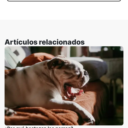
Artículos relacionados