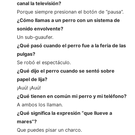
canal la televisión?
Porque siempre presionan el botón de “pausa”.
¿Cómo llamas a un perro con un sistema de
sonido envolvente?
Un sub-guaufer.
¿Qué pasó cuando el perro fue a la feria de las
pulgas?
Se robó el espectáculo.
¿Qué dijo el perro cuando se sentó sobre
papel de lija?
¡Auú! ¡Auú!
¿Qué tienen en común mi perro y mi teléfono?
A ambos los llaman.
¿Qué significa la expresión “que llueve a
mares”?
Que puedes pisar un charco.