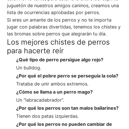
juguetón de nuestros amigos caninos, creamos una
lista de ocurrencias aprobadas por perros.
Si eres un amante de los perros y no te importa
jugar con palabras divertidas, tenemos los chistes y
las bromas sobre perros que alegrarán tu día.
Los mejores chistes de perros
para hacerte reír
¿Qué tipo de perro persigue algo rojo?
Un bulldog.
¿Por qué el pobre perro se perseguía la cola?
Trataba de unir ambos extremos.
¿Cómo se llama a un perro mago?
Un “labracadabrador”.
¿Por qué los perros son tan malos bailarines?
Tienen dos patas izquierdas.
¿Por qué los perros no pueden cambiar de