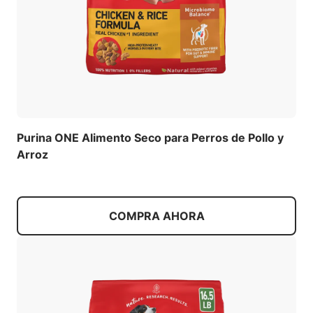
Purina ONE Alimento Seco para Perros de Pollo y
Arroz
COMPRA AHORA