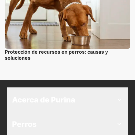
Protección de recursos en perros: causas y
soluciones
Acerca de Purina
Perros