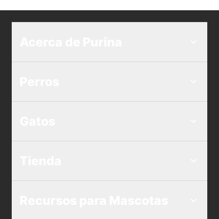
Acerca de Purina
Perros
Gatos
Tienda
Recursos para Mascotas