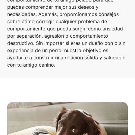
puedas comprender mejor sus deseos y
necesidades. Además, proporcionamos consejos
sobre cómo corregir cualquier problema de
comportamiento que pueda surgir, como ansiedad
por separación, agresión o comportamiento
destructivo. Sin importar si eres un dueño con o sin
experiencia de un perro, nuestro objetivo es
ayudarte a construir una relación sólida y saludable
con tu amigo canino.