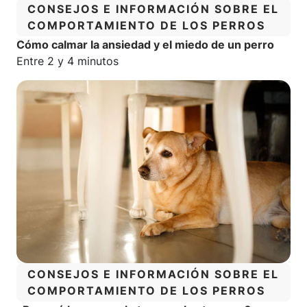
CATEGORÍA:
CONSEJOS E INFORMACIÓN SOBRE EL
COMPORTAMIENTO DE LOS PERROS
Cómo calmar la ansiedad y el miedo de un perro
Tiempo estimado de lectura:
Entre 2 y 4 minutos
CATEGORÍA:
CONSEJOS E INFORMACIÓN SOBRE EL
COMPORTAMIENTO DE LOS PERROS