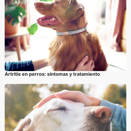
Artritis en perros: síntomas y tratamiento