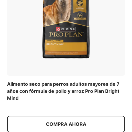
Alimento seco para perros adultos mayores de 7
años con fórmula de pollo y arroz Pro Plan Bright
Mind
COMPRA AHORA