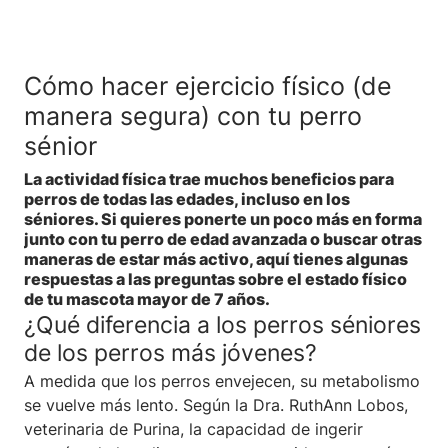
Cómo hacer ejercicio físico (de
manera segura) con tu perro
sénior
La actividad física trae muchos beneficios para
perros de todas las edades, incluso en los
séniores. Si quieres ponerte un poco más en forma
junto con tu perro de edad avanzada o buscar otras
maneras de estar más activo, aquí tienes algunas
respuestas a las preguntas sobre el estado físico
de tu mascota mayor de 7 años.
¿Qué diferencia a los perros séniores
de los perros más jóvenes?
A medida que los perros envejecen, su metabolismo
se vuelve más lento. Según la Dra. RuthAnn Lobos,
veterinaria de Purina, la capacidad de ingerir