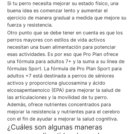
Si tu perro necesita mejorar su estado físico, una
buena idea es comenzar lento y aumentar el
ejercicio de manera gradual a medida que mejore su
fuerza y resistencia.
Otro punto que se debe tener en cuenta es que los
perros mayores con estilos de vida activos
necesitan una buen alimentación para potenciar
esas actividades. Es por eso que Pro Plan ofrece
una fórmula para adultos 7+ y la suma a su línea de
fórmulas Sport. La fórmula de Pro Plan Sport para
adultos +7 está destinada a perros de séniores
activos y proporciona glucosamina y ácido
eicosapentaenoico (EPA) para mejorar la salud de
las articulaciones y la movilidad de tu perro.
Además, ofrece nutrientes concentrados para
mejorar la resistencia y nutrientes para el cerebro
con el fin de ayudar a mejorar la salud cognitiva.
¿Cuáles son algunas maneras