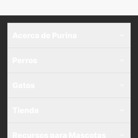
Acerca de Purina
Perros
Gatos
Tienda
Recursos para Mascotas