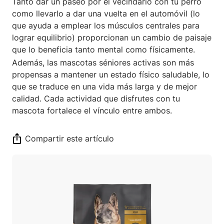
Tanto dar un paseo por el vecindario con tu perro
como llevarlo a dar una vuelta en el automóvil (lo
que ayuda a emplear los músculos centrales para
lograr equilibrio) proporcionan un cambio de paisaje
que lo beneficia tanto mental como físicamente.
Además, las mascotas séniores activas son más
propensas a mantener un estado físico saludable, lo
que se traduce en una vida más larga y de mejor
calidad. Cada actividad que disfrutes con tu
mascota fortalece el vínculo entre ambos.
Compartir este artículo