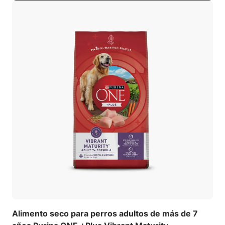
Alimento seco para perros adultos de más de 7