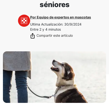
séniores
Por
Equipo de expertos en mascotas
Ultima Actualización
:
30/9/2024
Entre 2 y 4 minutos
Compartir este artículo