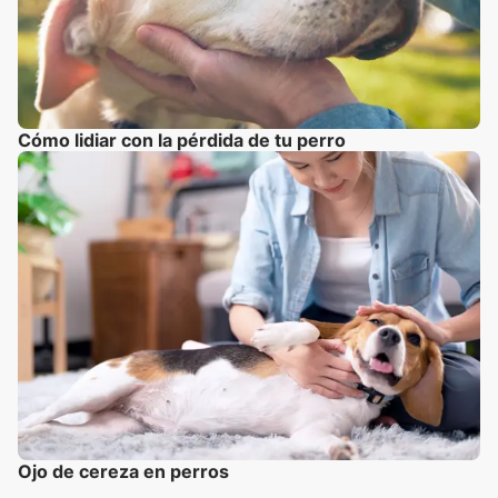
Cómo lidiar con la pérdida de tu perro
Ojo de cereza en perros