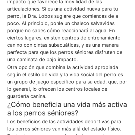
impacto que favorece la movilidad de las
articulaciones. Si es una actividad nueva para tu
perro, la Dra. Lobos sugiere que comiences de a
poco. Al principio, ponle un chaleco salvavidas
porque no sabes cómo reaccionará al agua. En
ciertos lugares, existen centros de entrenamiento
canino con cintas subacuáticas, y es una manera
perfecta para que los perros séniores disfruten de
una caminata de bajo impacto.
Otra opción que combina la actividad apropiada
según el estilo de vida y la vida social del perro es
un grupo de juego específico para su edad, que, por
lo general, lo ofrecen los centros locales de
guardería canina.
¿Cómo beneficia una vida más activa
a los perros séniores?
Los beneficios de las actividades deportivas para
los perros séniores van más allá del estado físico.