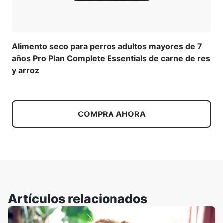
Alimento seco para perros adultos mayores de 7
años Pro Plan Complete Essentials de carne de res
y arroz
COMPRA AHORA
Artículos relacionados