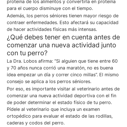
proteína de los alimentos y convertirla en proteína
para el cuerpo disminuye con el tiempo.
Además, los perros séniores tienen mayor riesgo de
contraer enfermedades. Esto afectará su capacidad
de hacer actividades físicas más intensas.
¿Qué debes tener en cuenta antes de
comenzar una nueva actividad junto
con tu perro?
La Dra. Lobos afirma: “Si alguien que tiene entre 60
y 70 años nunca corrió una maratón, no es buena
idea empezar un día y correr cinco millas”. El mismo
consejo se aplica a los perros séniores.
Por eso, es importante visitar al veterinario antes de
comenzar una nueva actividad deportiva con el fin
de poder determinar el estado físico de tu perro.
Pídele al veterinario que incluya un examen
ortopédico para evaluar el estado de las rodillas,
caderas y codos del perro.