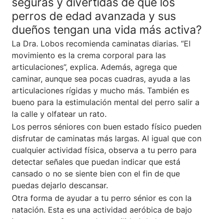
seguras y divertidas de que los
perros de edad avanzada y sus
dueños tengan una vida más activa?
La Dra. Lobos recomienda caminatas diarias. “El
movimiento es la crema corporal para las
articulaciones”, explica. Además, agrega que
caminar, aunque sea pocas cuadras, ayuda a las
articulaciones rígidas y mucho más. También es
bueno para la estimulación mental del perro salir a
la calle y olfatear un rato.
Los perros séniores con buen estado físico pueden
disfrutar de caminatas más largas. Al igual que con
cualquier actividad física, observa a tu perro para
detectar señales que puedan indicar que está
cansado o no se siente bien con el fin de que
puedas dejarlo descansar.
Otra forma de ayudar a tu perro sénior es con la
natación. Esta es una actividad aeróbica de bajo