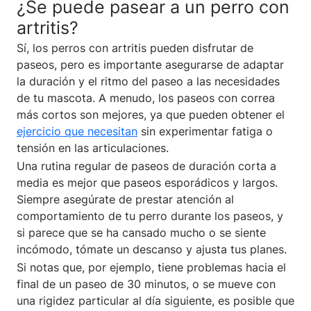
¿Se puede pasear a un perro con
artritis?
Sí, los perros con artritis pueden disfrutar de
paseos, pero es importante asegurarse de adaptar
la duración y el ritmo del paseo a las necesidades
de tu mascota. A menudo, los paseos con correa
más cortos son mejores, ya que pueden obtener el
ejercicio que necesitan
sin experimentar fatiga o
tensión en las articulaciones.
Una rutina regular de paseos de duración corta a
media es mejor que paseos esporádicos y largos.
Siempre asegúrate de prestar atención al
comportamiento de tu perro durante los paseos, y
si parece que se ha cansado mucho o se siente
incómodo, tómate un descanso y ajusta tus planes.
Si notas que, por ejemplo, tiene problemas hacia el
final de un paseo de 30 minutos, o se mueve con
una rigidez particular al día siguiente, es posible que