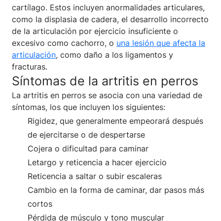
cartílago. Estos incluyen anormalidades articulares,
como la displasia de cadera, el desarrollo incorrecto
de la articulación por ejercicio insuficiente o
excesivo como cachorro, o
una lesión que afecta la
articulación
, como daño a los ligamentos y
fracturas.
Síntomas de la artritis en perros
La artritis en perros se asocia con una variedad de
síntomas, los que incluyen los siguientes:
Rigidez, que generalmente empeorará después
de ejercitarse o de despertarse
Cojera o dificultad para caminar
Letargo y reticencia a hacer ejercicio
Reticencia a saltar o subir escaleras
Cambio en la forma de caminar, dar pasos más
cortos
Pérdida de músculo y tono muscular