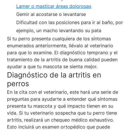
Lamer o masticar áreas dolorosas
Gemir al acostarse o levantarse
Dificultad con las posiciones para ir al baño, por
ejemplo, un macho levantando su pata
Si tu perro presenta cualquiera de los síntomas
enumerados anteriormente, llévalo al veterinario
para que lo examine. El diagnóstico temprano y el
tratamiento de la artritis de buena calidad pueden
ayudar a que tu mascota se sienta mejor.
Diagnóstico de la artritis en
perros
En la cita con el veterinario, este hará una serie de
preguntas para ayudarte a entender qué síntomas
presenta tu mascota y qué impacto tienen en su
vida. Si tu veterinario sospecha que tu perro tiene
artritis, realizará un chequeo médico exhaustivo.
Esto incluirá un examen ortopédico que puede