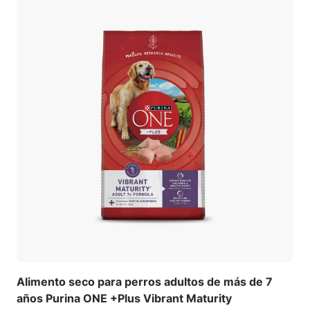
Alimento seco para perros adultos de más de 7
años Purina ONE +Plus Vibrant Maturity