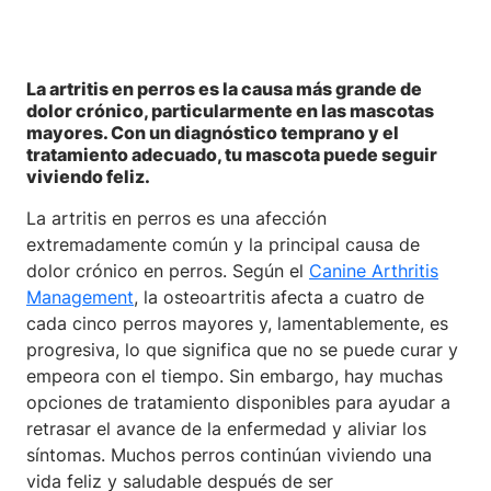
La artritis en perros es la causa más grande de
dolor crónico, particularmente en las mascotas
mayores. Con un diagnóstico temprano y el
tratamiento adecuado, tu mascota puede seguir
viviendo feliz.
La artritis en perros es una afección
extremadamente común y la principal causa de
dolor crónico en perros. Según el
Canine Arthritis
Management
, la osteoartritis afecta a cuatro de
cada cinco perros mayores y, lamentablemente, es
progresiva, lo que significa que no se puede curar y
empeora con el tiempo. Sin embargo, hay muchas
opciones de tratamiento disponibles para ayudar a
retrasar el avance de la enfermedad y aliviar los
síntomas. Muchos perros continúan viviendo una
vida feliz y saludable después de ser