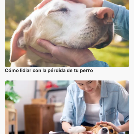
Cómo lidiar con la pérdida de tu perro