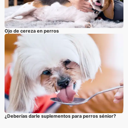
Ojo de cereza en perros
¿Deberías darle suplementos para perros sénior?