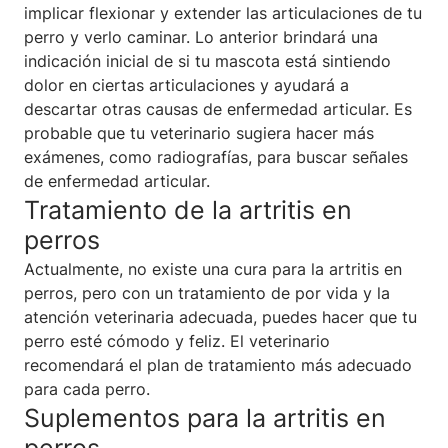
implicar flexionar y extender las articulaciones de tu
perro y verlo caminar. Lo anterior brindará una
indicación inicial de si tu mascota está sintiendo
dolor en ciertas articulaciones y ayudará a
descartar otras causas de enfermedad articular. Es
probable que tu veterinario sugiera hacer más
exámenes, como radiografías, para buscar señales
de enfermedad articular.
Tratamiento de la artritis en
perros
Actualmente, no existe una cura para la artritis en
perros, pero con un tratamiento de por vida y la
atención veterinaria adecuada, puedes hacer que tu
perro esté cómodo y feliz. El veterinario
recomendará el plan de tratamiento más adecuado
para cada perro.
Suplementos para la artritis en
perros