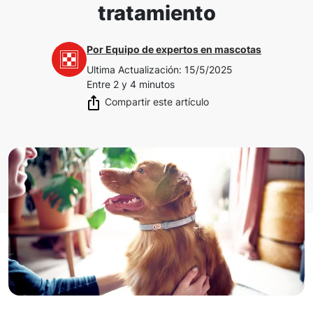
tratamiento
Por
Equipo de expertos en mascotas
Ultima Actualización
:
15/5/2025
Entre 2 y 4 minutos
Compartir este artículo