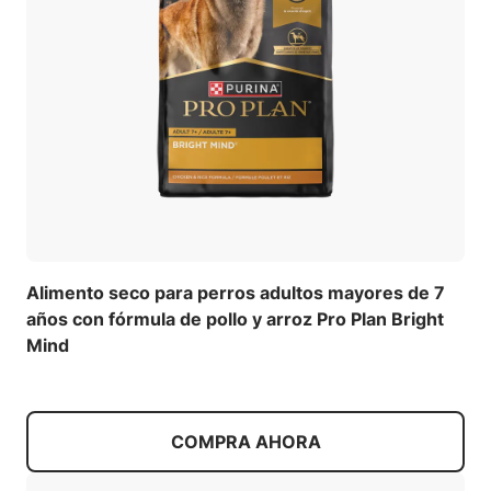
Alimento seco para perros adultos mayores de 7
años con fórmula de pollo y arroz Pro Plan Bright
Mind
COMPRA AHORA