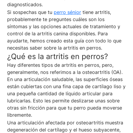
diagnosticados.
Si sospechas que tu
perro sénior
tiene artritis,
probablemente te preguntes cuáles son los
síntomas y las opciones actuales de tratamiento y
control de la artritis canina disponibles. Para
ayudarte, hemos creado esta guía con todo lo que
necesitas saber sobre la artritis en perros.
¿Qué es la artritis en perros?
Hay diferentes tipos de artritis en perros, pero,
generalmente, nos referimos a la osteoartritis (OA).
En una articulación saludable, las superficies óseas
están cubiertas con una fina capa de cartílago liso y
una pequeña cantidad de líquido articular para
lubricarlas. Esto les permite deslizarse unas sobre
otras sin fricción para que tu perro pueda moverse
libremente.
Una articulación afectada por osteoartritis muestra
degeneración del cartílago y el hueso subyacente,