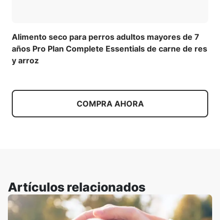
Alimento seco para perros adultos mayores de 7
años Pro Plan Complete Essentials de carne de res
y arroz
COMPRA AHORA
Artículos relacionados