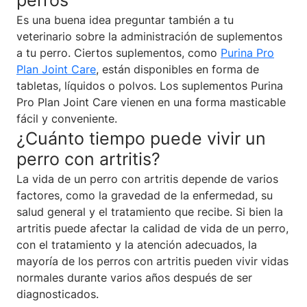
Es una buena idea preguntar también a tu
veterinario sobre la administración de suplementos
a tu perro. Ciertos suplementos, como
Purina Pro
Plan Joint Care
, están disponibles en forma de
tabletas, líquidos o polvos. Los suplementos Purina
Pro Plan Joint Care vienen en una forma masticable
fácil y conveniente.
¿Cuánto tiempo puede vivir un
perro con artritis?
La vida de un perro con artritis depende de varios
factores, como la gravedad de la enfermedad, su
salud general y el tratamiento que recibe. Si bien la
artritis puede afectar la calidad de vida de un perro,
con el tratamiento y la atención adecuados, la
mayoría de los perros con artritis pueden vivir vidas
normales durante varios años después de ser
diagnosticados.