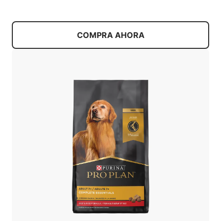
COMPRA AHORA