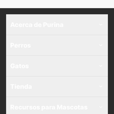
Acerca de Purina
Perros
Gatos
Tienda
Recursos para Mascotas