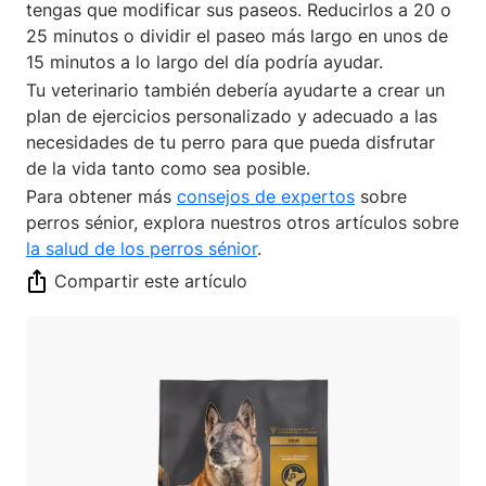
tengas que modificar sus paseos. Reducirlos a 20 o
25 minutos o dividir el paseo más largo en unos de
15 minutos a lo largo del día podría ayudar.
Tu veterinario también debería ayudarte a crear un
plan de ejercicios personalizado y adecuado a las
necesidades de tu perro para que pueda disfrutar
de la vida tanto como sea posible.
Para obtener más
consejos de expertos
sobre
perros sénior, explora nuestros otros artículos sobre
la salud de los perros sénior
.
Compartir este artículo