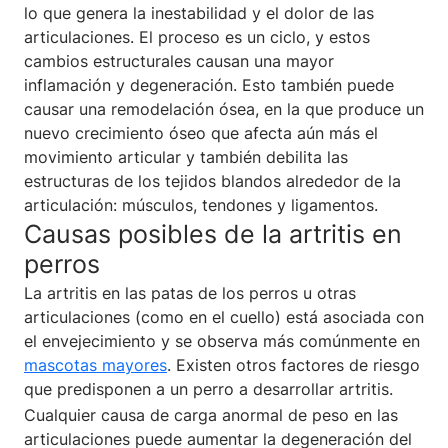
lo que genera la inestabilidad y el dolor de las
articulaciones. El proceso es un ciclo, y estos
cambios estructurales causan una mayor
inflamación y degeneración. Esto también puede
causar una remodelación ósea, en la que produce un
nuevo crecimiento óseo que afecta aún más el
movimiento articular y también debilita las
estructuras de los tejidos blandos alrededor de la
articulación: músculos, tendones y ligamentos.
Causas posibles de la artritis en
perros
La artritis en las patas de los perros u otras
articulaciones (como en el cuello) está asociada con
el envejecimiento y se observa más comúnmente en
mascotas mayores
. Existen otros factores de riesgo
que predisponen a un perro a desarrollar artritis.
Cualquier causa de carga anormal de peso en las
articulaciones puede aumentar la degeneración del