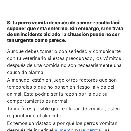
Si tu perro vomita después de comer, resulta fácil
suponer que está enfermo. Sin embargo, si se trata
de un incidente aislado, la situación puede no ser
tan urgente como parece.
Aunque debes tomarlo con seriedad y comunicarte
con tu veterinario si estás preocupado, los vómitos
después de una comida no son necesariamente una
causa de alarma.
A menudo, están en juego otros factores que son
temporales o que no ponen en riesgo la vida del
animal. Esta podría ser la razón por la que su
comportamiento es normal.
También es posible que, en lugar de vomitar, estén
regurgitando el alimento.
Echemos un vistazo a por qué los perros vomitan
después de ingerir el
alimento para perros
, las