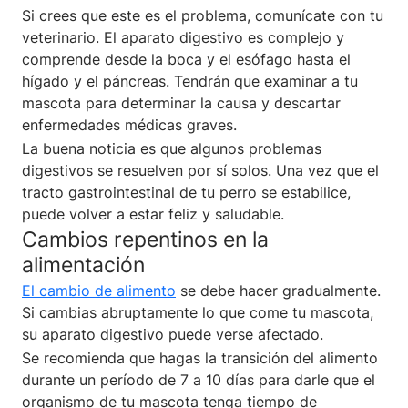
Si crees que este es el problema, comunícate con tu
veterinario. El aparato digestivo es complejo y
comprende desde la boca y el esófago hasta el
hígado y el páncreas. Tendrán que examinar a tu
mascota para determinar la causa y descartar
enfermedades médicas graves.
La buena noticia es que algunos problemas
digestivos se resuelven por sí solos. Una vez que el
tracto gastrointestinal de tu perro se estabilice,
puede volver a estar feliz y saludable.
Cambios repentinos en la
alimentación
El cambio de alimento
se debe hacer gradualmente.
Si cambias abruptamente lo que come tu mascota,
su aparato digestivo puede verse afectado.
Se recomienda que hagas la transición del alimento
durante un período de 7 a 10 días para darle que el
organismo de tu mascota tenga tiempo de