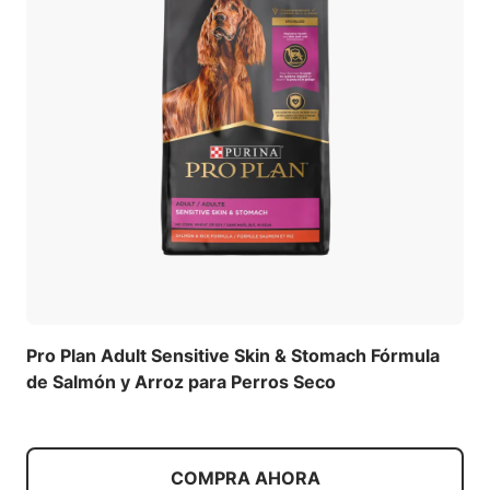
Pro Plan Adult Sensitive Skin & Stomach Fórmula
de Salmón y Arroz para Perros Seco
COMPRA AHORA