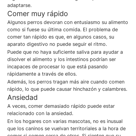
adaptarse.
Comer muy rápido
Algunos perros devoran con entusiasmo su alimento
como si fuese su última comida. El problema de
comer tan rápido es que, en algunos casos, su
aparato digestivo no puede seguir el ritmo.
Puede que no haya suficiente saliva para ayudar a
disolver el alimento y los intestinos podrían ser
incapaces de procesar lo que está pasando
rápidamente a través de ellos.
Además, los perros tragan más aire cuando comen
rápido, lo que puede causar hinchazón y calambres.
Ansiedad
A veces, comer demasiado rápido puede estar
relacionado con la ansiedad.
En los hogares con varias mascotas, no es inusual
que los caninos se vuelvan territoriales a la hora de
comer si comen cerca de otros. Si sienten que su