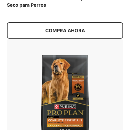
Seco para Perros
COMPRA AHORA