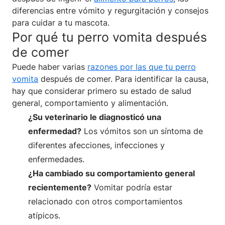
diferencias entre vómito y regurgitación y consejos
para cuidar a tu mascota.
Por qué tu perro vomita después
de comer
Puede haber varias
razones por las que tu perro
vomita
después de comer. Para identificar la causa,
hay que considerar primero su estado de salud
general, comportamiento y alimentación.
¿Su veterinario le diagnosticó una
enfermedad?
Los vómitos son un síntoma de
diferentes afecciones, infecciones y
enfermedades.
¿Ha cambiado su comportamiento general
recientemente?
Vomitar podría estar
relacionado con otros comportamientos
atípicos.