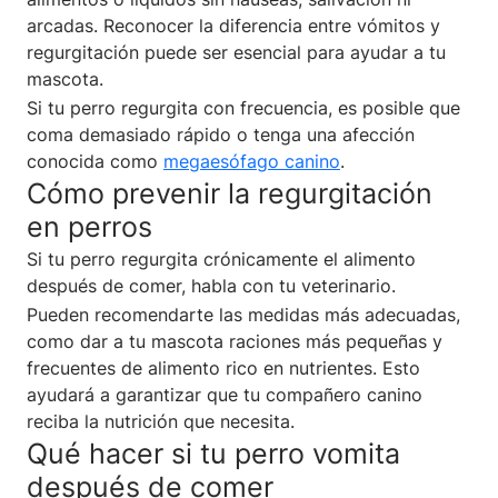
arcadas. Reconocer la diferencia entre vómitos y
regurgitación puede ser esencial para ayudar a tu
mascota.
Si tu perro regurgita con frecuencia, es posible que
coma demasiado rápido o tenga una afección
conocida como
megaesófago canino
.
Cómo prevenir la regurgitación
en perros
Si tu perro regurgita crónicamente el alimento
después de comer, habla con tu veterinario.
Pueden recomendarte las medidas más adecuadas,
como dar a tu mascota raciones más pequeñas y
frecuentes de alimento rico en nutrientes. Esto
ayudará a garantizar que tu compañero canino
reciba la nutrición que necesita.
Qué hacer si tu perro vomita
después de comer