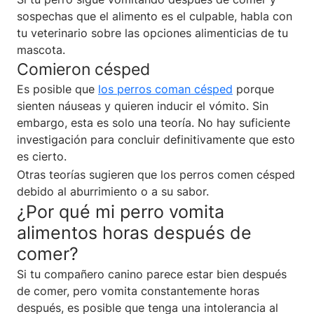
sospechas que el alimento es el culpable, habla con
tu veterinario sobre las opciones alimenticias de tu
mascota.
Comieron césped
Es posible que
los perros coman césped
porque
sienten náuseas y quieren inducir el vómito. Sin
embargo, esta es solo una teoría. No hay suficiente
investigación para concluir definitivamente que esto
es cierto.
Otras teorías sugieren que los perros comen césped
debido al aburrimiento o a su sabor.
¿Por qué mi perro vomita
alimentos horas después de
comer?
Si tu compañero canino parece estar bien después
de comer, pero vomita constantemente horas
después, es posible que tenga una intolerancia al