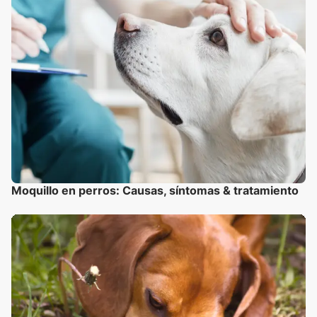
Moquillo en perros: Causas, síntomas & tratamiento