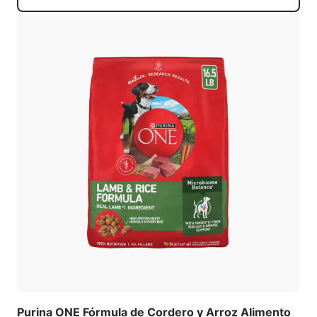
Purina ONE Fórmula de Cordero y Arroz Alimento