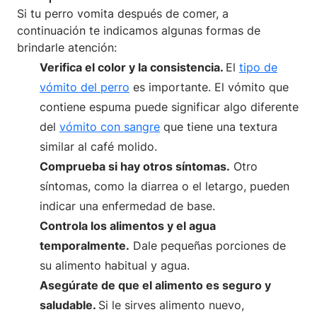
Si tu perro vomita después de comer, a
continuación te indicamos algunas formas de
brindarle atención:
Verifica el color y la consistencia.
El
tipo de
vómito del perro
es importante. El vómito que
contiene espuma puede significar algo diferente
del
vómito con sangre
que tiene una textura
similar al café molido.
Comprueba si hay otros síntomas.
Otro
síntomas, como la diarrea o el letargo, pueden
indicar una enfermedad de base.
Controla los alimentos y el agua
temporalmente.
Dale pequeñas porciones de
su alimento habitual y agua.
Asegúrate de que el alimento es seguro y
saludable.
Si le sirves alimento nuevo,