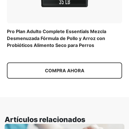
Pro Plan Adulto Complete Essentials Mezcla
Desmenuzada Fórmula de Pollo y Arroz con
Probióticos Alimento Seco para Perros
COMPRA AHORA
Artículos relacionados