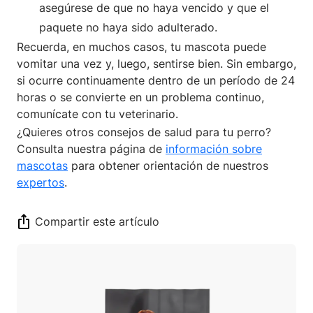
asegúrese de que no haya vencido y que el
paquete no haya sido adulterado.
Recuerda, en muchos casos, tu mascota puede
vomitar una vez y, luego, sentirse bien. Sin embargo,
si ocurre continuamente dentro de un período de 24
horas o se convierte en un problema continuo,
comunícate con tu veterinario.
¿Quieres otros consejos de salud para tu perro?
Consulta nuestra página de
información sobre
mascotas
para obtener orientación de nuestros
expertos
.
Compartir este artículo