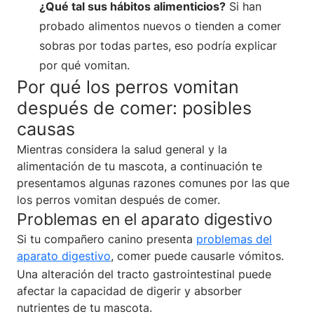
¿Qué tal sus hábitos alimenticios?
Si han
probado alimentos nuevos o tienden a comer
sobras por todas partes, eso podría explicar
por qué vomitan.
Por qué los perros vomitan
después de comer: posibles
causas
Mientras considera la salud general y la
alimentación de tu mascota, a continuación te
presentamos algunas razones comunes por las que
los perros vomitan después de comer.
Problemas en el aparato digestivo
Si tu compañero canino presenta
problemas del
aparato digestivo
, comer puede causarle vómitos.
Una alteración del tracto gastrointestinal puede
afectar la capacidad de digerir y absorber
nutrientes de tu mascota.