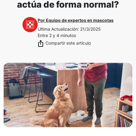
actúa de forma normal?
Por
Equipo de expertos en mascotas
Ultima Actualización
:
21/3/2025
Entre 2 y 4 minutos
Compartir este artículo