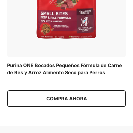
Purina ONE Bocados Pequeños Fórmula de Carne
de Res y Arroz Alimento Seco para Perros
COMPRA AHORA