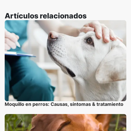
Artículos relacionados
Moquillo en perros: Causas, síntomas & tratamiento