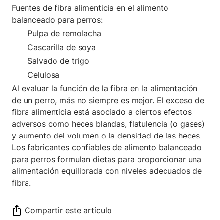
Fuentes de fibra alimenticia en el alimento
balanceado para perros:
Pulpa de remolacha
Cascarilla de soya
Salvado de trigo
Celulosa
Al evaluar la función de la fibra en la alimentación
de un perro, más no siempre es mejor. El exceso de
fibra alimenticia está asociado a ciertos efectos
adversos como heces blandas, flatulencia (o gases)
y aumento del volumen o la densidad de las heces.
Los fabricantes confiables de alimento balanceado
para perros formulan dietas para proporcionar una
alimentación equilibrada con niveles adecuados de
fibra.
Compartir este artículo