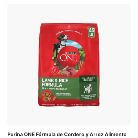
Purina ONE Fórmula de Cordero y Arroz Alimento