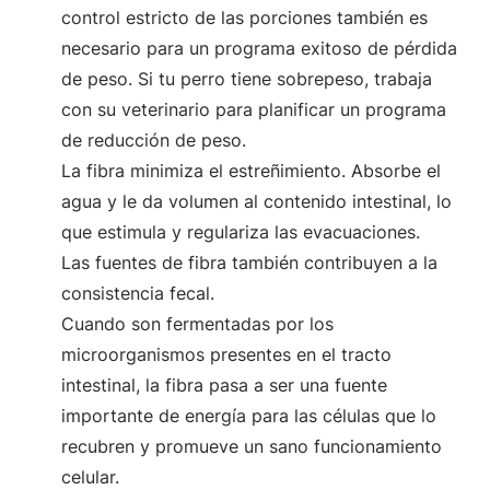
control estricto de las porciones también es
necesario para un programa exitoso de pérdida
de peso. Si tu perro tiene sobrepeso, trabaja
con su veterinario para planificar un programa
de reducción de peso.
La fibra minimiza el estreñimiento. Absorbe el
agua y le da volumen al contenido intestinal, lo
que estimula y regulariza las evacuaciones.
Las fuentes de fibra también contribuyen a la
consistencia fecal.
Cuando son fermentadas por los
microorganismos presentes en el tracto
intestinal, la fibra pasa a ser una fuente
importante de energía para las células que lo
recubren y promueve un sano funcionamiento
celular.