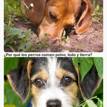
¿Por qué los perros comen polvo, lodo y tierra?