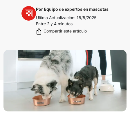
Por
Equipo de expertos en mascotas
Ultima Actualización
:
15/5/2025
Entre 2 y 4 minutos
Compartir este artículo