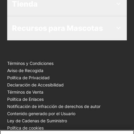
Tienda
Recursos para Mascotas
Términos y Condiciones
Aviso de Recogida
Política de Privacidad
Declaración de Accesibilidad
Términos de Venta
Política de Enlaces
Notificación de infracción de derechos de autor
Contenido generado por el Usuario
Ley de Cadenas de Suministro
Política de cookies