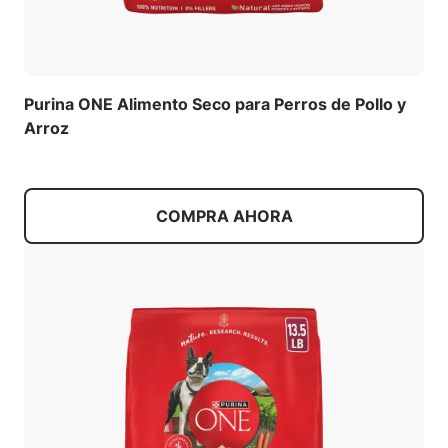
Purina ONE Alimento Seco para Perros de Pollo y
Arroz
COMPRA AHORA