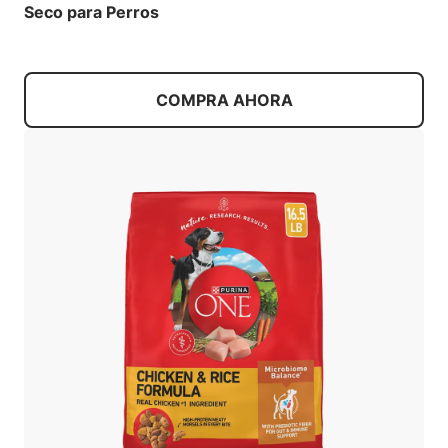
Seco para Perros
COMPRA AHORA