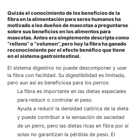
Quizás el conocimiento de los beneficios de la
fibra en la alimentación para seres humanos ha
motivado a los dueños de mascotas a preguntarse
sobre sus beneficios en los alimentos para
mascotas. Antes era simplemente descripta como
“relleno” o “volumen”, pero hoy la fibra ha ganado
reconocimiento por el efecto benéfico que tiene
en el sistema gastrointestinal.
El sistema digestivo no puede descomponer y usar
la fibra con facilidad. Su digestibilidad es limitada,
pero aun así es beneficiosa para los perros:
La fibra es importante en las dietas especiales
para reducir o controlar el peso.
Ayuda a reducir la densidad calórica de la dieta
y puede contribuir a la sensación de saciedad
de un perro, pero las dietas ricas en fibra por sí
solas no garantizan la pérdida de peso. El