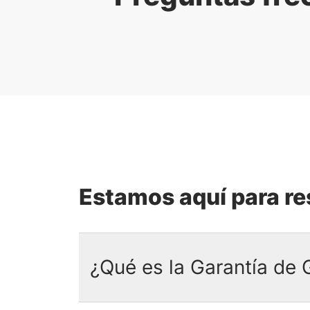
Estamos aquí para r
¿Qué es la Garantía de 