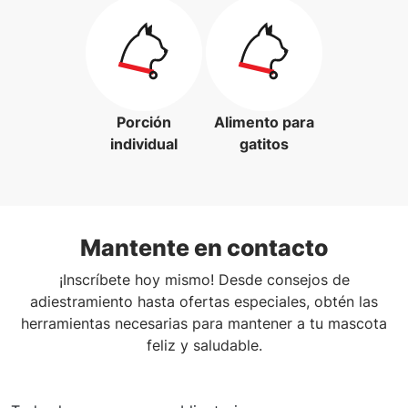
Porción
Alimento para
individual
gatitos
Mantente en contacto
¡Inscríbete hoy mismo! Desde consejos de
adiestramiento hasta ofertas especiales, obtén las
herramientas necesarias para mantener a tu mascota
feliz y saludable.