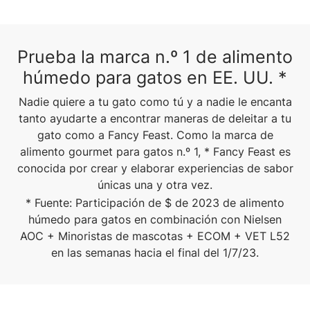
Prueba la marca n.º 1 de alimento
húmedo para gatos en EE. UU. *
Nadie quiere a tu gato como tú y a nadie le encanta
tanto ayudarte a encontrar maneras de deleitar a tu
gato como a Fancy Feast. Como la marca de
alimento gourmet para gatos n.º 1, * Fancy Feast es
conocida por crear y elaborar experiencias de sabor
únicas una y otra vez.
* Fuente: Participación de $ de 2023 de alimento
húmedo para gatos en combinación con Nielsen
AOC + Minoristas de mascotas + ECOM + VET L52
en las semanas hacia el final del 1/7/23.