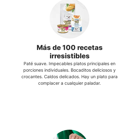
Más de 100 recetas
irresistibles
Paté suave. Impecables platos principales en
porciones individuales. Bocaditos deliciosos y
crocantes. Caldos delicados. Hay un plato para
complacer a cualquier paladar.