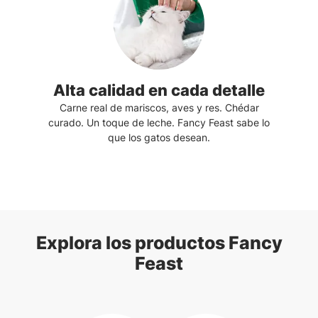
Alta calidad en cada detalle
Carne real de mariscos, aves y res. Chédar
curado. Un toque de leche. Fancy Feast sabe lo
que los gatos desean.
Explora los productos Fancy
Feast