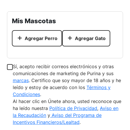
Mis Mascotas
Agregar Perro
Agregar Gato
Sí, acepto recibir correos electrónicos y otras
comunicaciones de marketing de Purina y sus
marcas
. Certifico que soy mayor de 18 años y he
leído y estoy de acuerdo con los
Términos y
Condiciones
.
Al hacer clic en Únete ahora, usted reconoce que
ha leído nuestra
Política de Privacidad
,
Aviso en
la Recaudación
y
Aviso del Programa de
Incentivos Financieros/Lealtad
.