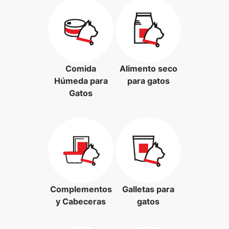
Comida
Alimento seco
Húmeda para
para gatos
Gatos
Complementos
Galletas para
y Cabeceras
gatos