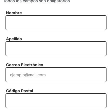
Todos los campos son obligatorios
Nombre
Apellido
Correo Electrónico
Código Postal