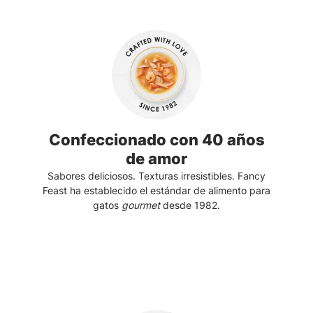
Confeccionado con 40 años
de amor
Sabores deliciosos. Texturas irresistibles. Fancy
Feast ha establecido el estándar de alimento para
gatos
gourmet
desde 1982.