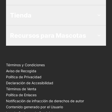
Tienda
Recursos para Mascotas
Términos y Condiciones
Aviso de Recogida
Política de Privacidad
Declaración de Accesibilidad
Términos de Venta
Política de Enlaces
Notificación de infracción de derechos de autor
Contenido generado por el Usuario