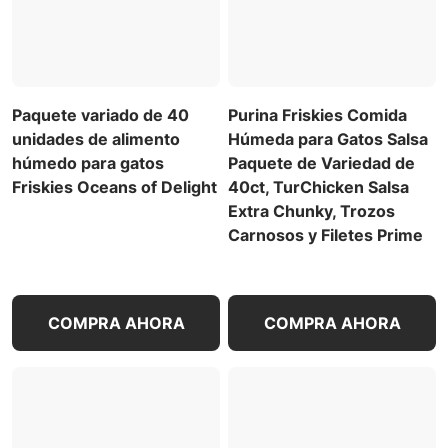
Paquete variado de 40
Purina Friskies Comida
unidades de alimento
Húmeda para Gatos Salsa
húmedo para gatos
Paquete de Variedad de
Friskies Oceans of Delight
40ct, TurChicken Salsa
Extra Chunky, Trozos
Carnosos y Filetes Prime
COMPRA AHORA
COMPRA AHORA