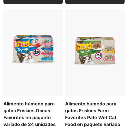
Alimento húmedo para
Alimento húmedo para
gatos Friskies Ocean
gatos Friskies Farm
Favorites en paquete
Favorites Paté Wet Cat
variado de 24 unidades
Food en paquete variado