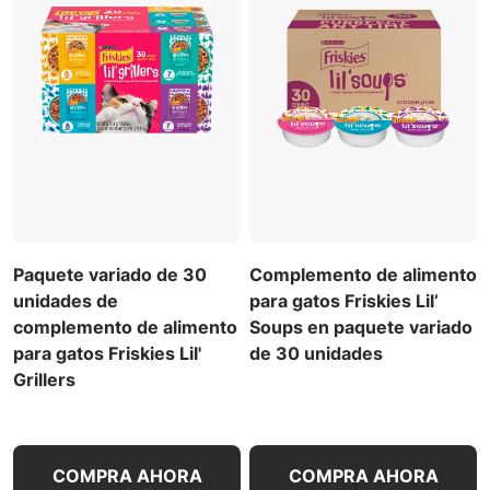
Paquete variado de 30
Complemento de alimento
unidades de
para gatos Friskies Lil’
complemento de alimento
Soups en paquete variado
para gatos Friskies Lil'
de 30 unidades
Grillers
COMPRA AHORA
COMPRA AHORA