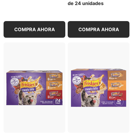
de 24 unidades
COMPRA AHORA
COMPRA AHORA