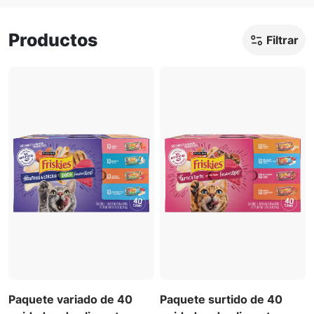
Productos
Filtrar
Paquete variado de 40
Paquete surtido de 40