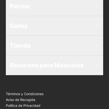
Perros
Gatos
Tienda
Recursos para Mascotas
Términos y Condiciones
Aviso de Recogida
Política de Privacidad