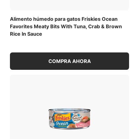
Alimento húmedo para gatos Friskies Ocean
Favorites Meaty Bits With Tuna, Crab & Brown
Rice In Sauce
COMPRA AHORA