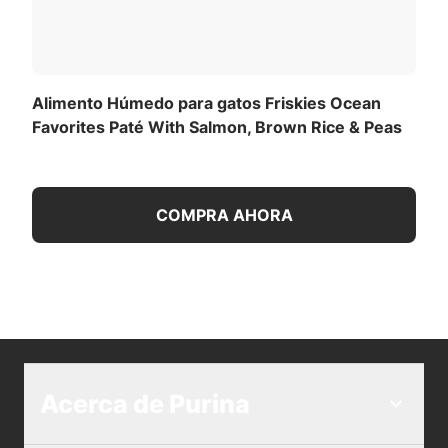
Alimento Húmedo para gatos Friskies Ocean
Favorites Paté With Salmon, Brown Rice & Peas
COMPRA AHORA
Acerca de Purina