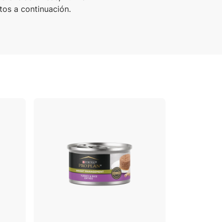
tos a continuación.