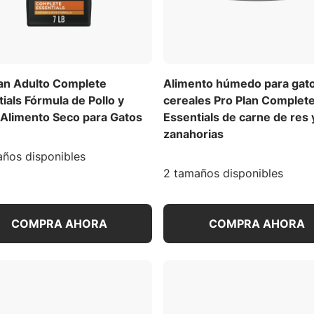
lan Adulto Complete
Alimento húmedo para gato
ials Fórmula de Pollo y
cereales Pro Plan Complet
 Alimento Seco para Gatos
Essentials de carne de res 
zanahorias
ños disponibles
2 tamaños disponibles
COMPRA AHORA
COMPRA AHORA