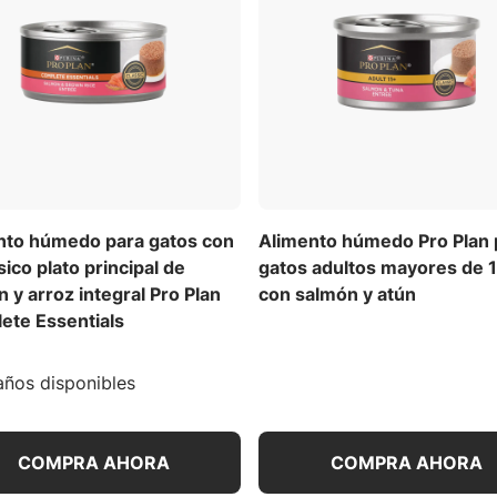
nto húmedo para gatos con
Alimento húmedo Pro Plan 
sico plato principal de
gatos adultos mayores de 
 y arroz integral Pro Plan
con salmón y atún
ete Essentials
ños disponibles
COMPRA AHORA
COMPRA AHORA