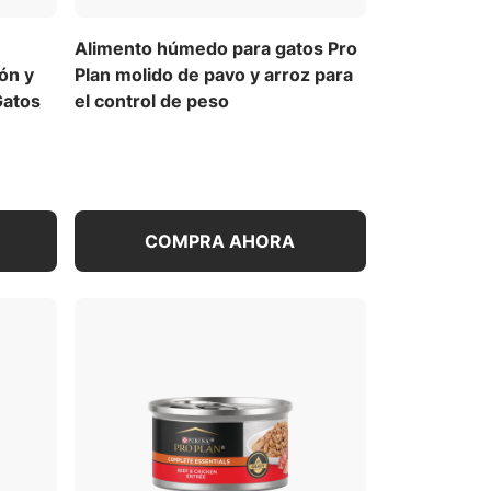
Alimento húmedo para gatos Pro
ón y
Plan molido de pavo y arroz para
Gatos
el control de peso
COMPRA AHORA