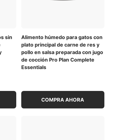
s sin
Alimento húmedo para gatos con
e
plato principal de carne de res y
y
pollo en salsa preparada con jugo
de cocción Pro Plan Complete
Essentials
COMPRA AHORA