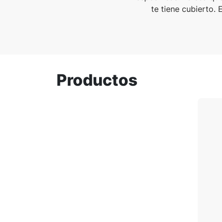
te tiene cubierto.
Productos