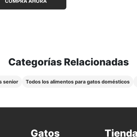
COMPRA AHORA
Categorías Relacionadas
s senior
Todos los alimentos para gatos domésticos
Gatos
Tiend