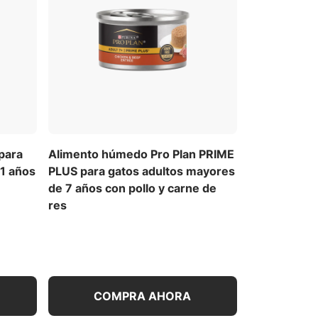
para
Alimento húmedo Pro Plan PRIME
11 años
PLUS para gatos adultos mayores
de 7 años con pollo y carne de
res
COMPRA AHORA