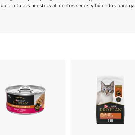
 Explora todos nuestros alimentos secos y húmedos para ga