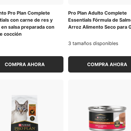
nto Pro Plan Complete
Pro Plan Adulto Complete
ials con carne de res y
Essentials Fórmula de Salm
 en salsa preparada con
Arroz Alimento Seco para 
de cocción
3 tamaños disponibles
COMPRA AHORA
COMPRA AHORA