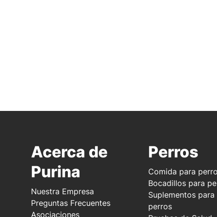
Acerca de
Perros
Purina
Comida para perr
Bocadillos para pe
Nuestra Empresa
Suplementos para
Preguntas Frecuentes
perros
Asociaciones