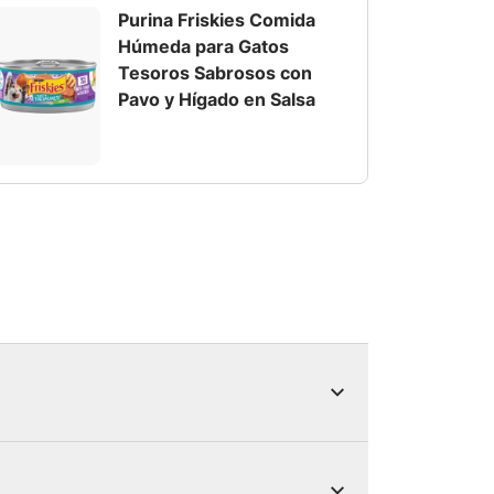
Purina Friskies Comida
Húmeda para Gatos
Tesoros Sabrosos con
Pavo y Hígado en Salsa