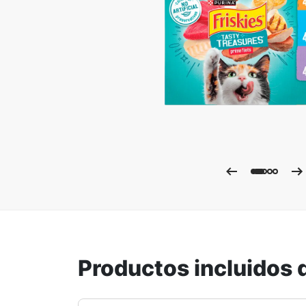
Ampli
Productos incluidos 