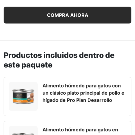
Paquete surtido de 24 unidades de alimento húmedo para
COMPRA AHORA
Productos incluidos dentro de
este paquete
Alimento húmedo para gatos con
un clásico plato principal de pollo e
hígado de Pro Plan Desarrollo
Alimento húmedo para gatos en