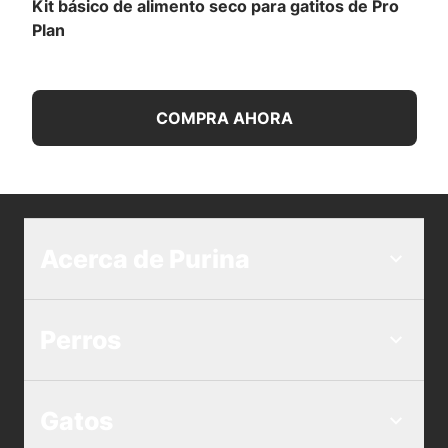
Kit básico de alimento seco para gatitos de Pro
Plan
COMPRA AHORA
Acerca de Purina
Perros
Gatos