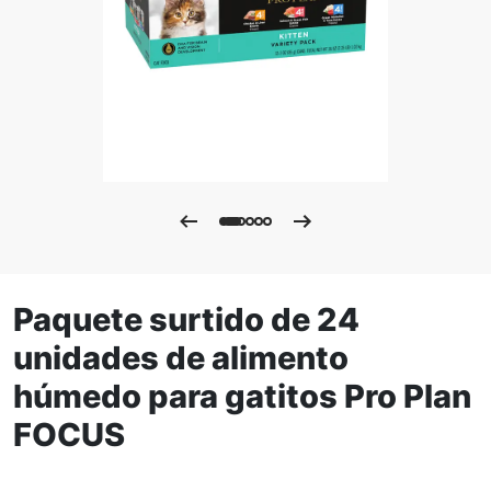
Paquete surtido de 24
unidades de alimento
húmedo para gatitos Pro Plan
FOCUS