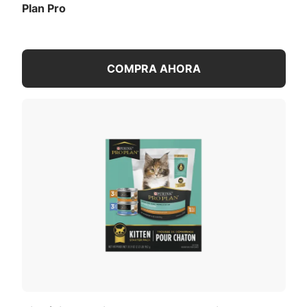
Plan Pro
COMPRA AHORA