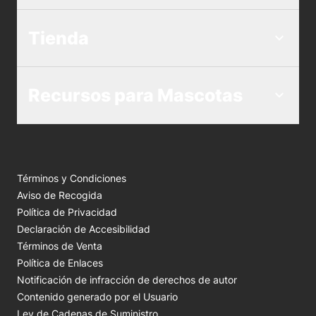
Tienda
Recursos para Mascotas
Términos y Condiciones
Aviso de Recogida
Política de Privacidad
Declaración de Accesibilidad
Términos de Venta
Política de Enlaces
Notificación de infracción de derechos de autor
Contenido generado por el Usuario
Ley de Cadenas de Suministro