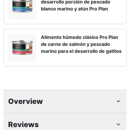
desarrollo porción de pescado
blanco marino y atún Pro Plan
Alimento húmedo clásico Pro Plan
de carne de salmón y pescado
marino para el desarrollo de gatitos
Overview
Características Destacadas
Reviews